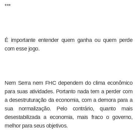
***
É importante entender quem ganha ou quem perde
com esse jogo.
Nem Serra nem FHC dependem do clima econômico
para suas atividades. Portanto nada tem a perder com
a desestruturação da economia, com a demora para a
sua normalização. Pelo contrário, quanto mais
desestabilizada a economia, mais fraco o governo,
melhor para seus objetivos.