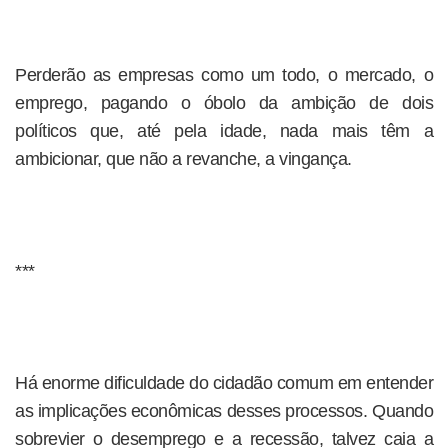
Perderão as empresas como um todo, o mercado, o
emprego, pagando o óbolo da ambição de dois
políticos que, até pela idade, nada mais têm a
ambicionar, que não a revanche, a vingança.
***
Há enorme dificuldade do cidadão comum em entender
as implicações econômicas desses processos. Quando
sobrevier o desemprego e a recessão, talvez caia a