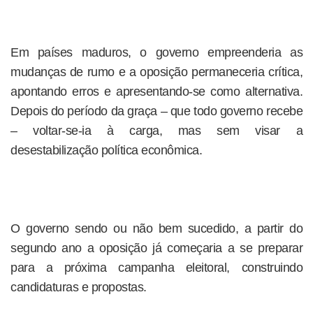
Em países maduros, o governo empreenderia as
mudanças de rumo e a oposição permaneceria crítica,
apontando erros e apresentando-se como alternativa.
Depois do período da graça – que todo governo recebe
– voltar-se-ia à carga, mas sem visar a
desestabilização política econômica.
O governo sendo ou não bem sucedido, a partir do
segundo ano a oposição já começaria a se preparar
para a próxima campanha eleitoral, construindo
candidaturas e propostas.