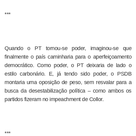
***
Quando o PT tornou-se poder, imaginou-se que
finalmente o país caminharia para o aperfeiçoamento
democrático. Como poder, o PT deixaria de lado o
estilo carbonário. E, já tendo sido poder, o PSDB
montaria uma oposição de peso, sem resvalar para a
busca da desestabilização política – como ambos os
partidos fizeram no impeachment de Collor.
***