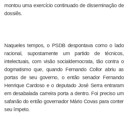
montou uma exercício continuado de disseminação de
dossiês.
Naqueles tempos, o PSDB despontava como o lado
racional, supostamente um partido de técnicos,
intelectuais, com visão socialdemocrata, tão contra o
dogmatismo que, quando Fernando Collor abriu as
portas de seu governo, o então senador Fernando
Henrique Cardoso e o deputado José Serra entraram
em desabalada carreira porta a dentro. Foi preciso um
safanão do então governador Mário Covas para conter
seu ímpeto.