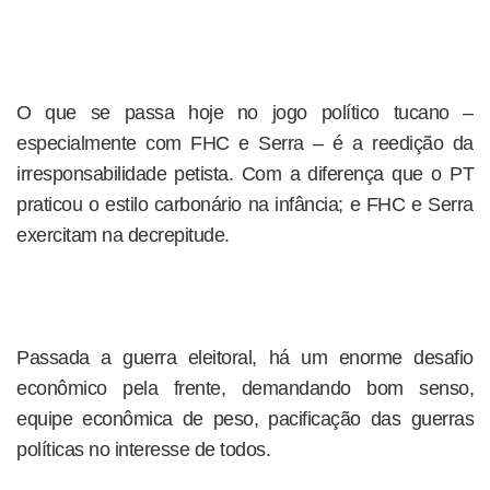
O que se passa hoje no jogo político tucano –
especialmente com FHC e Serra – é a reedição da
irresponsabilidade petista. Com a diferença que o PT
praticou o estilo carbonário na infância; e FHC e Serra
exercitam na decrepitude.
Passada a guerra eleitoral, há um enorme desafio
econômico pela frente, demandando bom senso,
equipe econômica de peso, pacificação das guerras
políticas no interesse de todos.