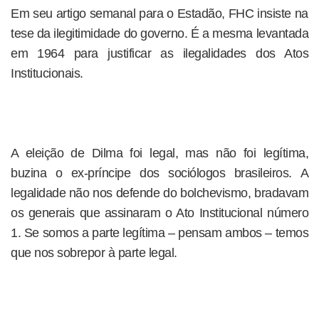
Em seu artigo semanal para o Estadão, FHC insiste na
tese da ilegitimidade do governo. É a mesma levantada
em 1964 para justificar as ilegalidades dos Atos
Institucionais.
A eleição de Dilma foi legal, mas não foi legítima,
buzina o ex-príncipe dos sociólogos brasileiros. A
legalidade não nos defende do bolchevismo, bradavam
os generais que assinaram o Ato Institucional número
1. Se somos a parte legítima – pensam ambos – temos
que nos sobrepor à parte legal.