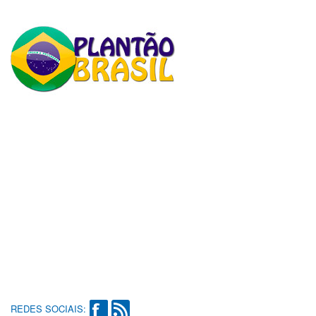
REDES SOCIAIS: