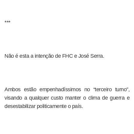
***
Não é esta a intenção de FHC e José Serra.
Ambos estão empenhadíssimos no “terceiro turno”,
visando a qualquer custo manter o clima de guerra e
desestabilizar politicamente o país.