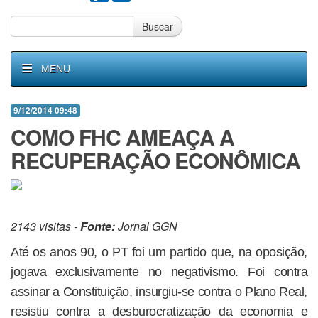
Buscar
MENU
9/12/2014 09:48
COMO FHC AMEAÇA A
RECUPERAÇÃO ECONÔMICA
2143 visitas -
Fonte:
Jornal GGN
Até os anos 90, o PT foi um partido que, na oposição,
jogava exclusivamente no negativismo. Foi contra
assinar a Constituição, insurgiu-se contra o Plano Real,
resistiu contra a desburocratização da economia e