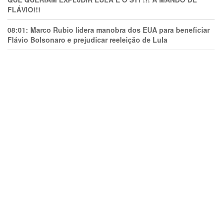
FLÁVIO!!!
08:01:
Marco Rubio lidera manobra dos EUA para beneficiar
Flávio Bolsonaro e prejudicar reeleição de Lula