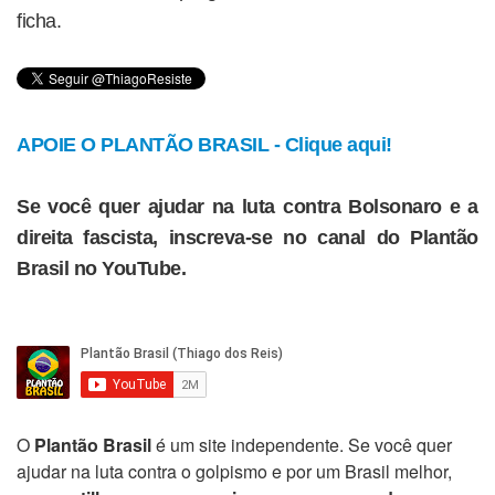
ficha.
APOIE O PLANTÃO BRASIL - Clique aqui!
Se você quer ajudar na luta contra Bolsonaro e a
direita fascista, inscreva-se no canal do Plantão
Brasil no YouTube.
O
Plantão Brasil
é um site independente. Se você quer
ajudar na luta contra o golpismo e por um Brasil melhor,