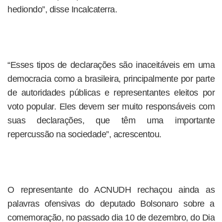
hediondo”, disse Incalcaterra.
“Esses tipos de declarações são inaceitáveis em uma
democracia como a brasileira, principalmente por parte
de autoridades públicas e representantes eleitos por
voto popular. Eles devem ser muito responsáveis com
suas declarações, que têm uma importante
repercussão na sociedade”, acrescentou.
O representante do ACNUDH rechaçou ainda as
palavras ofensivas do deputado Bolsonaro sobre a
comemoração, no passado dia 10 de dezembro, do Dia