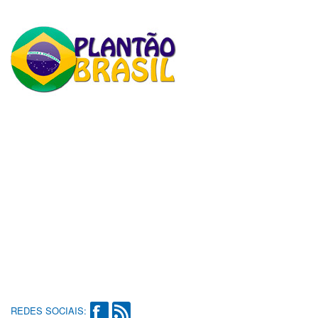
REDES SOCIAIS: