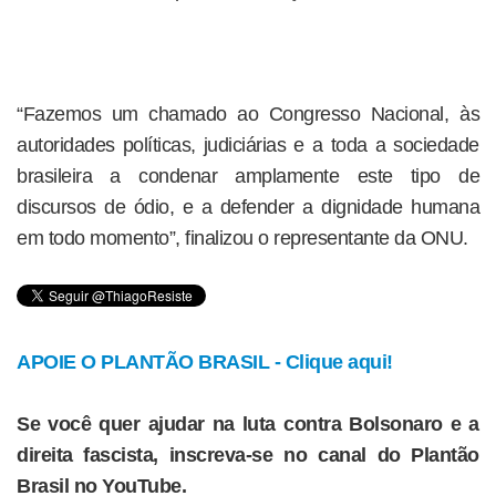
“Fazemos um chamado ao Congresso Nacional, às
autoridades políticas, judiciárias e a toda a sociedade
brasileira a condenar amplamente este tipo de
discursos de ódio, e a defender a dignidade humana
em todo momento”, finalizou o representante da ONU.
APOIE O PLANTÃO BRASIL - Clique aqui!
Se você quer ajudar na luta contra Bolsonaro e a
direita fascista, inscreva-se no canal do Plantão
Brasil no YouTube.