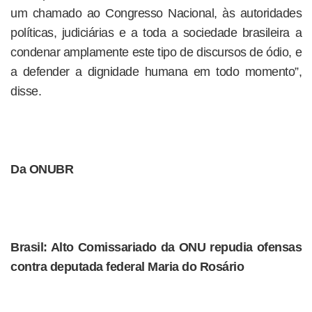
um chamado ao Congresso Nacional, às autoridades
políticas, judiciárias e a toda a sociedade brasileira a
condenar amplamente este tipo de discursos de ódio, e
a defender a dignidade humana em todo momento”,
disse.
Da ONUBR
Brasil: Alto Comissariado da ONU repudia ofensas
contra deputada federal Maria do Rosário