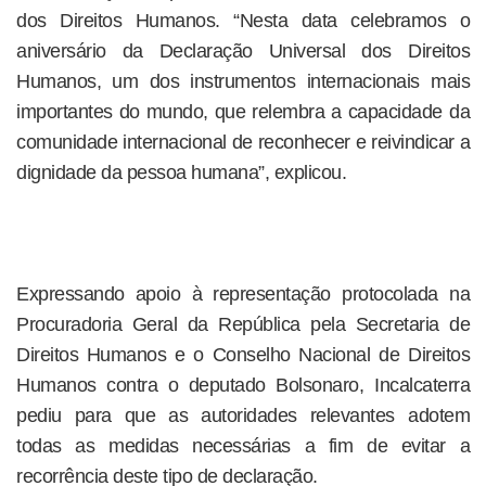
dos Direitos Humanos. “Nesta data celebramos o
aniversário da Declaração Universal dos Direitos
Humanos, um dos instrumentos internacionais mais
importantes do mundo, que relembra a capacidade da
comunidade internacional de reconhecer e reivindicar a
dignidade da pessoa humana”, explicou.
Expressando apoio à representação protocolada na
Procuradoria Geral da República pela Secretaria de
Direitos Humanos e o Conselho Nacional de Direitos
Humanos contra o deputado Bolsonaro, Incalcaterra
pediu para que as autoridades relevantes adotem
todas as medidas necessárias a fim de evitar a
recorrência deste tipo de declaração.