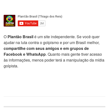
O
Plantão Brasil
é um site independente. Se você quer
ajudar na luta contra o golpismo e por um Brasil melhor,
compartilhe com seus amigos e em grupos de
Facebook e WhatsApp
. Quanto mais gente tiver acesso
às informações, menos poder terá a manipulação da mídia
golpista.