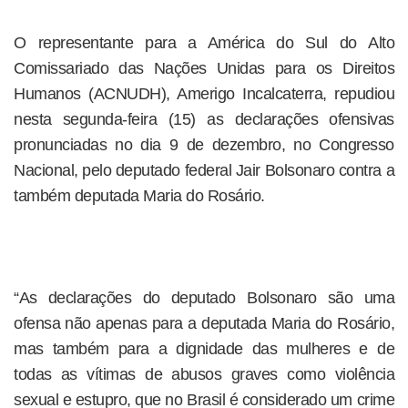
O representante para a América do Sul do Alto
Comissariado das Nações Unidas para os Direitos
Humanos (ACNUDH), Amerigo Incalcaterra, repudiou
nesta segunda-feira (15) as declarações ofensivas
pronunciadas no dia 9 de dezembro, no Congresso
Nacional, pelo deputado federal Jair Bolsonaro contra a
também deputada Maria do Rosário.
“As declarações do deputado Bolsonaro são uma
ofensa não apenas para a deputada Maria do Rosário,
mas também para a dignidade das mulheres e de
todas as vítimas de abusos graves como violência
sexual e estupro, que no Brasil é considerado um crime