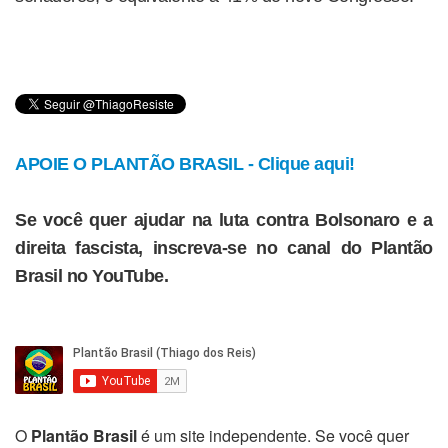
APOIE O PLANTÃO BRASIL - Clique aqui!
Se você quer ajudar na luta contra Bolsonaro e a
direita fascista, inscreva-se no canal do Plantão
Brasil no YouTube.
O
Plantão Brasil
é um site independente. Se você quer