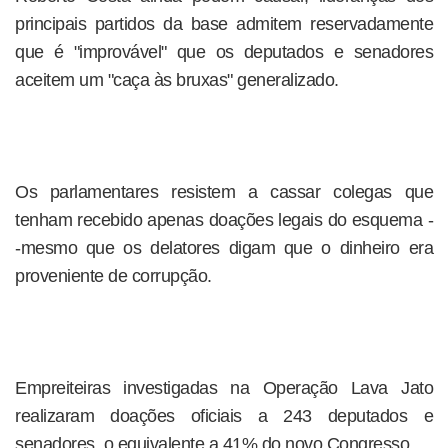
principais partidos da base admitem reservadamente
que é "improvável" que os deputados e senadores
aceitem um "caça às bruxas" generalizado.
Os parlamentares resistem a cassar colegas que
tenham recebido apenas doações legais do esquema -
-mesmo que os delatores digam que o dinheiro era
proveniente de corrupção.
Empreiteiras investigadas na Operação Lava Jato
realizaram doações oficiais a 243 deputados e
senadores, o equivalente a 41% do novo Congresso.