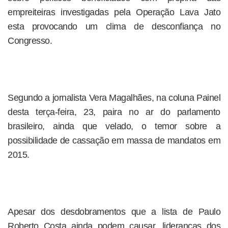
empreiteiras investigadas pela Operação Lava Jato
esta provocando um clima de desconfiança no
Congresso.
Segundo a jornalista Vera Magalhães, na coluna Painel
desta terça-feira, 23, paira no ar do parlamento
brasileiro, ainda que velado, o temor sobre a
possibilidade de cassação em massa de mandatos em
2015.
Apesar dos desdobramentos que a lista de Paulo
Roberto Costa ainda podem causar, lideranças dos