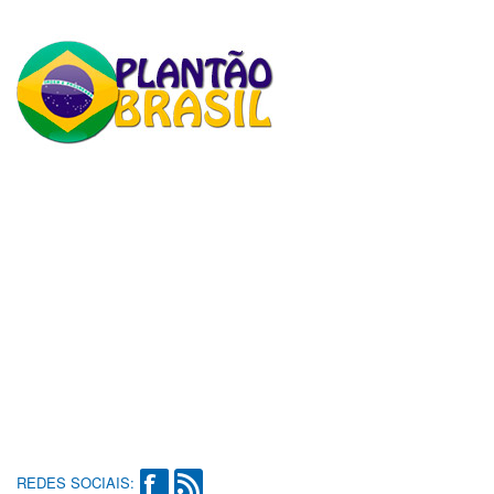
REDES SOCIAIS: