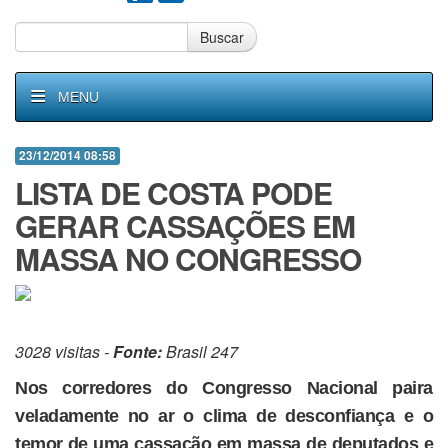
Buscar
MENU
23/12/2014 08:58
LISTA DE COSTA PODE
GERAR CASSAÇÕES EM
MASSA NO CONGRESSO
3028 visitas -
Fonte:
Brasil 247
Nos corredores do Congresso Nacional paira
veladamente no ar o clima de desconfiança e o
temor de uma cassação em massa de deputados e