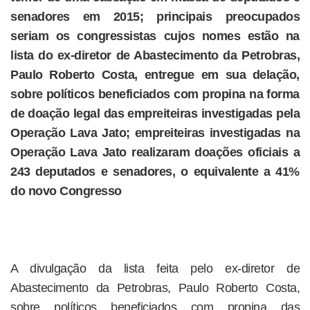
senadores em 2015; principais preocupados
seriam os congressistas cujos nomes estão na
lista do ex-diretor de Abastecimento da Petrobras,
Paulo Roberto Costa, entregue em sua delação,
sobre políticos beneficiados com propina na forma
de doação legal das empreiteiras investigadas pela
Operação Lava Jato; empreiteiras investigadas na
Operação Lava Jato realizaram doações oficiais a
243 deputados e senadores, o equivalente a 41%
do novo Congresso
A divulgação da lista feita pelo ex-diretor de
Abastecimento da Petrobras, Paulo Roberto Costa,
sobre políticos beneficiados com propina das