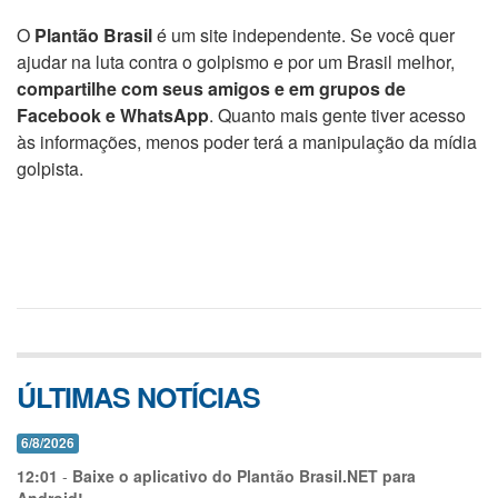
O
Plantão Brasil
é um site independente. Se você quer
ajudar na luta contra o golpismo e por um Brasil melhor,
compartilhe com seus amigos e em grupos de
Facebook e WhatsApp
. Quanto mais gente tiver acesso
às informações, menos poder terá a manipulação da mídia
golpista.
ÚLTIMAS NOTÍCIAS
6/8/2026
12:01
-
Baixe o aplicativo do Plantão Brasil.NET para