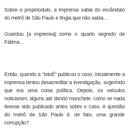
Sobre o propinoduto, a imprensa sabia do escândalo
do metrô de São Paulo e fingia que não sabia…
Guardou [a imprensa] como o quarto segredo de
Fátima…
Então, quando a “IstoÉ” publicou o caso, inicialmente a
imprensa tentou desacreditar a investigação, sugerindo
que era uma coisa política. Depois, os veículos
noticiaram, alguns até dando manchete, como se nada
tivesse sido publicado antes sobre o caso. A questão
do metrô de São Paulo é, de fato, uma grande
corrupção?