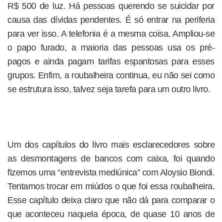
R$ 500 de luz. Há pessoas querendo se suicidar por
causa das dívidas pendentes. É só entrar na periferia
para ver isso. A telefonia é a mesma coisa. Ampliou-se
o papo furado, a maioria das pessoas usa os pré-
pagos e ainda pagam tarifas espantosas para esses
grupos. Enfim, a roubalheira continua, eu não sei como
se estrutura isso, talvez seja tarefa para um outro livro.
Um dos capítulos do livro mais esclarecedores sobre
as desmontagens de bancos com caixa, foi quando
fizemos uma “entrevista mediúnica” com Aloysio Biondi.
Tentamos trocar em miúdos o que foi essa roubalheira.
Esse capítulo deixa claro que não dá para comparar o
que aconteceu naquela época, de quase 10 anos de