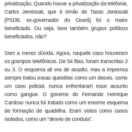
privatização. Quando houve a privatização da telefonia,
Carlos Jereissati, que é irmão de Tasso Jereissati
[PSDB, ex-governador do Ceará] foi o maior
beneficiado. Ou seja, teve também grupos políticos
beneficiados, não?
Sem a menor dúvida. Agora, naquele caso houveram
os grampos telefônicos. De 54 fitas, foram transcritas 2
ou 3. O esquema ali era de assalto, mas a imprensa
sempre tratou essas questões como um desvio, como
um caso policial, nunca enfrentaram esse assunto
como gangue. O governo do Fernando Henrique
Cardoso nunca foi tratado como um enorme esquema
de formação de quadrilha. Eram vistos como casos
isolados, como um “desvio de conduta”.