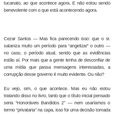
tucanato, ao que acontece agora. E não estou sendo
benevolente com o que está acontecendo agora.
Cezar Santos — Mas fica parecendo isso: que o sr.
sataniza muito um período para “angelizar” o outro —
no caso, o período atual, sendo que as evidências
estão aí. Por mais que a gente tenha de desconfiar de
uma mídia que passa mensagens interessadas, a
corrupção desse governo é muito evidente. Ou não?
Eu vejo, sim, o que acontece. Mas eu não estou
tratando disso no livro, tanto que o título inicial pensado
seria “Honoráveis Bandidos 2” — nem usaríamos o
termo “privataria” na capa, isso foi uma decisão tomada