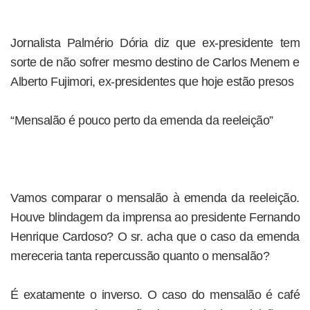
Jornalista Palmério Dória diz que ex-presidente tem
sorte de não sofrer mesmo destino de Carlos Menem e
Alberto Fujimori, ex-presidentes que hoje estão presos
“Mensalão é pouco perto da emenda da reeleição”
Vamos comparar o mensalão à emenda da reeleição.
Houve blindagem da imprensa ao presidente Fernando
Henrique Cardoso? O sr. acha que o caso da emenda
mereceria tanta repercussão quanto o mensalão?
É exatamente o inverso. O caso do mensalão é café