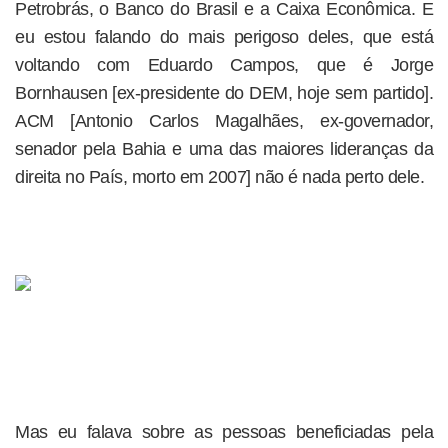
Petrobrás, o Banco do Brasil e a Caixa Econômica. E
eu estou falando do mais perigoso deles, que está
voltando com Eduardo Campos, que é Jorge
Bornhausen [ex-presidente do DEM, hoje sem partido].
ACM [Antonio Carlos Magalhães, ex-governador,
senador pela Bahia e uma das maiores lideranças da
direita no País, morto em 2007] não é nada perto dele.
Mas eu falava sobre as pessoas beneficiadas pela