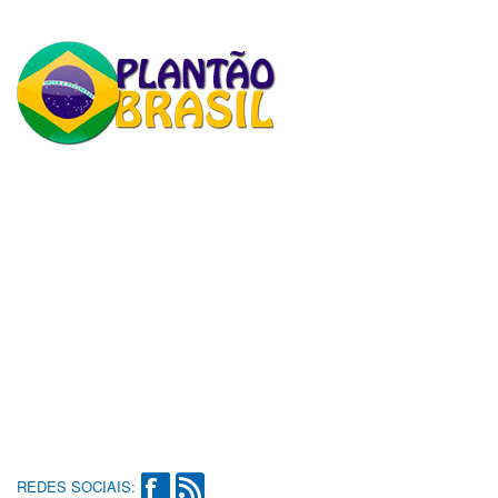
REDES SOCIAIS: