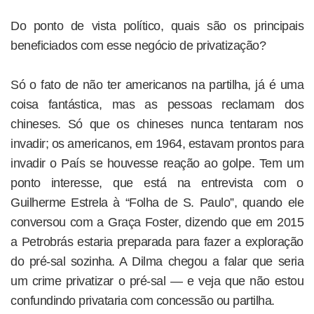
Do ponto de vista político, quais são os principais
beneficiados com esse negócio de privatização?
Só o fato de não ter americanos na partilha, já é uma
coisa fantástica, mas as pessoas reclamam dos
chineses. Só que os chineses nunca tentaram nos
invadir; os americanos, em 1964, estavam prontos para
invadir o País se houvesse reação ao golpe. Tem um
ponto interesse, que está na entrevista com o
Guilherme Estrela à “Folha de S. Paulo”, quando ele
conversou com a Graça Foster, dizendo que em 2015
a Petrobrás estaria preparada para fazer a exploração
do pré-sal sozinha. A Dilma chegou a falar que seria
um crime privatizar o pré-sal — e veja que não estou
confundindo privataria com concessão ou partilha.