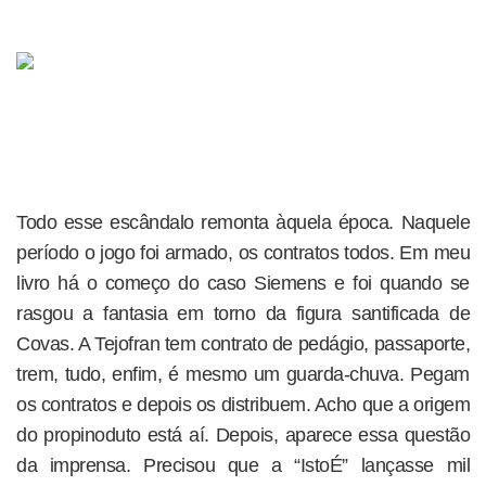
Todo esse escândalo remonta àquela época. Naquele
período o jogo foi armado, os contratos todos. Em meu
livro há o começo do caso Siemens e foi quando se
rasgou a fantasia em torno da figura santificada de
Covas. A Tejofran tem contrato de pedágio, passaporte,
trem, tudo, enfim, é mesmo um guarda-chuva. Pegam
os contratos e depois os distribuem. Acho que a origem
do propinoduto está aí. Depois, aparece essa questão
da imprensa. Precisou que a “IstoÉ” lançasse mil