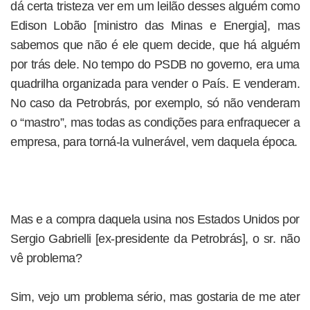
dá certa tristeza ver em um leilão desses alguém como
Edison Lobão [ministro das Minas e Energia], mas
sabemos que não é ele quem decide, que há alguém
por trás dele. No tempo do PSDB no governo, era uma
quadrilha organizada para vender o País. E venderam.
No caso da Petrobrás, por exemplo, só não venderam
o “mastro”, mas todas as condições para enfraquecer a
empresa, para torná-la vulnerável, vem daquela época.
Mas e a compra daquela usina nos Estados Unidos por
Sergio Gabrielli [ex-presidente da Petrobrás], o sr. não
vê problema?
Sim, vejo um problema sério, mas gostaria de me ater