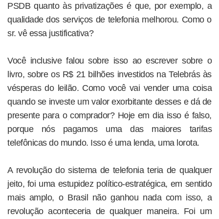
PSDB quanto às privatizações é que, por exemplo, a
qualidade dos serviços de telefonia melhorou. Como o
sr. vê essa justificativa?
Você inclusive falou sobre isso ao escrever sobre o
livro, sobre os R$ 21 bilhões investidos na Telebrás às
vésperas do leilão. Como você vai vender uma coisa
quando se investe um valor exorbitante desses e dá de
presente para o comprador? Hoje em dia isso é falso,
porque nós pagamos uma das maiores tarifas
telefônicas do mundo. Isso é uma lenda, uma lorota.
A revolução do sistema de telefonia teria de qualquer
jeito, foi uma estupidez político-estratégica, em sentido
mais amplo, o Brasil não ganhou nada com isso, a
revolução aconteceria de qualquer maneira. Foi um