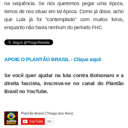
na sequência. Se nós queremos pegar uma época,
temos de nos situar em tal época. Como já disse, acho
que Lula já foi “contemplado” com muitos livros,
enquanto não havia nenhum do período FHC.
APOIE O PLANTÃO BRASIL - Clique aqui!
Se você quer ajudar na luta contra Bolsonaro e a
direita fascista, inscreva-se no canal do Plantão
Brasil no YouTube.