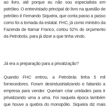
ao livro, até porque eu não sou especialista em
petróleo. O entrevistado principal do livro na questão de
petróleo é Fernando Siqueira, que conta passo a passo
como foi a tomada da estatal. FHC, já como ministro da
Fazenda de Itamar Franco, cortou 52% do orçamento
da Petrobrás, para já dizer a que tinha vindo.
Já era a preparação para a privatização?
Quando FHC entrou, a Petrobrás tinha 5 mil
fornecedores. Foram desindustrializando e fatiando a
empresa para vender. Queriam criar unidades para ir
privatizando uma a uma. Foi naquela época também
que houve a quebra do monopólio. Siqueira diz mais