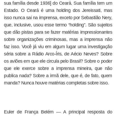
sua família desde 1936] do Ceará. Sua família tem um
Estado. O Ceará é uma holding dos Jereissati, mas
isso nunca sai na imprensa, exceto por Sebastião Nery,
que, inclusive, usou esse termo “holding”. São sujeitos
que dão pistas para se fazer matérias impressionantes
sobre organizações criminosas, mas a imprensa não
faz isso. Você já viu em algum lugar uma investigação
séria sobre a Rádio Arco-Íris, de Aécio Neves? Sobre
os aviões em que ele circula pelo Brasil? Sobre o poder
que ele exerce sobre a imprensa mineira, que não
publica nada? Sobre a irmã dele, que é, de fato, quem
manda? Nunca houve matérias completas sobre isso.
Euler de França Belém — A principal resposta do