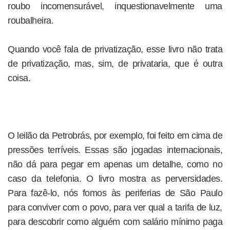
roubo incomensurável, inquestionavelmente uma
roubalheira.
Quando você fala de privatização, esse livro não trata
de privatização, mas, sim, de privataria, que é outra
coisa.
O leilão da Petrobrás, por exemplo, foi feito em cima de
pressões terríveis. Essas são jogadas internacionais,
não dá para pegar em apenas um detalhe, como no
caso da telefonia. O livro mostra as perversidades.
Para fazê-lo, nós fomos às periferias de São Paulo
para conviver com o povo, para ver qual a tarifa de luz,
para descobrir como alguém com salário mínimo paga