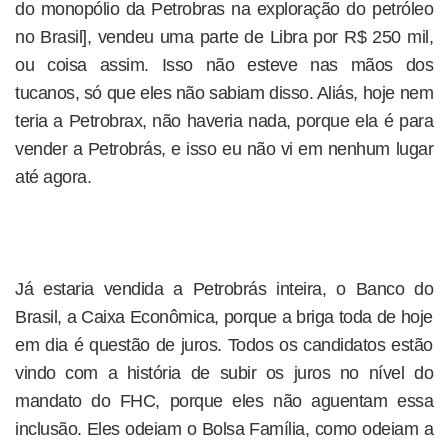
do monopólio da Petrobras na exploração do petróleo
no Brasil], vendeu uma parte de Libra por R$ 250 mil,
ou coisa assim. Isso não esteve nas mãos dos
tucanos, só que eles não sabiam disso. Aliás, hoje nem
teria a Petrobrax, não haveria nada, porque ela é para
vender a Petrobrás, e isso eu não vi em nenhum lugar
até agora.
Já estaria vendida a Petrobrás inteira, o Banco do
Brasil, a Caixa Econô­mica, porque a briga toda de hoje
em dia é questão de juros. Todos os candidatos estão
vindo com a história de subir os juros no nível do
mandato do FHC, porque eles não aguentam essa
inclusão. Eles odeiam o Bolsa Família, como odeiam a