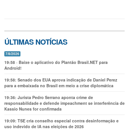
ÚLTIMAS NOTÍCIAS
7/8/2026
19:58
-
Baixe o aplicativo do Plantão Brasil.NET para
Android!
19:58:
Senado dos EUA aprova indicação de Daniel Perez
para a embaixada no Brasil em meio a crise diplomática
19:36:
Jurista Pedro Serrano aponta crime de
responsabilidade e defende impeachment se interferência de
Kassio Nunes for confirmada
19:09:
TSE cria conselho especial contra desinformação e
uso indevido de IA nas eleições de 2026