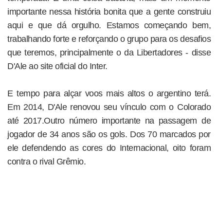
importante nessa história bonita que a gente construiu
aqui e que dá orgulho. Estamos começando bem,
trabalhando forte e reforçando o grupo para os desafios
que teremos, principalmente o da Libertadores - disse
D'Ale ao site oficial do Inter.
E tempo para alçar voos mais altos o argentino terá.
Em 2014, D'Ale renovou seu vínculo com o Colorado
até 2017.Outro número importante na passagem de
jogador de 34 anos são os gols. Dos 70 marcados por
ele defendendo as cores do Internacional, oito foram
contra o rival Grêmio.