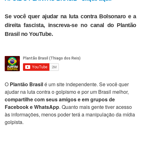
Se você quer ajudar na luta contra Bolsonaro e a
direita fascista, inscreva-se no canal do Plantão
Brasil no YouTube.
O
Plantão Brasil
é um site independente. Se você quer
ajudar na luta contra o golpismo e por um Brasil melhor,
compartilhe com seus amigos e em grupos de
Facebook e WhatsApp
. Quanto mais gente tiver acesso
às informações, menos poder terá a manipulação da mídia
golpista.