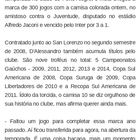
marca de 300 jogos com a camisa colorada ontem, no
amistoso contra o Juventude, disputado no estádio
Alfredo Jaconi e vencido pelo Inter por 3 a 1.
Contratado junto ao San Lorenzo no segundo semestre
de 2008, D'Alessandro também acumula títulos pelo
clube. São nove troféus no total: 5 Campeonatos
Gaúchos - 2009, 2011, 2012, 2013 e 2014, Copa Sul
Americana de 2008, Copa Suruga de 2009, Copa
Libertadores de 2010 e a Recopa Sul Americana de
2011. Ídolo da torcida, o camisa 10 se diz orgulhoso de
sua história no clube, mas afirma querer ainda mais.
- Faltou um jogo para completar essa marca ano
passado. Aí ficou transferida para agora, na abertura da
temporada. É uma coisa bacana, mais um momento