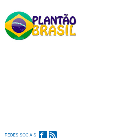
REDES SOCIAIS: