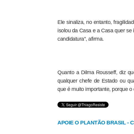
Ele sinaliza, no entanto, fragili
isolou da Casa e a Casa quer se 
candidatura", afirma.
Quanto a Dilma Rousseff, diz que
qualquer chefe de Estado ou qua
que é muito importante, porque o 
APOIE O PLANTÃO BRASIL - Cl