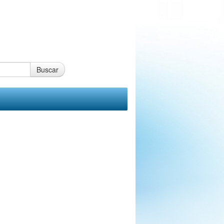
Buscar