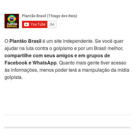
O
Plantão Brasil
é um site independente. Se você quer
ajudar na luta contra o golpismo e por um Brasil melhor,
compartilhe com seus amigos e em grupos de
Facebook e WhatsApp
. Quanto mais gente tiver acesso
às informações, menos poder terá a manipulação da mídia
golpista.