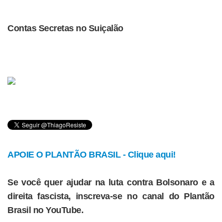
Contas Secretas no Suiçalão
APOIE O PLANTÃO BRASIL - Clique aqui!
Se você quer ajudar na luta contra Bolsonaro e a
direita fascista, inscreva-se no canal do Plantão
Brasil no YouTube.