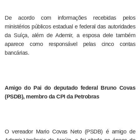
De acordo com informações recebidas pelos
ministérios públicos estadual e federal das autoridades
da Suíça, além de Ademir, a esposa dele também
aparece como responsável pelas cinco contas
bancárias.
Amigo do Pai do deputado federal Bruno Covas
(PSDB), membro da CPI da Petrobras
O vereador Mario Covas Neto (PSDB) é amigo de