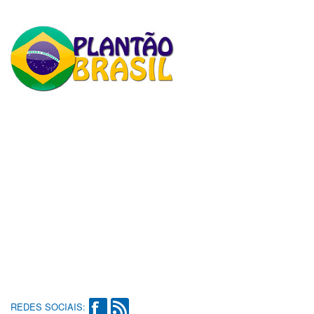
REDES SOCIAIS: