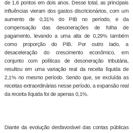
de 1,6 pontos em dois anos. Desse total, as principais
influências vieram dos gastos discricionários, com um
aumento de 0,31% do PIB no período, e da
compensação das desonerações de folha de
pagamento, levando a uma alta de 0,29% também
como proporção do PIB. Por outro lado, a
desaceleração do crescimento econômico, em
conjunto com políticas de desoneração tributária,
resultou em uma variação real da receita líquida de
2,1% no mesmo período. Sendo que, se excluída as
receitas extraordinárias nesse período, a expansão real
da receita líquida foi de apenas 0,1%.
Diante da evolução desfavorável das contas públicas