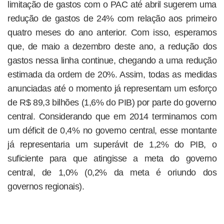
limitação de gastos com o PAC até abril sugerem uma
redução de gastos de 24% com relação aos primeiro
quatro meses do ano anterior. Com isso, esperamos
que, de maio a dezembro deste ano, a redução dos
gastos nessa linha continue, chegando a uma redução
estimada da ordem de 20%. Assim, todas as medidas
anunciadas até o momento já representam um esforço
de R$ 89,3 bilhões (1,6% do PIB) por parte do governo
central. Considerando que em 2014 terminamos com
um déficit de 0,4% no governo central, esse montante
já representaria um superávit de 1,2% do PIB, o
suficiente para que atingisse a meta do governo
central, de 1,0% (0,2% da meta é oriundo dos
governos regionais).