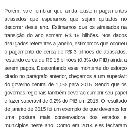
Porém, vale lembrar que ainda existem pagamentos
atrasados que esperamos que sejam quitados no
decorrer deste ano. Estimamos que os atrasados na
transição do ano somam R$ 18 bilhões. Nos dados
divulgados referentes a janeiro, estimamos que ocorreu
o pagamento de cerca de R$ 3 bilhões de atrasados,
restando cerca de R$ 15 bilhões (0,3% do PIB) ainda a
serem pagos. Descontando esse montante do esforço
citado no parágrafo anterior, chegamos a um superávit
do governo central de 1,0% para 2015. Sendo que os
governos regionais também deverão cumprir seu papel
e fazer superávit de 0,2% do PIB em 2015. O resultado
de janeiro de 2015 foi um exemplo de que devemos ter
uma postura mais conservadora dos estados e
municípios neste ano. Como em 2014 eles fecharam