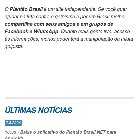
O
Plantão Brasil
é um site independente. Se você quer
ajudar na luta contra o golpismo e por um Brasil melhor,
compartilhe com seus amigos e em grupos de
Facebook e WhatsApp
. Quanto mais gente tiver acesso
às informações, menos poder terá a manipulação da mídia
golpista.
ÚLTIMAS NOTÍCIAS
7/8/2026
16:33
-
Baixe o aplicativo do Plantão Brasil.NET para
Android!