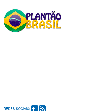
REDES SOCIAIS: