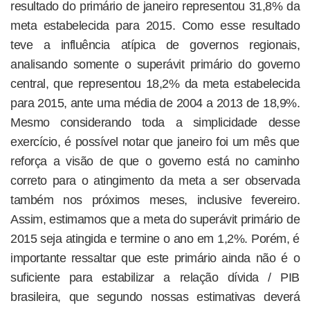
resultado do primário de janeiro representou 31,8% da
meta estabelecida para 2015. Como esse resultado
teve a influência atípica de governos regionais,
analisando somente o superávit primário do governo
central, que representou 18,2% da meta estabelecida
para 2015, ante uma média de 2004 a 2013 de 18,9%.
Mesmo considerando toda a simplicidade desse
exercício, é possível notar que janeiro foi um mês que
reforça a visão de que o governo está no caminho
correto para o atingimento da meta a ser observada
também nos próximos meses, inclusive fevereiro.
Assim, estimamos que a meta do superávit primário de
2015 seja atingida e termine o ano em 1,2%. Porém, é
importante ressaltar que este primário ainda não é o
suficiente para estabilizar a relação dívida / PIB
brasileira, que segundo nossas estimativas deverá