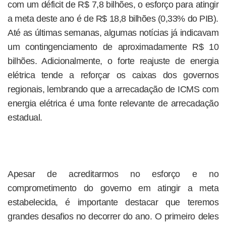
com um déficit de R$ 7,8 bilhões, o esforço para atingir
a meta deste ano é de R$ 18,8 bilhões (0,33% do PIB).
Até as últimas semanas, algumas notícias já indicavam
um contingenciamento de aproximadamente R$ 10
bilhões. Adicionalmente, o forte reajuste de energia
elétrica tende a reforçar os caixas dos governos
regionais, lembrando que a arrecadação de ICMS com
energia elétrica é uma fonte relevante de arrecadação
estadual.
Apesar de acreditarmos no esforço e no
comprometimento do governo em atingir a meta
estabelecida, é importante destacar que teremos
grandes desafios no decorrer do ano. O primeiro deles