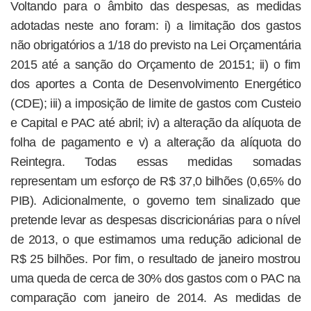
Voltando para o âmbito das despesas, as medidas
adotadas neste ano foram: i) a limitação dos gastos
não obrigatórios a 1/18 do previsto na Lei Orçamentária
2015 até a sanção do Orçamento de 20151; ii) o fim
dos aportes a Conta de Desenvolvimento Energético
(CDE); iii) a imposição de limite de gastos com Custeio
e Capital e PAC até abril; iv) a alteração da alíquota de
folha de pagamento e v) a alteração da alíquota do
Reintegra. Todas essas medidas somadas
representam um esforço de R$ 37,0 bilhões (0,65% do
PIB). Adicionalmente, o governo tem sinalizado que
pretende levar as despesas discricionárias para o nível
de 2013, o que estimamos uma redução adicional de
R$ 25 bilhões. Por fim, o resultado de janeiro mostrou
uma queda de cerca de 30% dos gastos com o PAC na
comparação com janeiro de 2014. As medidas de