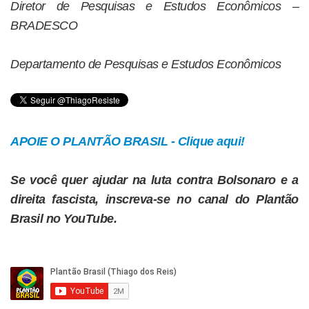
Diretor de Pesquisas e Estudos Econômicos –
BRADESCO
Departamento de Pesquisas e Estudos Econômicos
APOIE O PLANTÃO BRASIL - Clique aqui!
Se você quer ajudar na luta contra Bolsonaro e a
direita fascista, inscreva-se no canal do Plantão
Brasil no YouTube.