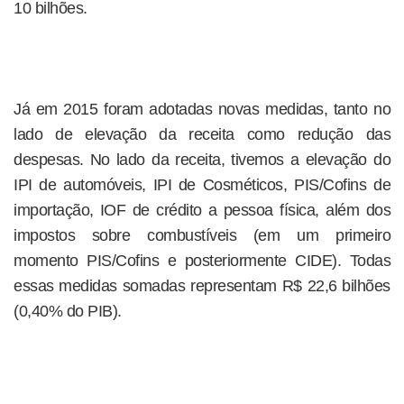
10 bilhões.
Já em 2015 foram adotadas novas medidas, tanto no
lado de elevação da receita como redução das
despesas. No lado da receita, tivemos a elevação do
IPI de automóveis, IPI de Cosméticos, PIS/Cofins de
importação, IOF de crédito a pessoa física, além dos
impostos sobre combustíveis (em um primeiro
momento PIS/Cofins e posteriormente CIDE). Todas
essas medidas somadas representam R$ 22,6 bilhões
(0,40% do PIB).