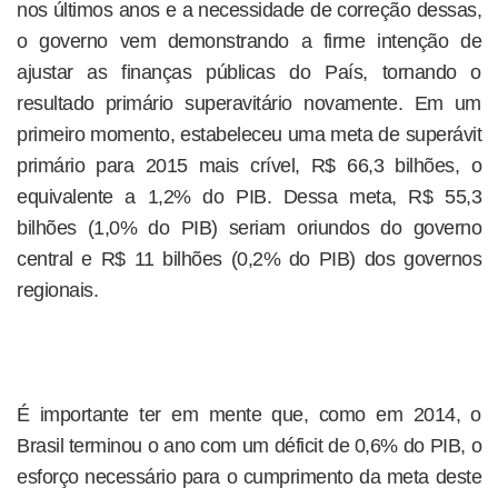
nos últimos anos e a necessidade de correção dessas,
o governo vem demonstrando a firme intenção de
ajustar as finanças públicas do País, tornando o
resultado primário superavitário novamente. Em um
primeiro momento, estabeleceu uma meta de superávit
primário para 2015 mais crível, R$ 66,3 bilhões, o
equivalente a 1,2% do PIB. Dessa meta, R$ 55,3
bilhões (1,0% do PIB) seriam oriundos do governo
central e R$ 11 bilhões (0,2% do PIB) dos governos
regionais.
É importante ter em mente que, como em 2014, o
Brasil terminou o ano com um déficit de 0,6% do PIB, o
esforço necessário para o cumprimento da meta deste