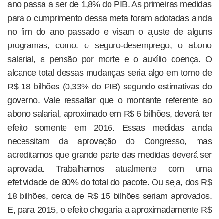
ano passa a ser de 1,8% do PIB. As primeiras medidas
para o cumprimento dessa meta foram adotadas ainda
no fim do ano passado e visam o ajuste de alguns
programas, como: o seguro-desemprego, o abono
salarial, a pensão por morte e o auxílio doença. O
alcance total dessas mudanças seria algo em torno de
R$ 18 bilhões (0,33% do PIB) segundo estimativas do
governo. Vale ressaltar que o montante referente ao
abono salarial, aproximado em R$ 6 bilhões, deverá ter
efeito somente em 2016. Essas medidas ainda
necessitam da aprovação do Congresso, mas
acreditamos que grande parte das medidas deverá ser
aprovada. Trabalhamos atualmente com uma
efetividade de 80% do total do pacote. Ou seja, dos R$
18 bilhões, cerca de R$ 15 bilhões seriam aprovados.
E, para 2015, o efeito chegaria a aproximadamente R$