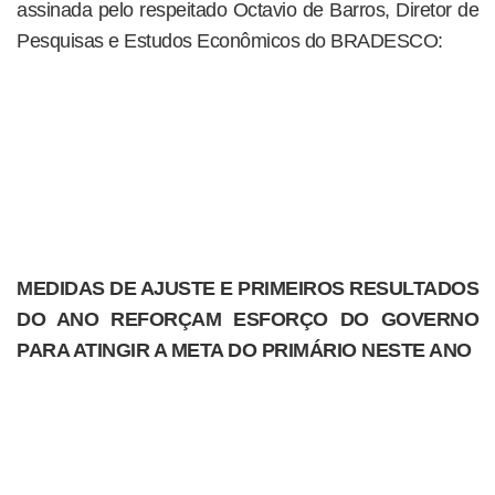
assinada pelo respeitado Octavio de Barros, Diretor de
Pesquisas e Estudos Econômicos do BRADESCO:
MEDIDAS DE AJUSTE E PRIMEIROS RESULTADOS
DO ANO REFORÇAM ESFORÇO DO GOVERNO
PARA ATINGIR A META DO PRIMÁRIO NESTE ANO