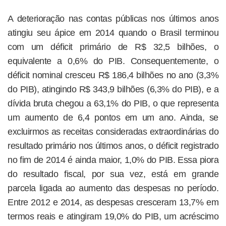
A deterioração nas contas públicas nos últimos anos
atingiu seu ápice em 2014 quando o Brasil terminou
com um déficit primário de R$ 32,5 bilhões, o
equivalente a 0,6% do PIB. Consequentemente, o
déficit nominal cresceu R$ 186,4 bilhões no ano (3,3%
do PIB), atingindo R$ 343,9 bilhões (6,3% do PIB), e a
dívida bruta chegou a 63,1% do PIB, o que representa
um aumento de 6,4 pontos em um ano. Ainda, se
excluirmos as receitas consideradas extraordinárias do
resultado primário nos últimos anos, o déficit registrado
no fim de 2014 é ainda maior, 1,0% do PIB. Essa piora
do resultado fiscal, por sua vez, está em grande
parcela ligada ao aumento das despesas no período.
Entre 2012 e 2014, as despesas cresceram 13,7% em
termos reais e atingiram 19,0% do PIB, um acréscimo