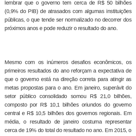
lembrar que o governo tem cerca de R$ 50 bilhões
(0,9% do PIB) de atrasados com algumas instituições
públicas, o que tende ser normalizado no decorrer dos
próximos anos e pode reduzir o resultado do ano.
Mesmo com os inúmeros desafios econômicos, os
primeiros resultados do ano reforçam a expectativa de
que o governo está na direção correta para atingir as
metas propostas para o ano. Em janeiro, superávit do
setor público consolidado somou R$ 21,0 bilhões,
composto por R$ 10,1 bilhões oriundos do governo
central e R$ 10,5 bilhões dos governos regionais. Em
média, o resultado de janeiro costuma representar
cerca de 19% do total do resultado no ano. Em 2015, o