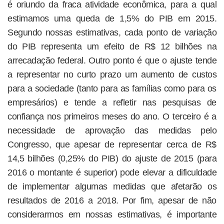
é oriundo da fraca atividade econômica, para a qual
estimamos uma queda de 1,5% do PIB em 2015.
Segundo nossas estimativas, cada ponto de variação
do PIB representa um efeito de R$ 12 bilhões na
arrecadação federal. Outro ponto é que o ajuste tende
a representar no curto prazo um aumento de custos
para a sociedade (tanto para as famílias como para os
empresários) e tende a refletir nas pesquisas de
confiança nos primeiros meses do ano. O terceiro é a
necessidade de aprovação das medidas pelo
Congresso, que apesar de representar cerca de R$
14,5 bilhões (0,25% do PIB) do ajuste de 2015 (para
2016 o montante é superior) pode elevar a dificuldade
de implementar algumas medidas que afetarão os
resultados de 2016 a 2018. Por fim, apesar de não
considerarmos em nossas estimativas, é importante