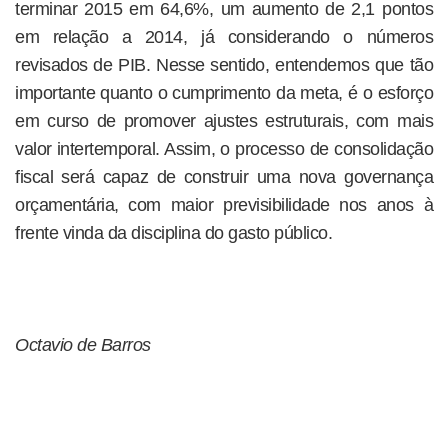
terminar 2015 em 64,6%, um aumento de 2,1 pontos
em relação a 2014, já considerando o números
revisados de PIB. Nesse sentido, entendemos que tão
importante quanto o cumprimento da meta, é o esforço
em curso de promover ajustes estruturais, com mais
valor intertemporal. Assim, o processo de consolidação
fiscal será capaz de construir uma nova governança
orçamentária, com maior previsibilidade nos anos à
frente vinda da disciplina do gasto público.
Octavio de Barros