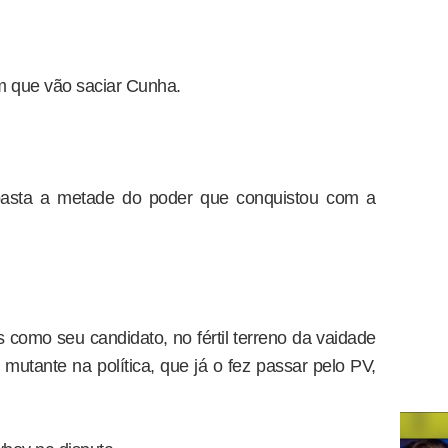
 que vão saciar Cunha.
asta a metade do poder que conquistou com a
 como seu candidato, no fértil terreno da vaidade
mutante na política, que já o fez passar pelo PV,