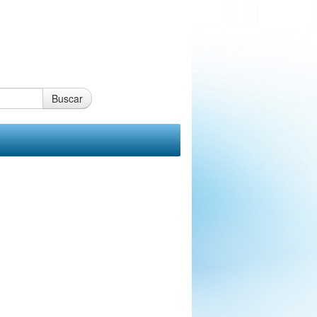
Buscar