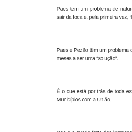
Paes tem um problema de natur
sair da toca e, pela primeira vez,
Paes e Pezão têm um problema 
meses a ser uma “solução”.
É o que está por trás de toda es
Municípios com a União.