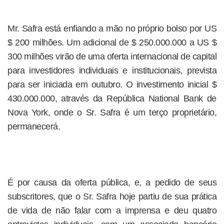
Mr. Safra está enfiando a mão no próprio bolso por US
$ 200 milhões. Um adicional de $ 250.000.000 a US $
300 milhões virão de uma oferta internacional de capital
para investidores individuais e institucionais, prevista
para ser iniciada em outubro. O investimento inicial $
430.000.000, através da República National Bank de
Nova York, onde o Sr. Safra é um terço proprietário,
permanecerá.
É por causa da oferta pública, e, a pedido de seus
subscritores, que o Sr. Safra hoje partiu de sua prática
de vida de não falar com a imprensa e deu quatro