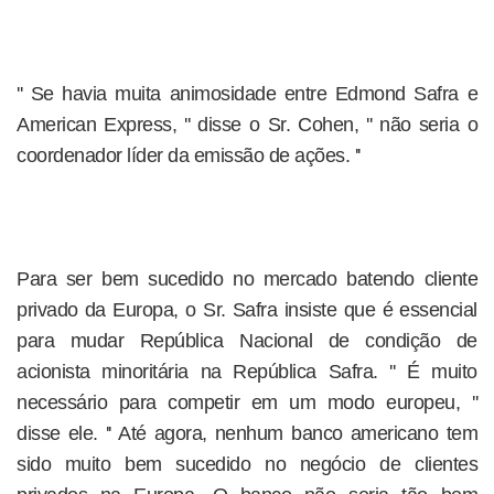
'' Se havia muita animosidade entre Edmond Safra e
American Express, '' disse o Sr. Cohen, '' não seria o
coordenador líder da emissão de ações. ''
Para ser bem sucedido no mercado batendo cliente
privado da Europa, o Sr. Safra insiste que é essencial
para mudar República Nacional de condição de
acionista minoritária na República Safra. '' É muito
necessário para competir em um modo europeu, ''
disse ele. '' Até agora, nenhum banco americano tem
sido muito bem sucedido no negócio de clientes