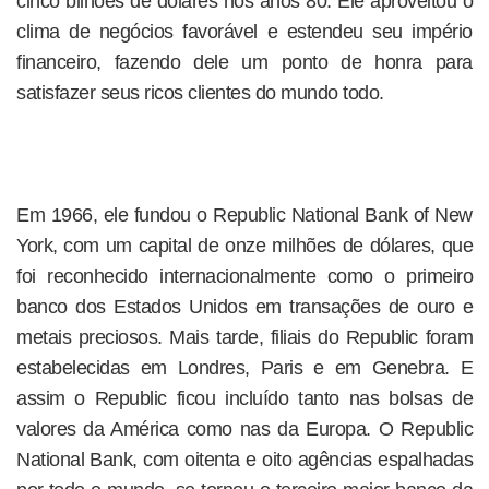
cinco bilhões de dólares nos anos 80. Ele aproveitou o
clima de negócios favorável e estendeu seu império
financeiro, fazendo dele um ponto de honra para
satisfazer seus ricos clientes do mundo todo.
Em 1966, ele fundou o Republic National Bank of New
York, com um capital de onze milhões de dólares, que
foi reconhecido internacionalmente como o primeiro
banco dos Estados Unidos em transações de ouro e
metais preciosos. Mais tarde, filiais do Republic foram
estabelecidas em Londres, Paris e em Genebra. E
assim o Republic ficou incluído tanto nas bolsas de
valores da América como nas da Europa. O Republic
National Bank, com oitenta e oito agências espalhadas