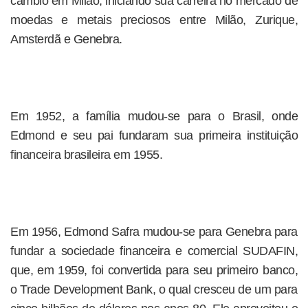
câmbio em Milão, iniciando sua carreira no mercado de
moedas e metais preciosos entre Milão, Zurique,
Amsterdã e Genebra.
Em 1952, a família mudou-se para o Brasil, onde
Edmond e seu pai fundaram sua primeira instituição
financeira brasileira em 1955.
Em 1956, Edmond Safra mudou-se para Genebra para
fundar a sociedade financeira e comercial SUDAFIN,
que, em 1959, foi convertida para seu primeiro banco,
o Trade Development Bank, o qual cresceu de um para