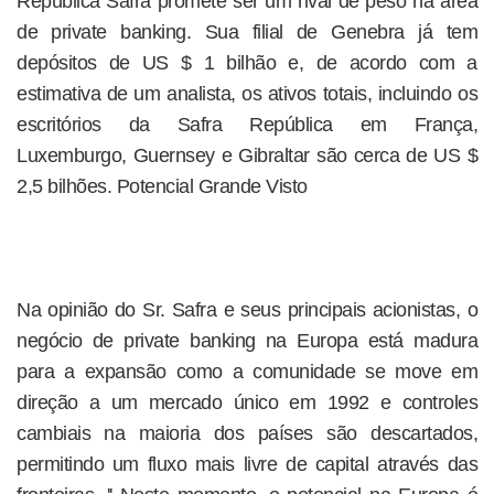
República Safra promete ser um rival de peso na área
de private banking. Sua filial de Genebra já tem
depósitos de US $ 1 bilhão e, de acordo com a
estimativa de um analista, os ativos totais, incluindo os
escritórios da Safra República em França,
Luxemburgo, Guernsey e Gibraltar são cerca de US $
2,5 bilhões. Potencial Grande Visto
Na opinião do Sr. Safra e seus principais acionistas, o
negócio de private banking na Europa está madura
para a expansão como a comunidade se move em
direção a um mercado único em 1992 e controles
cambiais na maioria dos países são descartados,
permitindo um fluxo mais livre de capital através das