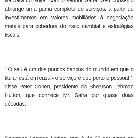
fila para consultar com o senhor Safra. Seu conselho
abrange uma gama completa de serviços, a partir de
investimentos em valores mobiliários à negociação
metais para cobertura do risco cambial e estratégias
fiscais.
'' O seu é um dos poucos bancos do mundo em que o
titular está em casa - o serviço é que perto e pessoal '',
disse Peter Cohen, presidente da Shearson Lehman
Hutton, que conhece Mr. Safra por quase duas
décadas.