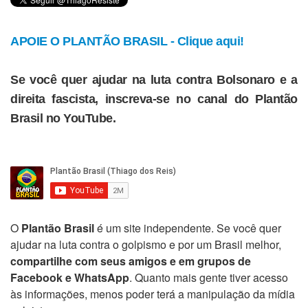
APOIE O PLANTÃO BRASIL - Clique aqui!
Se você quer ajudar na luta contra Bolsonaro e a
direita fascista, inscreva-se no canal do Plantão
Brasil no YouTube.
O
Plantão Brasil
é um site independente. Se você quer
ajudar na luta contra o golpismo e por um Brasil melhor,
compartilhe com seus amigos e em grupos de
Facebook e WhatsApp
. Quanto mais gente tiver acesso
às informações, menos poder terá a manipulação da mídia