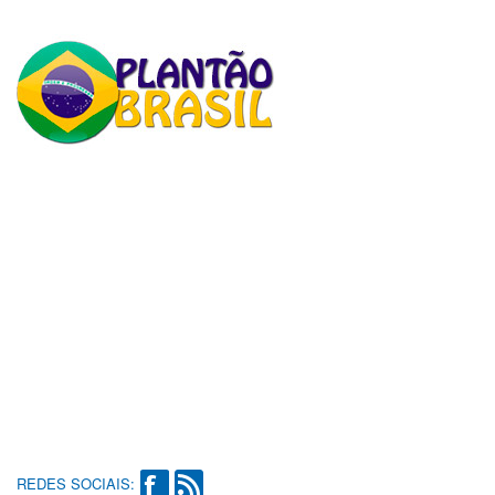
REDES SOCIAIS: