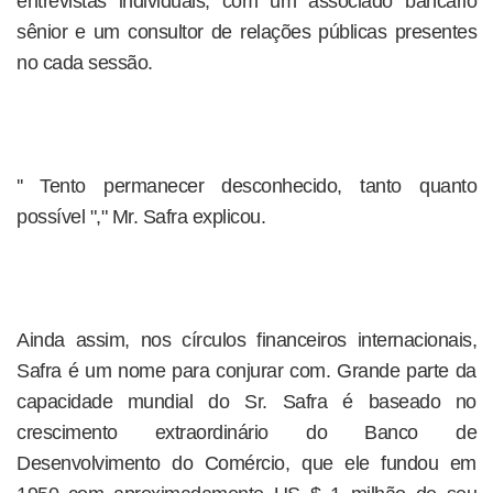
entrevistas individuais, com um associado bancário
sênior e um consultor de relações públicas presentes
no cada sessão.
'' Tento permanecer desconhecido, tanto quanto
possível "," Mr. Safra explicou.
Ainda assim, nos círculos financeiros internacionais,
Safra é um nome para conjurar com. Grande parte da
capacidade mundial do Sr. Safra é baseado no
crescimento extraordinário do Banco de
Desenvolvimento do Comércio, que ele fundou em