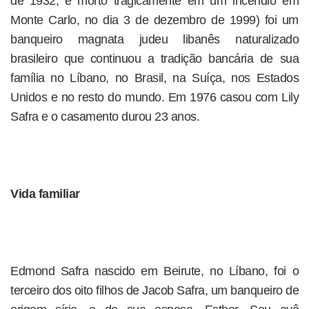
de 1932, e morto tragicamente em um incêndio em
Monte Carlo, no dia 3 de dezembro de 1999) foi um
banqueiro magnata judeu libanês naturalizado
brasileiro que continuou a tradição bancária de sua
família no Líbano, no Brasil, na Suíça, nos Estados
Unidos e no resto do mundo. Em 1976 casou com Lily
Safra e o casamento durou 23 anos.
Vida familiar
Edmond Safra nascido em Beirute, no Líbano, foi o
terceiro dos oito filhos de Jacob Safra, um banqueiro de