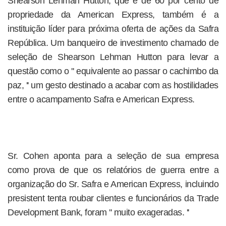
Shearson Lehman Hutton, que é de 60 por cento de
propriedade da American Express, também é a
instituição líder para próxima oferta de ações da Safra
República. Um banqueiro de investimento chamado de
seleção de Shearson Lehman Hutton para levar a
questão como o '' equivalente ao passar o cachimbo da
paz, '' um gesto destinado a acabar com as hostilidades
entre o acampamento Safra e American Express.
Sr. Cohen aponta para a seleção de sua empresa
como prova de que os relatórios de guerra entre a
organização do Sr. Safra e American Express, incluindo
presistent tenta roubar clientes e funcionários da Trade
Development Bank, foram '' muito exageradas. ''