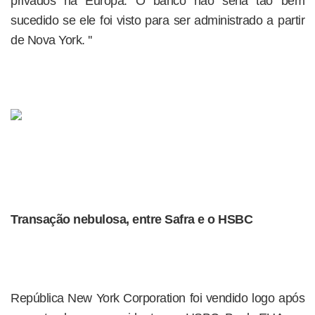
privados na Europa. O banco não seria tão bem
sucedido se ele foi visto para ser administrado a partir
de Nova York. ''
Transação nebulosa, entre Safra e o HSBC
República New York Corporation foi vendido logo após