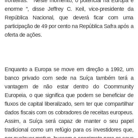
fronteiras. '' Neste momento, o potencial na Europa é
enorme '', disse Jeffrey C. Keil, vice-presidente da
República Nacional, que deverá ficar com uma
participação de 49 por cento na República Safra após a
oferta de ações.
Enquanto a Europa se move em direção a 1992, um
banco privado com sede na Suíça também terá a
vantagem de não estar dentro do Coommunity
Europeia, o que significa que podem se beneficiar de
fluxos de capital liberalizado, sem ter que compartilhar
dados fiscais com os cobradores de receitas europeus.
Assim, a Suíça será capaz de manter o seu papel
tradicional como um refúgio para os investidores que,