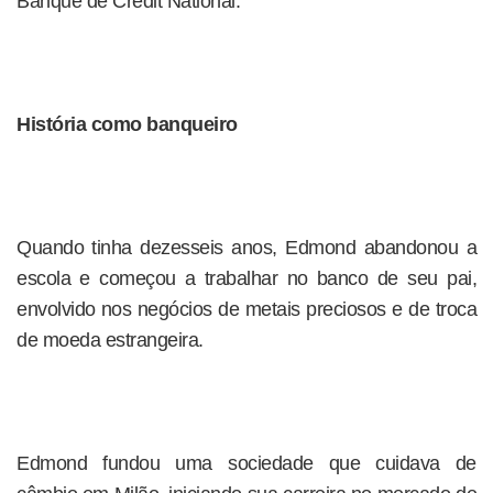
Banque de Crédit National.
História como banqueiro
Quando tinha dezesseis anos, Edmond abandonou a
escola e começou a trabalhar no banco de seu pai,
envolvido nos negócios de metais preciosos e de troca
de moeda estrangeira.
Edmond fundou uma sociedade que cuidava de