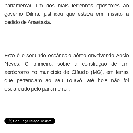
parlamentar, um dos mais ferrenhos opositores ao
governo Dilma, justificou que estava em missão a
pedido de Anastasia.
Este é o segundo escândalo aéreo envolvendo Aécio
Neves. O primeiro, sobre a construção de um
aeródromo no município de Cláudio (MG), em terras
que pertenciam ao seu tio-avô, até hoje não foi
esclarecido pelo parlamentar.