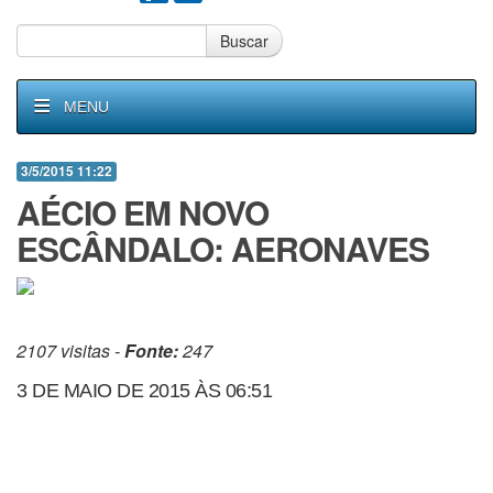
Buscar
MENU
3/5/2015 11:22
AÉCIO EM NOVO
ESCÂNDALO: AERONAVES
2107 visitas -
Fonte:
247
3 DE MAIO DE 2015 ÀS 06:51