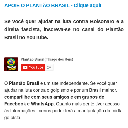
APOIE O PLANTÃO BRASIL - Clique aqui!
Se você quer ajudar na luta contra Bolsonaro e a
direita fascista, inscreva-se no canal do Plantão
Brasil no YouTube.
O
Plantão Brasil
é um site independente. Se você quer
ajudar na luta contra o golpismo e por um Brasil melhor,
compartilhe com seus amigos e em grupos de
Facebook e WhatsApp
. Quanto mais gente tiver acesso
às informações, menos poder terá a manipulação da mídia
golpista.