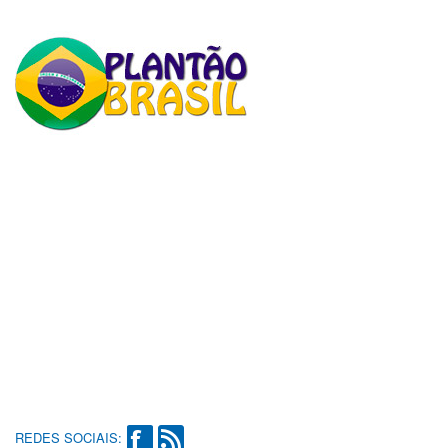
REDES SOCIAIS: