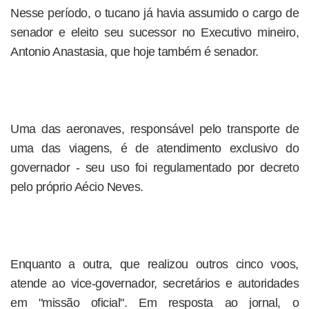
Nesse período, o tucano já havia assumido o cargo de
senador e eleito seu sucessor no Executivo mineiro,
Antonio Anastasia, que hoje também é senador.
Uma das aeronaves, responsável pelo transporte de
uma das viagens, é de atendimento exclusivo do
governador - seu uso foi regulamentado por decreto
pelo próprio Aécio Neves.
Enquanto a outra, que realizou outros cinco voos,
atende ao vice-governador, secretários e autoridades
em "missão oficial". Em resposta ao jornal, o