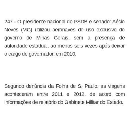
247 - O presidente nacional do PSDB e senador Aécio
Neves (MG) utilizou aeronaves de uso exclusivo do
governo de Minas Gerais, sem a presença de
autoridade estadual, ao menos seis vezes após deixar
o cargo de governador, em 2010.
Segundo denúncia da Folha de S. Paulo, as viagens
aconteceram entre 2011 e 2012, de acord com
informações de relatório do Gabinete Militar do Estado.