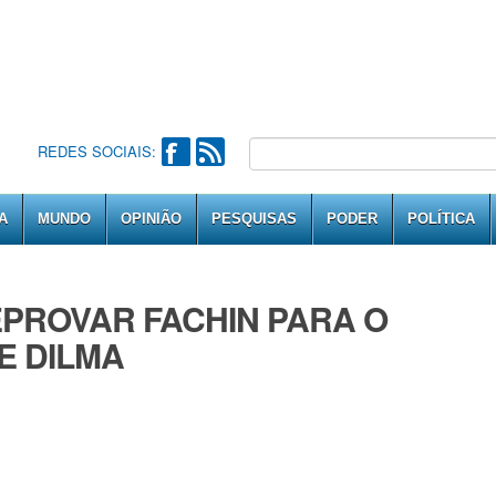
REDES SOCIAIS:
A
MUNDO
OPINIÃO
PESQUISAS
PODER
POLÍTICA
PROVAR FACHIN PARA O
E DILMA