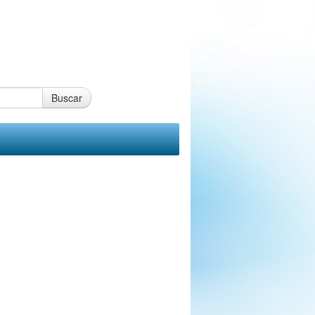
Buscar