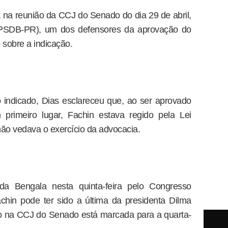
a na reunião da CCJ do Senado do dia 29 de abril,
(PSDB-PR), um dos defensores da aprovação do
 sobre a indicação.
indicado, Dias esclareceu que, ao ser aprovado
primeiro lugar, Fachin estava regido pela Lei
ão vedava o exercício da advocacia.
 Bengala nesta quinta-feira pelo Congresso
chin pode ter sido a última da presidenta Dilma
o na CCJ do Senado está marcada para a quarta-