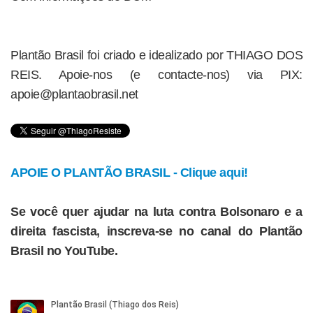
Plantão Brasil foi criado e idealizado por THIAGO DOS
REIS. Apoie-nos (e contacte-nos) via PIX:
apoie@plantaobrasil.net
APOIE O PLANTÃO BRASIL - Clique aqui!
Se você quer ajudar na luta contra Bolsonaro e a
direita fascista, inscreva-se no canal do Plantão
Brasil no YouTube.