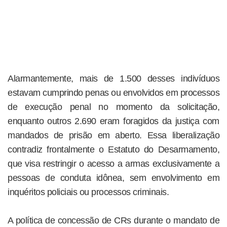
Alarmantemente, mais de 1.500 desses indivíduos
estavam cumprindo penas ou envolvidos em processos
de execução penal no momento da solicitação,
enquanto outros 2.690 eram foragidos da justiça com
mandados de prisão em aberto. Essa liberalização
contradiz frontalmente o Estatuto do Desarmamento,
que visa restringir o acesso a armas exclusivamente a
pessoas de conduta idônea, sem envolvimento em
inquéritos policiais ou processos criminais.
A política de concessão de CRs durante o mandato de