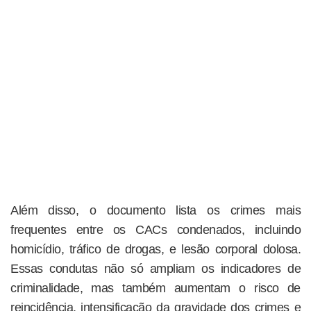
Além disso, o documento lista os crimes mais
frequentes entre os CACs condenados, incluindo
homicídio, tráfico de drogas, e lesão corporal dolosa.
Essas condutas não só ampliam os indicadores de
criminalidade, mas também aumentam o risco de
reincidência, intensificação da gravidade dos crimes e