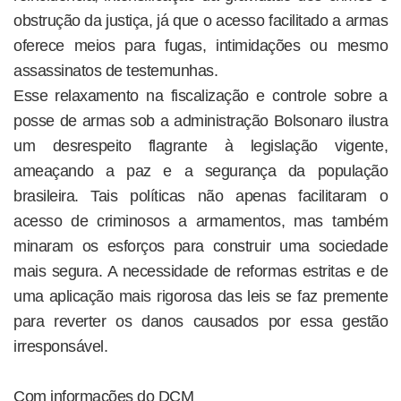
obstrução da justiça, já que o acesso facilitado a armas
oferece meios para fugas, intimidações ou mesmo
assassinatos de testemunhas.
Esse relaxamento na fiscalização e controle sobre a
posse de armas sob a administração Bolsonaro ilustra
um desrespeito flagrante à legislação vigente,
ameaçando a paz e a segurança da população
brasileira. Tais políticas não apenas facilitaram o
acesso de criminosos a armamentos, mas também
minaram os esforços para construir uma sociedade
mais segura. A necessidade de reformas estritas e de
uma aplicação mais rigorosa das leis se faz premente
para reverter os danos causados por essa gestão
irresponsável.
Com informações do DCM