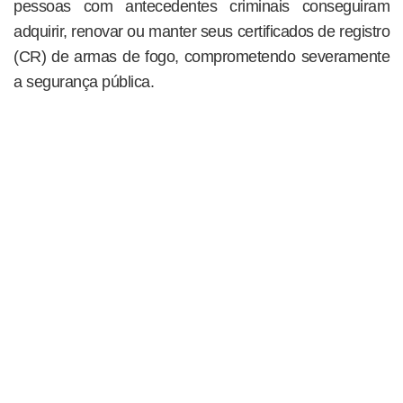
pessoas com antecedentes criminais conseguiram
adquirir, renovar ou manter seus certificados de registro
(CR) de armas de fogo, comprometendo severamente
a segurança pública.