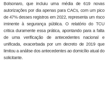
Bolsonaro, que incluiu uma média de 619 novas
autorizações por dia apenas para CACs, com um pico
de 47% desses registros em 2022, representa um risco
iminente à segurança pública. O relatório do TCU
critica duramente essa prática, apontando para a falta
de uma verificação de antecedentes nacional e
unificada, exacerbada por um decreto de 2019 que
limitou a análise dos antecedentes ao domicílio atual do
solicitante.