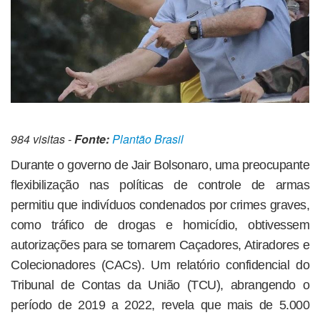
984 visitas -
Fonte:
Plantão Brasil
Durante o governo de Jair Bolsonaro, uma preocupante
flexibilização nas políticas de controle de armas
permitiu que indivíduos condenados por crimes graves,
como tráfico de drogas e homicídio, obtivessem
autorizações para se tornarem Caçadores, Atiradores e
Colecionadores (CACs). Um relatório confidencial do
Tribunal de Contas da União (TCU), abrangendo o
período de 2019 a 2022, revela que mais de 5.000