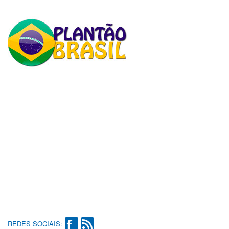
REDES SOCIAIS: