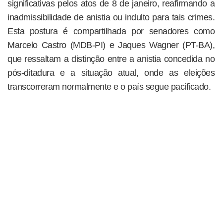
significativas pelos atos de 8 de janeiro, reafirmando a
inadmissibilidade de anistia ou indulto para tais crimes.
Esta postura é compartilhada por senadores como
Marcelo Castro (MDB-PI) e Jaques Wagner (PT-BA),
que ressaltam a distinção entre a anistia concedida no
pós-ditadura e a situação atual, onde as eleições
transcorreram normalmente e o país segue pacificado.