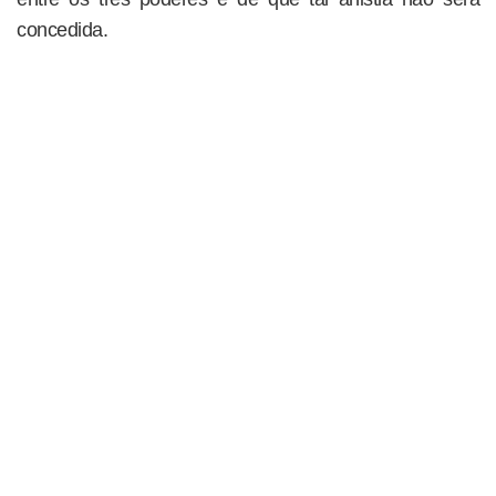
concedida.