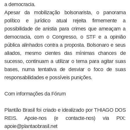
a democracia.
Apesar da mobilização bolsonarista, o panorama
político e jurídico atual rejeita firmemente a
possibilidade de anistia para crimes que ameaçam a
democracia, com o Congresso, o STF e a opinião
pública alinhados contra a proposta. Bolsonaro e seus
aliados, mesmo cientes das mínimas chances de
sucesso, continuam a utilizar o tema para agitar suas
bases, numa tentativa de desviar o foco de suas
responsabilidades e possíveis punições.
Com informações da Fórum
Plantão Brasil foi criado e idealizado por THIAGO DOS
REIS. Apoie-nos (e contacte-nos) via PIX:
apoie@plantaobrasil.net