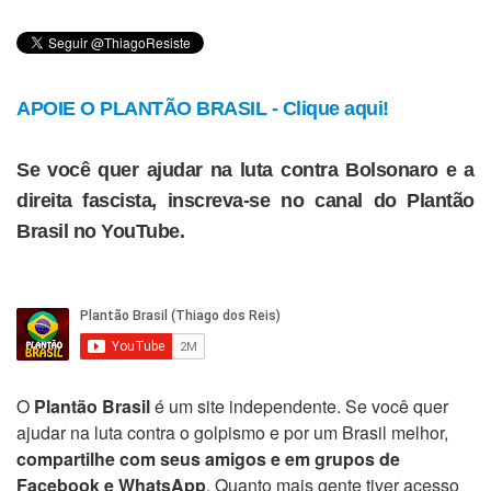
APOIE O PLANTÃO BRASIL - Clique aqui!
Se você quer ajudar na luta contra Bolsonaro e a
direita fascista, inscreva-se no canal do Plantão
Brasil no YouTube.
O
Plantão Brasil
é um site independente. Se você quer
ajudar na luta contra o golpismo e por um Brasil melhor,
compartilhe com seus amigos e em grupos de
Facebook e WhatsApp
. Quanto mais gente tiver acesso