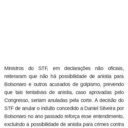
Ministros do STF, em declarações não oficiais,
reiteraram que não há possibilidade de anistia para
Bolsonaro e outros acusados de golpismo, prevendo
que tais tentativas de anistia, caso aprovadas pelo
Congresso, seriam anuladas pela corte. A decisão do
STF de anular o indulto concedido a Daniel Silveira por
Bolsonaro no ano passado reforça esse entendimento,
excluindo a possibilidade de anistia para crimes contra