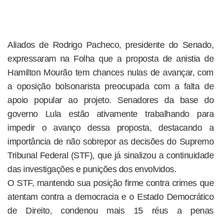
Aliados de Rodrigo Pacheco, presidente do Senado,
expressaram na Folha que a proposta de anistia de
Hamilton Mourão tem chances nulas de avançar, com
a oposição bolsonarista preocupada com a falta de
apoio popular ao projeto. Senadores da base do
governo Lula estão ativamente trabalhando para
impedir o avanço dessa proposta, destacando a
importância de não sobrepor as decisões do Supremo
Tribunal Federal (STF), que já sinalizou a continuidade
das investigações e punições dos envolvidos.
O STF, mantendo sua posição firme contra crimes que
atentam contra a democracia e o Estado Democrático
de Direito, condenou mais 15 réus a penas