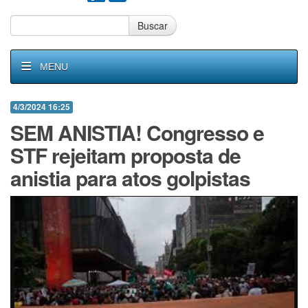
Buscar
MENU
4/3/2024 16:25
SEM ANISTIA! Congresso e
STF rejeitam proposta de
anistia para atos golpistas