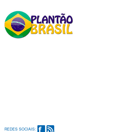
REDES SOCIAIS: