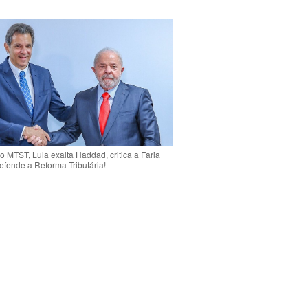
o MTST, Lula exalta Haddad, critica a Faria
efende a Reforma Tributária!