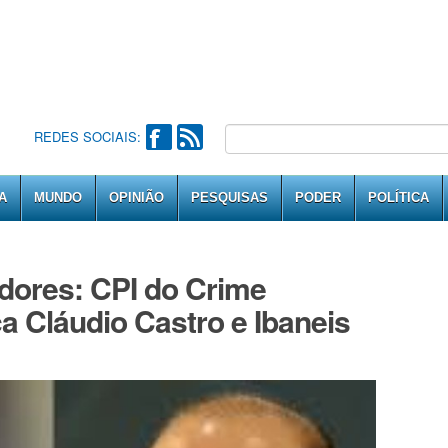
REDES SOCIAIS:
A
MUNDO
OPINIÃO
PESQUISAS
PODER
POLÍTICA
dores: CPI do Crime
 Cláudio Castro e Ibaneis