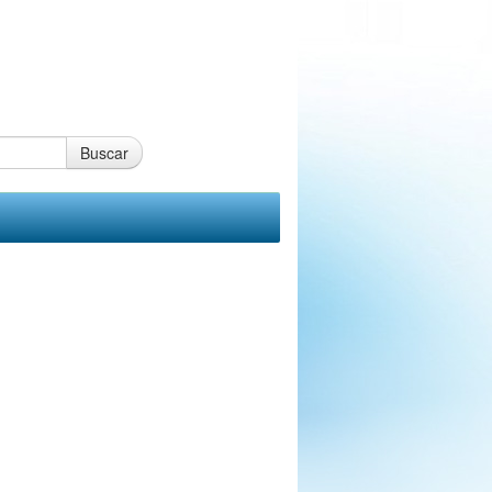
Buscar