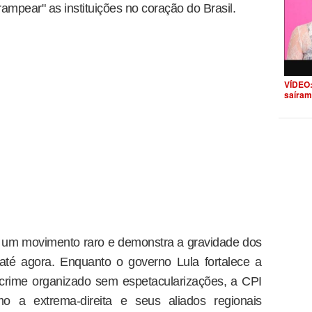
ampear" as instituições no coração do Brasil.
VÍDEO:
saíram
 um movimento raro e demonstra a gravidade dos
 até agora. Enquanto o governo Lula fortalece a
 crime organizado sem espetacularizações, a CPI
 a extrema-direita e seus aliados regionais