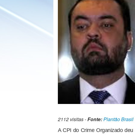
2112 visitas -
Fonte:
Plantão Brasil
A CPI do Crime Organizado deu