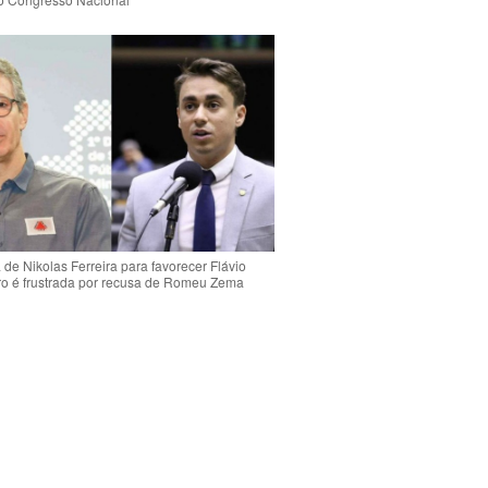
de Nikolas Ferreira para favorecer Flávio
o é frustrada por recusa de Romeu Zema