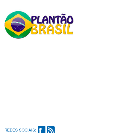
REDES SOCIAIS: