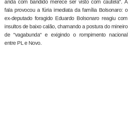
anda com bandido merece ser visto com cautela". A
fala provocou a fúria imediata da família Bolsonaro: o
ex-deputado foragido Eduardo Bolsonaro reagiu com
insultos de baixo calão, chamando a postura do mineiro
de "vagabunda" e exigindo o rompimento nacional
entre PL e Novo.