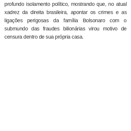
profundo isolamento político, mostrando que, no atual
xadrez da direita brasileira, apontar os crimes e as
ligações perigosas da família Bolsonaro com o
submundo das fraudes bilionárias virou motivo de
censura dentro de sua própria casa.