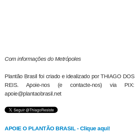
Com informações do Metrópoles
Plantão Brasil foi criado e idealizado por THIAGO DOS
REIS. Apoie-nos (e contacte-nos) via PIX:
apoie@plantaobrasil.net
APOIE O PLANTÃO BRASIL - Clique aqui!