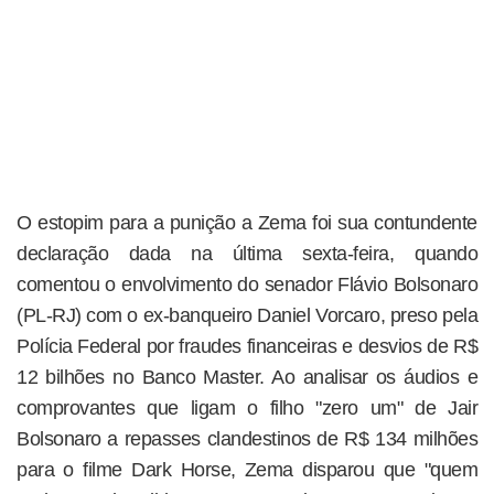
O estopim para a punição a Zema foi sua contundente
declaração dada na última sexta-feira, quando
comentou o envolvimento do senador Flávio Bolsonaro
(PL-RJ) com o ex-banqueiro Daniel Vorcaro, preso pela
Polícia Federal por fraudes financeiras e desvios de R$
12 bilhões no Banco Master. Ao analisar os áudios e
comprovantes que ligam o filho "zero um" de Jair
Bolsonaro a repasses clandestinos de R$ 134 milhões
para o filme Dark Horse, Zema disparou que "quem