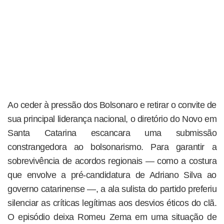
Ao ceder à pressão dos Bolsonaro e retirar o convite de
sua principal liderança nacional, o diretório do Novo em
Santa Catarina escancara uma submissão
constrangedora ao bolsonarismo. Para garantir a
sobrevivência de acordos regionais — como a costura
que envolve a pré-candidatura de Adriano Silva ao
governo catarinense —, a ala sulista do partido preferiu
silenciar as críticas legítimas aos desvios éticos do clã.
O episódio deixa Romeu Zema em uma situação de