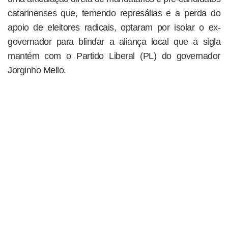
catarinenses que, temendo represálias e a perda do
apoio de eleitores radicais, optaram por isolar o ex-
governador para blindar a aliança local que a sigla
mantém com o Partido Liberal (PL) do governador
Jorginho Mello.