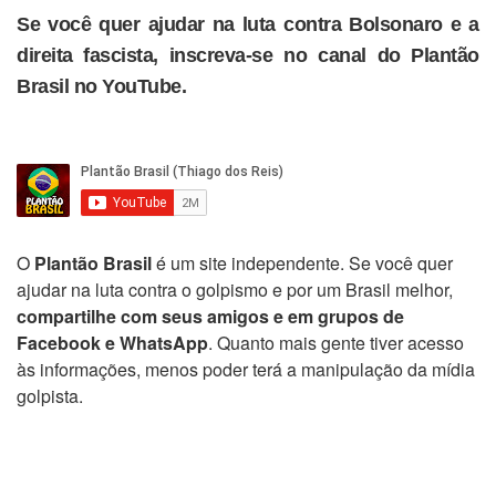
Se você quer ajudar na luta contra Bolsonaro e a
direita fascista, inscreva-se no canal do Plantão
Brasil no YouTube.
O
Plantão Brasil
é um site independente. Se você quer
ajudar na luta contra o golpismo e por um Brasil melhor,
compartilhe com seus amigos e em grupos de
Facebook e WhatsApp
. Quanto mais gente tiver acesso
às informações, menos poder terá a manipulação da mídia
golpista.