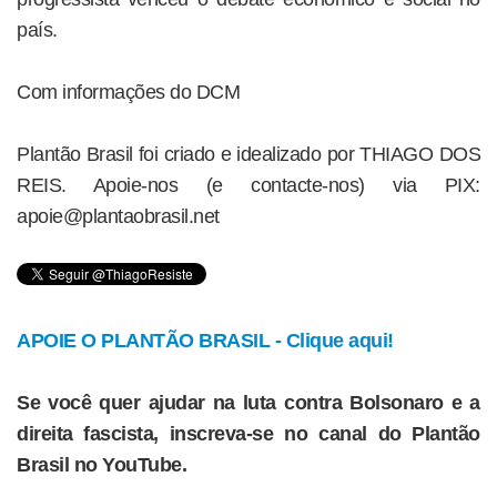
país.
Com informações do DCM
Plantão Brasil foi criado e idealizado por THIAGO DOS
REIS. Apoie-nos (e contacte-nos) via PIX:
apoie@plantaobrasil.net
APOIE O PLANTÃO BRASIL - Clique aqui!
Se você quer ajudar na luta contra Bolsonaro e a
direita fascista, inscreva-se no canal do Plantão
Brasil no YouTube.