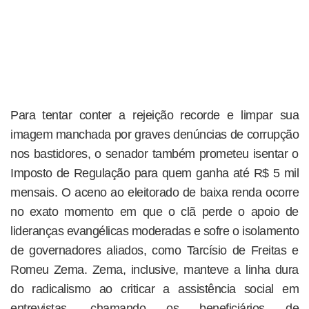
Para tentar conter a rejeição recorde e limpar sua
imagem manchada por graves denúncias de corrupção
nos bastidores, o senador também prometeu isentar o
Imposto de Regulação para quem ganha até R$ 5 mil
mensais. O aceno ao eleitorado de baixa renda ocorre
no exato momento em que o clã perde o apoio de
lideranças evangélicas moderadas e sofre o isolamento
de governadores aliados, como Tarcísio de Freitas e
Romeu Zema. Zema, inclusive, manteve a linha dura
do radicalismo ao criticar a assistência social em
entrevistas, chamando os beneficiários de