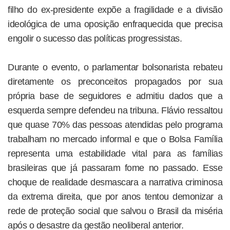
filho do ex-presidente expõe a fragilidade e a divisão
ideológica de uma oposição enfraquecida que precisa
engolir o sucesso das políticas progressistas.
Durante o evento, o parlamentar bolsonarista rebateu
diretamente os preconceitos propagados por sua
própria base de seguidores e admitiu dados que a
esquerda sempre defendeu na tribuna. Flávio ressaltou
que quase 70% das pessoas atendidas pelo programa
trabalham no mercado informal e que o Bolsa Família
representa uma estabilidade vital para as famílias
brasileiras que já passaram fome no passado. Esse
choque de realidade desmascara a narrativa criminosa
da extrema direita, que por anos tentou demonizar a
rede de proteção social que salvou o Brasil da miséria
após o desastre da gestão neoliberal anterior.