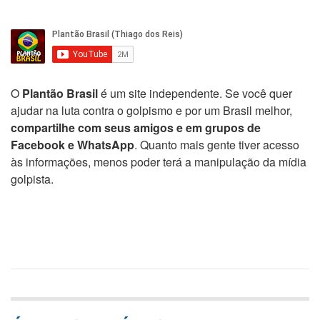
O
Plantão Brasil
é um site independente. Se você quer
ajudar na luta contra o golpismo e por um Brasil melhor,
compartilhe com seus amigos e em grupos de
Facebook e WhatsApp
. Quanto mais gente tiver acesso
às informações, menos poder terá a manipulação da mídia
golpista.