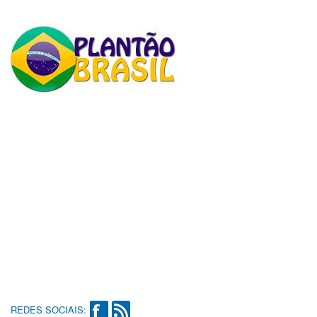
REDES SOCIAIS: