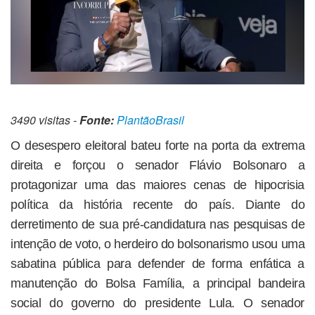
3490 visitas -
Fonte:
PlantãoBrasil
O desespero eleitoral bateu forte na porta da extrema
direita e forçou o senador Flávio Bolsonaro a
protagonizar uma das maiores cenas de hipocrisia
política da história recente do país. Diante do
derretimento de sua pré-candidatura nas pesquisas de
intenção de voto, o herdeiro do bolsonarismo usou uma
sabatina pública para defender de forma enfática a
manutenção do Bolsa Família, a principal bandeira
social do governo do presidente Lula. O senador