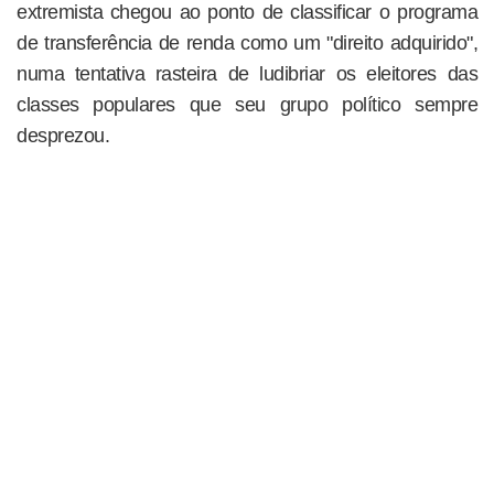
extremista chegou ao ponto de classificar o programa
de transferência de renda como um "direito adquirido",
numa tentativa rasteira de ludibriar os eleitores das
classes populares que seu grupo político sempre
desprezou.