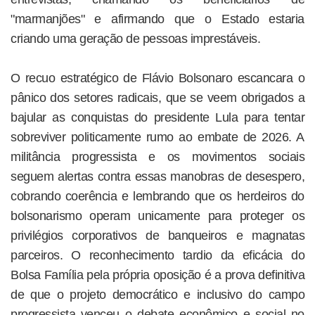
"marmanjões" e afirmando que o Estado estaria
criando uma geração de pessoas imprestáveis.
O recuo estratégico de Flávio Bolsonaro escancara o
pânico dos setores radicais, que se veem obrigados a
bajular as conquistas do presidente Lula para tentar
sobreviver politicamente rumo ao embate de 2026. A
militância progressista e os movimentos sociais
seguem alertas contra essas manobras de desespero,
cobrando coerência e lembrando que os herdeiros do
bolsonarismo operam unicamente para proteger os
privilégios corporativos de banqueiros e magnatas
parceiros. O reconhecimento tardio da eficácia do
Bolsa Família pela própria oposição é a prova definitiva
de que o projeto democrático e inclusivo do campo
progressista venceu o debate econômico e social no