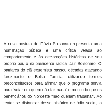
A nova postura de Flávio Bolsonaro representa uma
humilhação pública e uma crítica velada ao
comportamento e às declarações históricas de seu
próprio pai, o ex-presidente radical Jair Bolsonaro. O
patriarca do clã extremista passou décadas atacando
ferozmente o Bolsa Família, utilizando termos
preconceituosos para afirmar que o programa servia
para "votar em quem não faz nada" e mentindo que os
beneficiários do Nordeste "não queriam trabalhar". Ao
tentar se distanciar desse histórico de ódio social, o