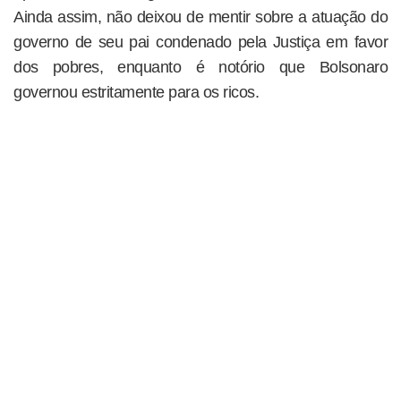
Ainda assim, não deixou de mentir sobre a atuação do
governo de seu pai condenado pela Justiça em favor
dos pobres, enquanto é notório que Bolsonaro
governou estritamente para os ricos.