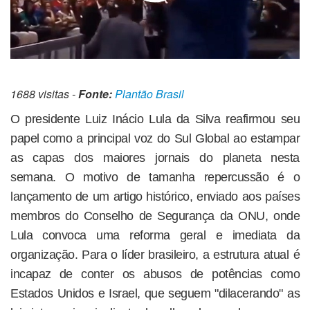
1688 visitas -
Fonte:
Plantão Brasil
O presidente Luiz Inácio Lula da Silva reafirmou seu
papel como a principal voz do Sul Global ao estampar
as capas dos maiores jornais do planeta nesta
semana. O motivo de tamanha repercussão é o
lançamento de um artigo histórico, enviado aos países
membros do Conselho de Segurança da ONU, onde
Lula convoca uma reforma geral e imediata da
organização. Para o líder brasileiro, a estrutura atual é
incapaz de conter os abusos de potências como
Estados Unidos e Israel, que seguem "dilacerando" as