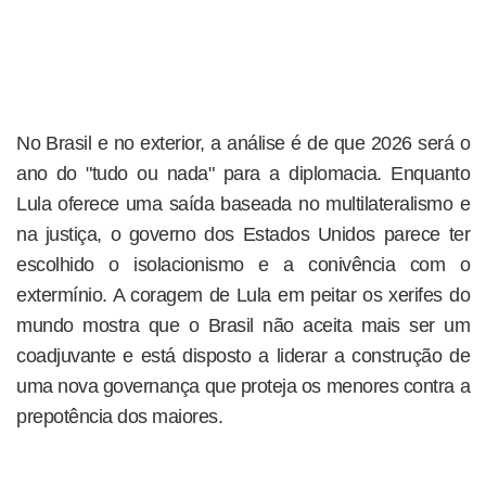
No Brasil e no exterior, a análise é de que 2026 será o
ano do "tudo ou nada" para a diplomacia. Enquanto
Lula oferece uma saída baseada no multilateralismo e
na justiça, o governo dos Estados Unidos parece ter
escolhido o isolacionismo e a conivência com o
extermínio. A coragem de Lula em peitar os xerifes do
mundo mostra que o Brasil não aceita mais ser um
coadjuvante e está disposto a liderar a construção de
uma nova governança que proteja os menores contra a
prepotência dos maiores.