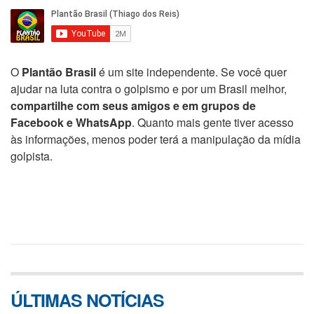
O
Plantão Brasil
é um site independente. Se você quer
ajudar na luta contra o golpismo e por um Brasil melhor,
compartilhe com seus amigos e em grupos de
Facebook e WhatsApp
. Quanto mais gente tiver acesso
às informações, menos poder terá a manipulação da mídia
golpista.
ÚLTIMAS NOTÍCIAS