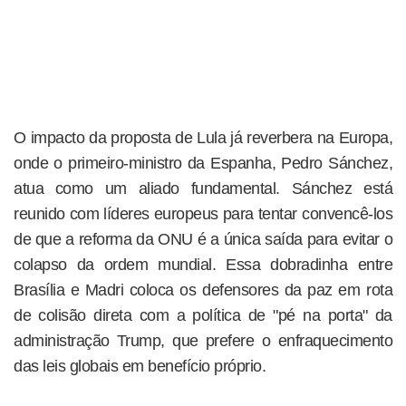
O impacto da proposta de Lula já reverbera na Europa,
onde o primeiro-ministro da Espanha, Pedro Sánchez,
atua como um aliado fundamental. Sánchez está
reunido com líderes europeus para tentar convencê-los
de que a reforma da ONU é a única saída para evitar o
colapso da ordem mundial. Essa dobradinha entre
Brasília e Madri coloca os defensores da paz em rota
de colisão direta com a política de "pé na porta" da
administração Trump, que prefere o enfraquecimento
das leis globais em benefício próprio.