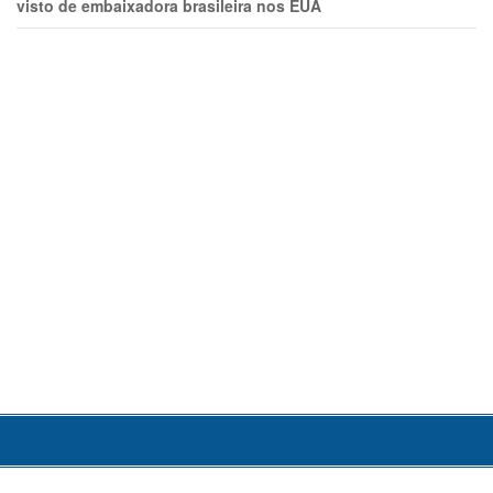
visto de embaixadora brasileira nos EUA