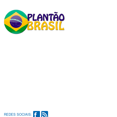
REDES SOCIAIS: