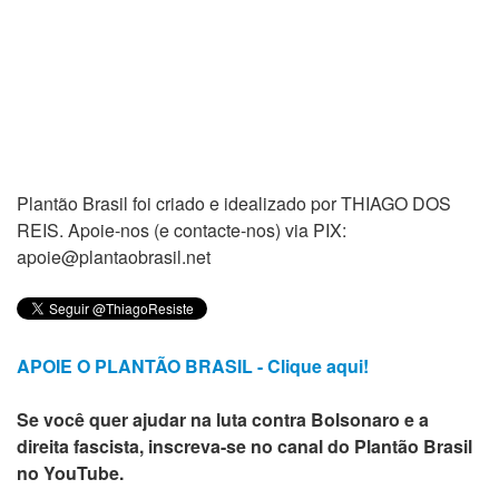
Plantão Brasil foi criado e idealizado por THIAGO DOS
REIS. Apoie-nos (e contacte-nos) via PIX:
apoie@plantaobrasil.net
APOIE O PLANTÃO BRASIL - Clique aqui!
Se você quer ajudar na luta contra Bolsonaro e a
direita fascista, inscreva-se no canal do Plantão Brasil
no YouTube.