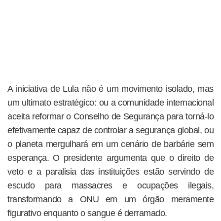
A iniciativa de Lula não é um movimento isolado, mas
um ultimato estratégico: ou a comunidade internacional
aceita reformar o Conselho de Segurança para torná-lo
efetivamente capaz de controlar a segurança global, ou
o planeta mergulhará em um cenário de barbárie sem
esperança. O presidente argumenta que o direito de
veto e a paralisia das instituições estão servindo de
escudo para massacres e ocupações ilegais,
transformando a ONU em um órgão meramente
figurativo enquanto o sangue é derramado.