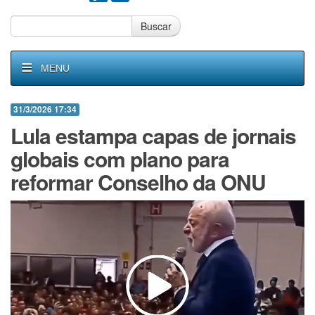
Buscar
MENU
31/3/2026 17:34
Lula estampa capas de jornais
globais com plano para
reformar Conselho da ONU