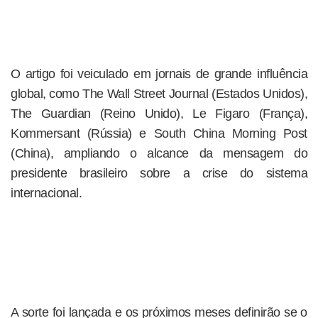
O artigo foi veiculado em jornais de grande influência
global, como The Wall Street Journal (Estados Unidos),
The Guardian (Reino Unido), Le Figaro (França),
Kommersant (Rússia) e South China Morning Post
(China), ampliando o alcance da mensagem do
presidente brasileiro sobre a crise do sistema
internacional.
A sorte foi lançada e os próximos meses definirão se o