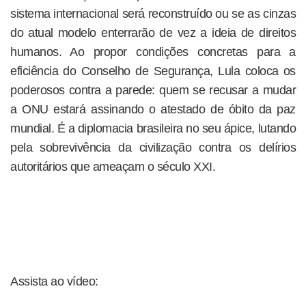
sistema internacional será reconstruído ou se as cinzas
do atual modelo enterrarão de vez a ideia de direitos
humanos. Ao propor condições concretas para a
eficiência do Conselho de Segurança, Lula coloca os
poderosos contra a parede: quem se recusar a mudar
a ONU estará assinando o atestado de óbito da paz
mundial. É a diplomacia brasileira no seu ápice, lutando
pela sobrevivência da civilização contra os delírios
autoritários que ameaçam o século XXI.
Assista ao vídeo: