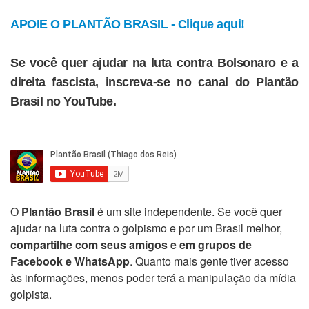
APOIE O PLANTÃO BRASIL - Clique aqui!
Se você quer ajudar na luta contra Bolsonaro e a
direita fascista, inscreva-se no canal do Plantão
Brasil no YouTube.
O
Plantão Brasil
é um site independente. Se você quer
ajudar na luta contra o golpismo e por um Brasil melhor,
compartilhe com seus amigos e em grupos de
Facebook e WhatsApp
. Quanto mais gente tiver acesso
às informações, menos poder terá a manipulação da mídia
golpista.