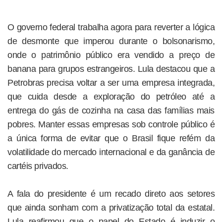
O governo federal trabalha agora para reverter a lógica
de desmonte que imperou durante o bolsonarismo,
onde o patrimônio público era vendido a preço de
banana para grupos estrangeiros. Lula destacou que a
Petrobras precisa voltar a ser uma empresa integrada,
que cuida desde a exploração do petróleo até a
entrega do gás de cozinha na casa das famílias mais
pobres. Manter essas empresas sob controle público é
a única forma de evitar que o Brasil fique refém da
volatilidade do mercado internacional e da ganância de
cartéis privados.
A fala do presidente é um recado direto aos setores
que ainda sonham com a privatização total da estatal.
Lula reafirmou que o papel do Estado é induzir o