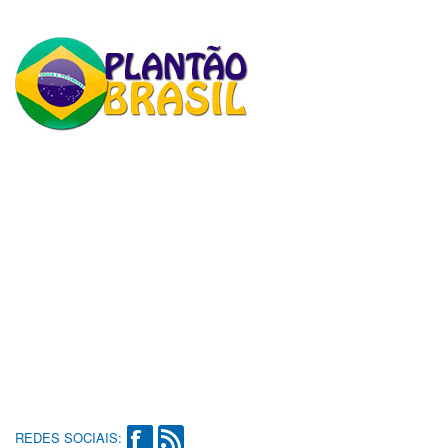
REDES SOCIAIS: