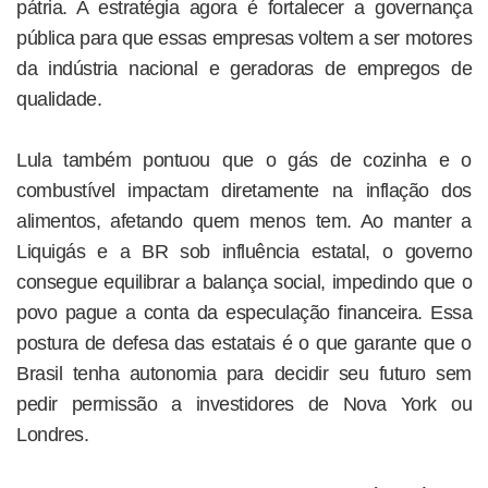
pátria. A estratégia agora é fortalecer a governança
pública para que essas empresas voltem a ser motores
da indústria nacional e geradoras de empregos de
qualidade.
Lula também pontuou que o gás de cozinha e o
combustível impactam diretamente na inflação dos
alimentos, afetando quem menos tem. Ao manter a
Liquigás e a BR sob influência estatal, o governo
consegue equilibrar a balança social, impedindo que o
povo pague a conta da especulação financeira. Essa
postura de defesa das estatais é o que garante que o
Brasil tenha autonomia para decidir seu futuro sem
pedir permissão a investidores de Nova York ou
Londres.