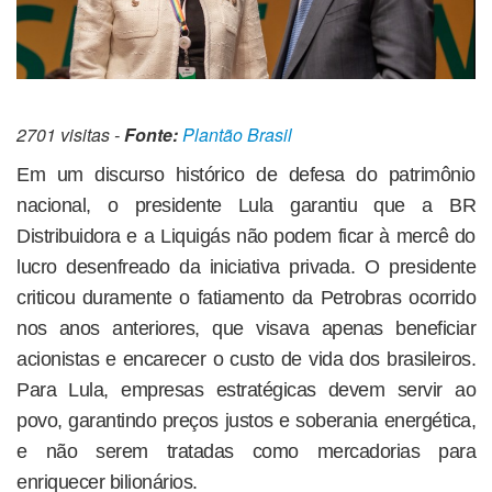
2701 visitas -
Fonte:
Plantão Brasil
Em um discurso histórico de defesa do patrimônio
nacional, o presidente Lula garantiu que a BR
Distribuidora e a Liquigás não podem ficar à mercê do
lucro desenfreado da iniciativa privada. O presidente
criticou duramente o fatiamento da Petrobras ocorrido
nos anos anteriores, que visava apenas beneficiar
acionistas e encarecer o custo de vida dos brasileiros.
Para Lula, empresas estratégicas devem servir ao
povo, garantindo preços justos e soberania energética,
e não serem tratadas como mercadorias para
enriquecer bilionários.