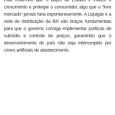
crescimento e proteger o consumidor, algo que o "livre
mercado" jamais faria espontaneamente. A Liquigás e a
rede de distribuição da BR são braços fundamentais
para que o governo consiga implementar políticas de
subsídio e controle de preços, garantindo que o
desenvolvimento do país não seja interrompido por
crises artificiais de abastecimento.