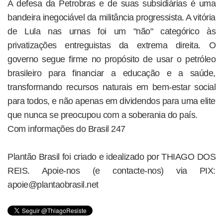
A defesa da Petrobras e de suas subsidiárias é uma
bandeira inegociável da militância progressista. A vitória
de Lula nas urnas foi um "não" categórico às
privatizações entreguistas da extrema direita. O
governo segue firme no propósito de usar o petróleo
brasileiro para financiar a educação e a saúde,
transformando recursos naturais em bem-estar social
para todos, e não apenas em dividendos para uma elite
que nunca se preocupou com a soberania do país.
Com informações do Brasil 247
Plantão Brasil foi criado e idealizado por THIAGO DOS
REIS. Apoie-nos (e contacte-nos) via PIX:
apoie@plantaobrasil.net