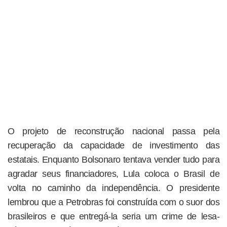
O projeto de reconstrução nacional passa pela
recuperação da capacidade de investimento das
estatais. Enquanto Bolsonaro tentava vender tudo para
agradar seus financiadores, Lula coloca o Brasil de
volta no caminho da independência. O presidente
lembrou que a Petrobras foi construída com o suor dos
brasileiros e que entregá-la seria um crime de lesa-