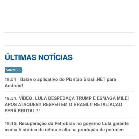
ÚLTIMAS NOTÍCIAS
5/8/2026
19:54
-
Baixe o aplicativo do Plantão Brasil.NET para
Android!
19:54:
VÍDEO: LULA DESPEDAÇA TRUMP E ESMAGA MILEI
APÓS ATAQUES!! RESPEITEM O BRASIL!! RETALIAÇÃO
SERÁ BRUTAL!!!
19:15:
Recuperação da Petrobras no governo Lula garante
marca histórica de refino e alta na produção de petróleo