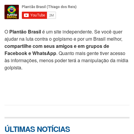
O
Plantão Brasil
é um site independente. Se você quer
ajudar na luta contra o golpismo e por um Brasil melhor,
compartilhe com seus amigos e em grupos de
Facebook e WhatsApp
. Quanto mais gente tiver acesso
às informações, menos poder terá a manipulação da mídia
golpista.
ÚLTIMAS NOTÍCIAS