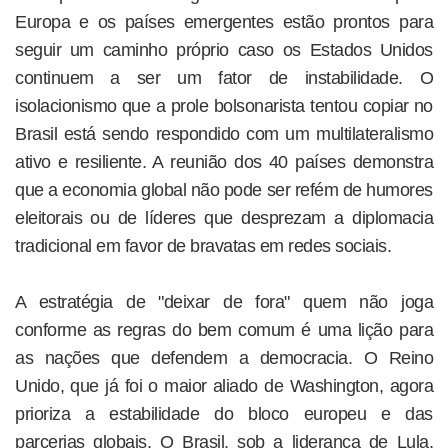
Europa e os países emergentes estão prontos para
seguir um caminho próprio caso os Estados Unidos
continuem a ser um fator de instabilidade. O
isolacionismo que a prole bolsonarista tentou copiar no
Brasil está sendo respondido com um multilateralismo
ativo e resiliente. A reunião dos 40 países demonstra
que a economia global não pode ser refém de humores
eleitorais ou de líderes que desprezam a diplomacia
tradicional em favor de bravatas em redes sociais.
A estratégia de "deixar de fora" quem não joga
conforme as regras do bem comum é uma lição para
as nações que defendem a democracia. O Reino
Unido, que já foi o maior aliado de Washington, agora
prioriza a estabilidade do bloco europeu e das
parcerias globais. O Brasil, sob a liderança de Lula,