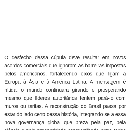
O desfecho dessa cúpula deve resultar em novos
acordos comerciais que ignoram as barreiras impostas
pelos americanos, fortalecendo eixos que ligam a
Europa à Ásia e à América Latina. A mensagem é
nítida: o mundo continuará girando e prosperando
mesmo que líderes autoritários tentem pará-lo com
muros ou tarifas. A reconstrução do Brasil passa por
estar do lado certo dessa história, integrando-se a essa
nova governança global que preza pela paz, pela