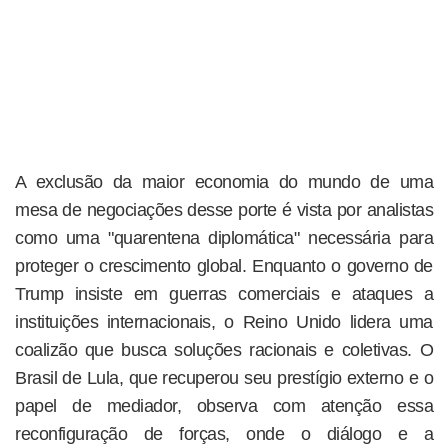
A exclusão da maior economia do mundo de uma
mesa de negociações desse porte é vista por analistas
como uma "quarentena diplomática" necessária para
proteger o crescimento global. Enquanto o governo de
Trump insiste em guerras comerciais e ataques a
instituições internacionais, o Reino Unido lidera uma
coalizão que busca soluções racionais e coletivas. O
Brasil de Lula, que recuperou seu prestígio externo e o
papel de mediador, observa com atenção essa
reconfiguração de forças, onde o diálogo e a