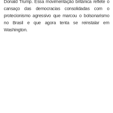
Donald Trump. Essa movimentação britânica reflete o
cansaço das democracias consolidadas com o
protecionismo agressivo que marcou o bolsonarismo
no Brasil e que agora tenta se reinstalar em
Washington.