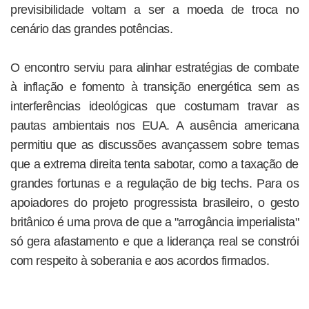
previsibilidade voltam a ser a moeda de troca no
cenário das grandes potências.
O encontro serviu para alinhar estratégias de combate
à inflação e fomento à transição energética sem as
interferências ideológicas que costumam travar as
pautas ambientais nos EUA. A ausência americana
permitiu que as discussões avançassem sobre temas
que a extrema direita tenta sabotar, como a taxação de
grandes fortunas e a regulação de big techs. Para os
apoiadores do projeto progressista brasileiro, o gesto
britânico é uma prova de que a "arrogância imperialista"
só gera afastamento e que a liderança real se constrói
com respeito à soberania e aos acordos firmados.