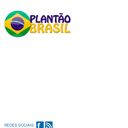
REDES SOCIAIS: