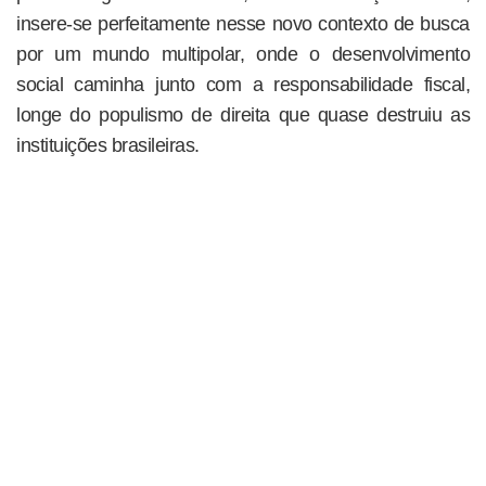
insere-se perfeitamente nesse novo contexto de busca
por um mundo multipolar, onde o desenvolvimento
social caminha junto com a responsabilidade fiscal,
longe do populismo de direita que quase destruiu as
instituições brasileiras.