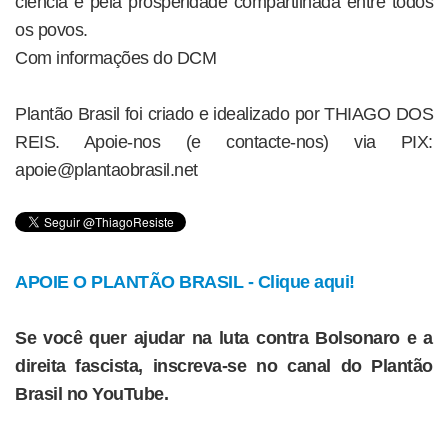
ciência e pela prosperidade compartilhada entre todos
os povos.
Com informações do DCM
Plantão Brasil foi criado e idealizado por THIAGO DOS
REIS. Apoie-nos (e contacte-nos) via PIX:
apoie@plantaobrasil.net
APOIE O PLANTÃO BRASIL - Clique aqui!
Se você quer ajudar na luta contra Bolsonaro e a
direita fascista, inscreva-se no canal do Plantão
Brasil no YouTube.