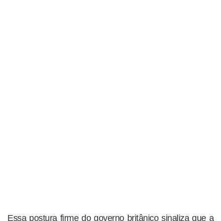
Essa postura firme do governo britânico sinaliza que a