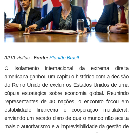
3213 visitas -
Fonte:
Plantão Brasil
O isolamento internacional da extrema direita
americana ganhou um capítulo histórico com a decisão
do Reino Unido de excluir os Estados Unidos de uma
cúpula estratégica sobre economia global. Reunindo
representantes de 40 nações, o encontro focou em
estabilidade financeira e cooperação multilateral,
enviando um recado claro de que o mundo não aceita
mais o autoritarismo e a imprevisibilidade da gestão de