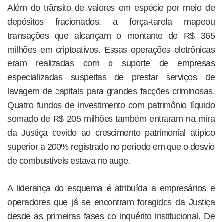
Além do trânsito de valores em espécie por meio de
depósitos fracionados, a força-tarefa mapeou
transações que alcançam o montante de R$ 365
milhões em criptoativos. Essas operações eletrônicas
eram realizadas com o suporte de empresas
especializadas suspeitas de prestar serviços de
lavagem de capitais para grandes facções criminosas.
Quatro fundos de investimento com patrimônio líquido
somado de R$ 205 milhões também entraram na mira
da Justiça devido ao crescimento patrimonial atípico
superior a 200% registrado no período em que o desvio
de combustíveis estava no auge.
A liderança do esquema é atribuída a empresários e
operadores que já se encontram foragidos da Justiça
desde as primeiras fases do inquérito institucional. De