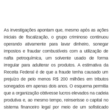
As investigações apontam que, mesmo após as ações
iniciais de fiscalização, o grupo criminoso continuou
operando ativamente para lavar dinheiro, sonegar
impostos e fraudar combustíveis com a utilização de
nafta petroquímica, um solvente usado de forma
irregular para adulterar os produtos. A estimativa da
Receita Federal é de que a fraude tenha causado um
prejuízo de pelo menos R$ 200 milhões em tributos
sonegados em apenas dois anos. O esquema permitia
que a organização obtivesse lucros elevados na cadeia
produtiva e, ao mesmo tempo, reinserisse o capital no
sistema financeiro legal por meio de um sofisticado