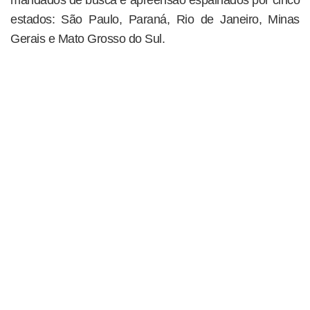
estados: São Paulo, Paraná, Rio de Janeiro, Minas
Gerais e Mato Grosso do Sul.