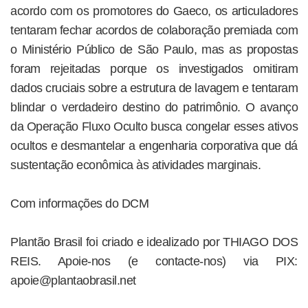
acordo com os promotores do Gaeco, os articuladores
tentaram fechar acordos de colaboração premiada com
o Ministério Público de São Paulo, mas as propostas
foram rejeitadas porque os investigados omitiram
dados cruciais sobre a estrutura de lavagem e tentaram
blindar o verdadeiro destino do patrimônio. O avanço
da Operação Fluxo Oculto busca congelar esses ativos
ocultos e desmantelar a engenharia corporativa que dá
sustentação econômica às atividades marginais.
Com informações do DCM
Plantão Brasil foi criado e idealizado por THIAGO DOS
REIS. Apoie-nos (e contacte-nos) via PIX:
apoie@plantaobrasil.net