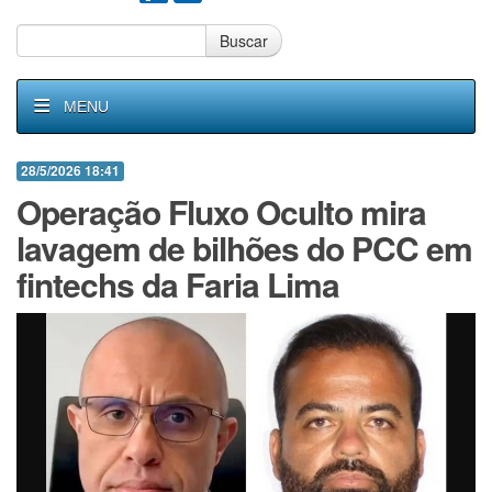
Buscar
MENU
28/5/2026 18:41
Operação Fluxo Oculto mira
lavagem de bilhões do PCC em
fintechs da Faria Lima