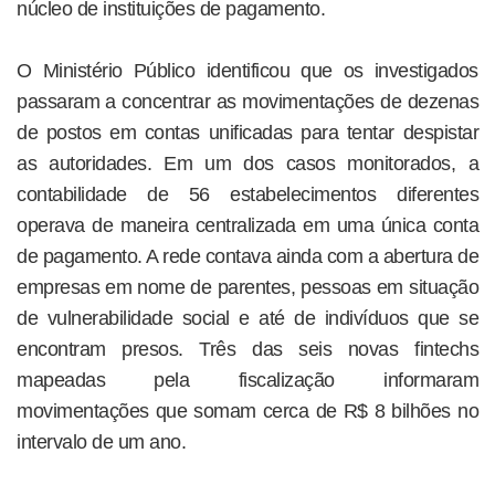
núcleo de instituições de pagamento.
O Ministério Público identificou que os investigados
passaram a concentrar as movimentações de dezenas
de postos em contas unificadas para tentar despistar
as autoridades. Em um dos casos monitorados, a
contabilidade de 56 estabelecimentos diferentes
operava de maneira centralizada em uma única conta
de pagamento. A rede contava ainda com a abertura de
empresas em nome de parentes, pessoas em situação
de vulnerabilidade social e até de indivíduos que se
encontram presos. Três das seis novas fintechs
mapeadas pela fiscalização informaram
movimentações que somam cerca de R$ 8 bilhões no
intervalo de um ano.