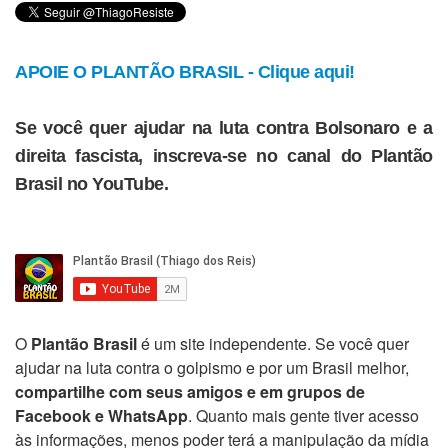
APOIE O PLANTÃO BRASIL - Clique aqui!
Se você quer ajudar na luta contra Bolsonaro e a
direita fascista, inscreva-se no canal do Plantão
Brasil no YouTube.
O
Plantão Brasil
é um site independente. Se você quer
ajudar na luta contra o golpismo e por um Brasil melhor,
compartilhe com seus amigos e em grupos de
Facebook e WhatsApp
. Quanto mais gente tiver acesso
às informações, menos poder terá a manipulação da mídia