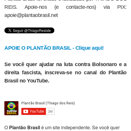
REIS. Apoie-nos (e contacte-nos) via PIX:
apoie@plantaobrasil.net
APOIE O PLANTÃO BRASIL - Clique aqui!
Se você quer ajudar na luta contra Bolsonaro e a
direita fascista, inscreva-se no canal do Plantão
Brasil no YouTube.
O
Plantão Brasil
é um site independente. Se você quer