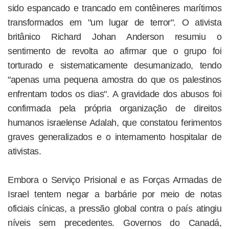
sido espancado e trancado em contêineres marítimos
transformados em "um lugar de terror". O ativista
britânico Richard Johan Anderson resumiu o
sentimento de revolta ao afirmar que o grupo foi
torturado e sistematicamente desumanizado, tendo
"apenas uma pequena amostra do que os palestinos
enfrentam todos os dias". A gravidade dos abusos foi
confirmada pela própria organização de direitos
humanos israelense Adalah, que constatou ferimentos
graves generalizados e o internamento hospitalar de
ativistas.
Embora o Serviço Prisional e as Forças Armadas de
Israel tentem negar a barbárie por meio de notas
oficiais cínicas, a pressão global contra o país atingiu
níveis sem precedentes. Governos do Canadá,