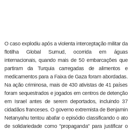
O caso explodiu após a violenta interceptação militar da
flotilha Global Sumud, ocorrida em águas
internacionais, quando mais de 50 embarcações que
partiram da Turquia carregadas de alimentos e
medicamentos para a Faixa de Gaza foram abordadas.
Na ação criminosa, mais de 430 ativistas de 41 países
foram sequestrados e jogados em centros de detenção
em Israel antes de serem deportados, incluindo 37
cidadãos franceses. O governo extremista de Benjamin
Netanyahu tentou abafar o episódio classificando o ato
de solidariedade como "propaganda" para justificar o