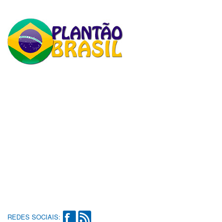
REDES SOCIAIS: