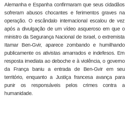
Alemanha e Espanha confirmaram que seus cidadãos
sofreram abusos chocantes e ferimentos graves na
operação. O escândalo internacional escalou de vez
após a divulgação de um vídeo asqueroso em que o
ministro da Segurança Nacional de Israel, o extremista
Itamar Ben-Gvir, aparece zombando e humilhando
publicamente os ativistas amarrados e indefesos. Em
resposta imediata ao deboche e à violência, o governo
da França baniu a entrada de Ben-Gvir em seu
território, enquanto a Justiça francesa avança para
punir os responsáveis pelos crimes contra a
humanidade.