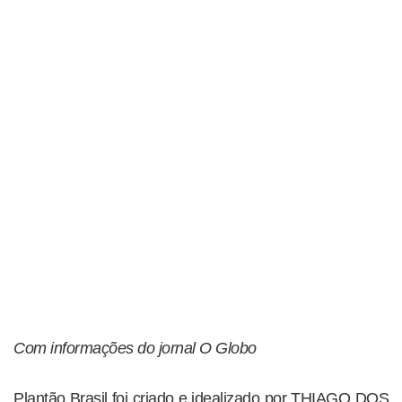
Com informações do jornal O Globo
Plantão Brasil foi criado e idealizado por THIAGO DOS