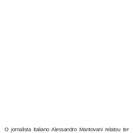
O jornalista italiano Alessandro Mantovani relatou ter