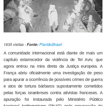
1635 visitas -
Fonte:
PlantãoBrasil
A comunidade internacional está diante de mais um
capítulo estarrecedor da violência de Tel Aviv, que
agora entrou na mira direta da Justiça europeia. A
França abriu oficialmente uma investigação de peso
para apurar a ocorrência de possíveis crimes de guerra
e atos de tortura bárbaros supostamente cometidos
pelas forças israelenses contra ativistas franceses. A
apuração foi instaurada pelo Ministério Público