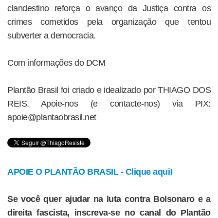
clandestino reforça o avanço da Justiça contra os
crimes cometidos pela organização que tentou
subverter a democracia.
Com informações do DCM
Plantão Brasil foi criado e idealizado por THIAGO DOS
REIS. Apoie-nos (e contacte-nos) via PIX:
apoie@plantaobrasil.net
APOIE O PLANTÃO BRASIL - Clique aqui!
Se você quer ajudar na luta contra Bolsonaro e a
direita fascista, inscreva-se no canal do Plantão