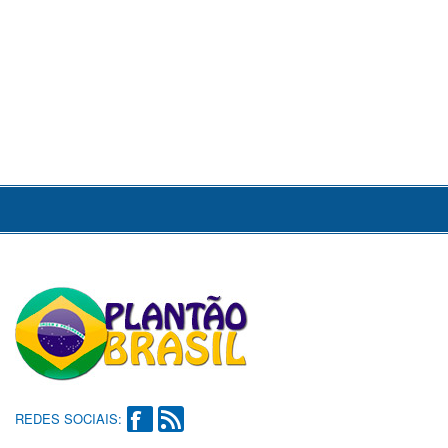
REDES SOCIAIS: