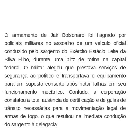
O armamento de Jair Bolsonaro foi flagrado por
policiais militares no assoalho de um veículo oficial
conduzido pelo sargento do Exército Estácio Leite da
Silva Filho, durante uma blitz de rotina na capital
federal. O militar alegou que prestava serviços de
segurança ao político e transportava o equipamento
para um suposto conserto após notar falhas em seu
funcionamento mecânico. Contudo, a corporação
constatou a total ausência de certificação e de guias de
trânsito necessárias para a movimentação legal de
armas de fogo, o que resultou na imediata condução
do sargento à delegacia.