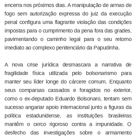
encerra nos próximos dias. A manipulação de armas de
fogo sem autorização expressa do juiz da execução
penal configura uma flagrante violação das condições
impostas para o cumprimento da pena fora das grades,
pavimentando o caminho legal para o seu retorno
imediato ao complexo penitenciário da Papudinha.
A nova crise jurídica desmascara a narrativa de
fragilidade física utilizada pelo bolsonarismo para
manter seu líder longe do cárcere comum. Enquanto
seus comparsas cassados e foragidos no exterior,
como o ex-deputado Eduardo Bolsonaro, tentam sem
sucesso angariar apoio internacional junto a figuras da
política estadunidense, as instituições brasileiras
mantêm o cerco rigoroso contra a impunidade. O
desfecho das investigações sobre o armamento