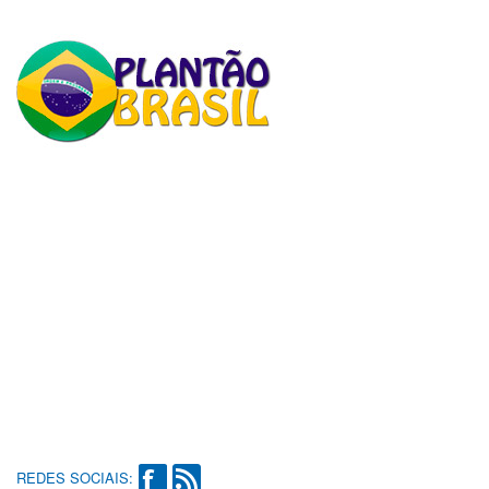
REDES SOCIAIS: