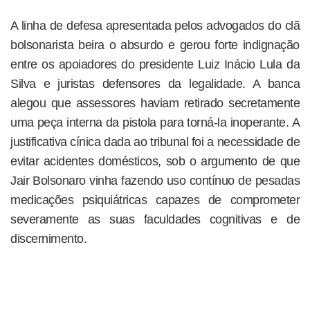
A linha de defesa apresentada pelos advogados do clã
bolsonarista beira o absurdo e gerou forte indignação
entre os apoiadores do presidente Luiz Inácio Lula da
Silva e juristas defensores da legalidade. A banca
alegou que assessores haviam retirado secretamente
uma peça interna da pistola para torná-la inoperante. A
justificativa cínica dada ao tribunal foi a necessidade de
evitar acidentes domésticos, sob o argumento de que
Jair Bolsonaro vinha fazendo uso contínuo de pesadas
medicações psiquiátricas capazes de comprometer
severamente as suas faculdades cognitivas e de
discernimento.