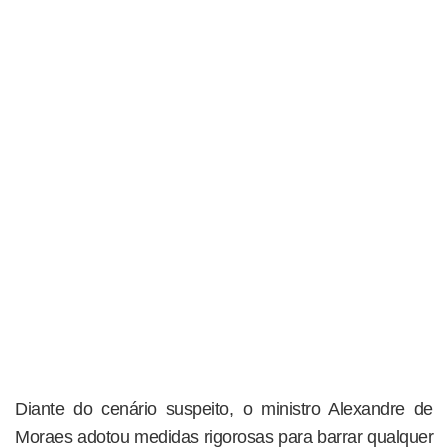
Diante do cenário suspeito, o ministro Alexandre de
Moraes adotou medidas rigorosas para barrar qualquer