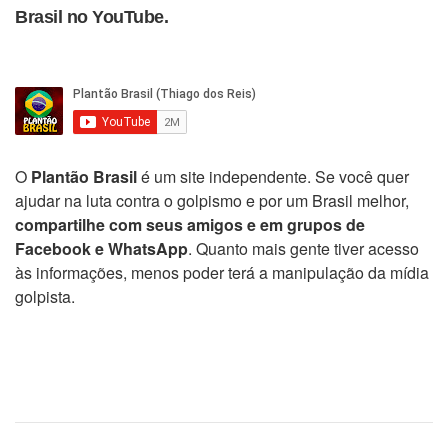
Brasil no YouTube.
O
Plantão Brasil
é um site independente. Se você quer
ajudar na luta contra o golpismo e por um Brasil melhor,
compartilhe com seus amigos e em grupos de
Facebook e WhatsApp
. Quanto mais gente tiver acesso
às informações, menos poder terá a manipulação da mídia
golpista.