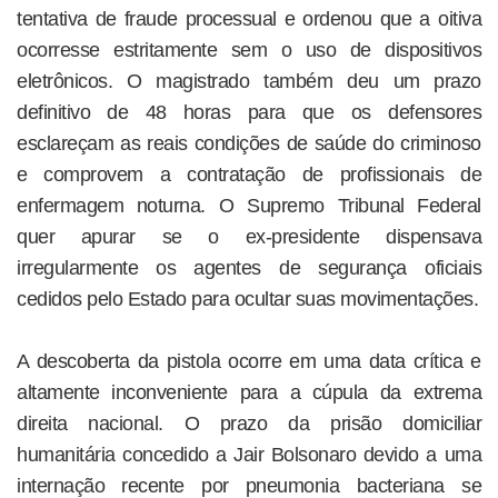
tentativa de fraude processual e ordenou que a oitiva
ocorresse estritamente sem o uso de dispositivos
eletrônicos. O magistrado também deu um prazo
definitivo de 48 horas para que os defensores
esclareçam as reais condições de saúde do criminoso
e comprovem a contratação de profissionais de
enfermagem noturna. O Supremo Tribunal Federal
quer apurar se o ex-presidente dispensava
irregularmente os agentes de segurança oficiais
cedidos pelo Estado para ocultar suas movimentações.
A descoberta da pistola ocorre em uma data crítica e
altamente inconveniente para a cúpula da extrema
direita nacional. O prazo da prisão domiciliar
humanitária concedido a Jair Bolsonaro devido a uma
internação recente por pneumonia bacteriana se