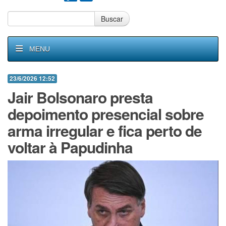
Buscar
MENU
23/6/2026 12:52
Jair Bolsonaro presta
depoimento presencial sobre
arma irregular e fica perto de
voltar à Papudinha