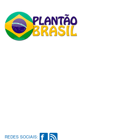
REDES SOCIAIS: