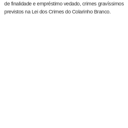
de finalidade e empréstimo vedado, crimes gravíssimos
previstos na Lei dos Crimes do Colarinho Branco.