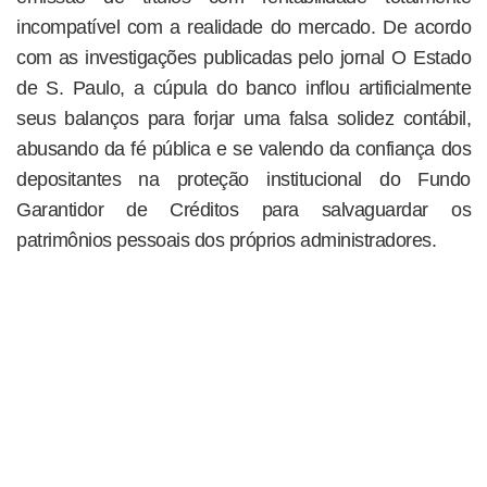
incompatível com a realidade do mercado. De acordo
com as investigações publicadas pelo jornal O Estado
de S. Paulo, a cúpula do banco inflou artificialmente
seus balanços para forjar uma falsa solidez contábil,
abusando da fé pública e se valendo da confiança dos
depositantes na proteção institucional do Fundo
Garantidor de Créditos para salvaguardar os
patrimônios pessoais dos próprios administradores.