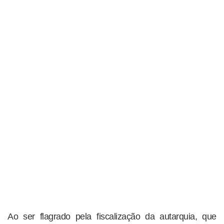
Ao ser flagrado pela fiscalização da autarquia, que