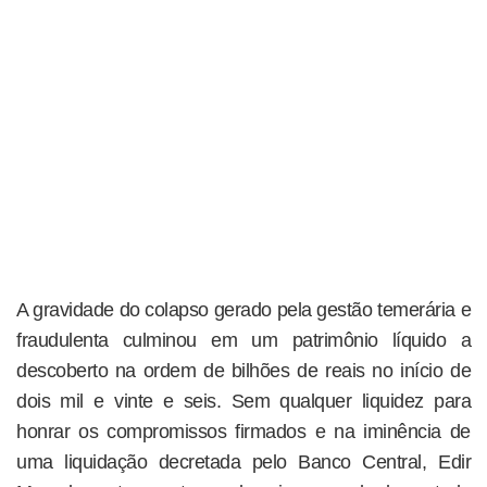
A gravidade do colapso gerado pela gestão temerária e
fraudulenta culminou em um patrimônio líquido a
descoberto na ordem de bilhões de reais no início de
dois mil e vinte e seis. Sem qualquer liquidez para
honrar os compromissos firmados e na iminência de
uma liquidação decretada pelo Banco Central, Edir