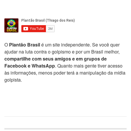
O
Plantão Brasil
é um site independente. Se você quer
ajudar na luta contra o golpismo e por um Brasil melhor,
compartilhe com seus amigos e em grupos de
Facebook e WhatsApp
. Quanto mais gente tiver acesso
às informações, menos poder terá a manipulação da mídia
golpista.