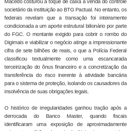
Macedo costurou a toque de caixa a venda do controle
societário da instituição ao BTG Pactual. No entanto, os
federais revelam que a transação foi inteiramente
condicionada a um aporte estrutural bilionário por parte
do FGC. O montante exigido para cobrir o rombo do
Digimais e viabilizar o negócio atinge a impressionante
cifra de sete bilhões de reais, o que a Polícia Federal
classificou textualmente como uma escancarada
terceirização do ônus financeiro e a concretização da
transferência do risco inerente à atividade bancária
para o sistema de proteção, isolando os causadores da
insolvência de suas obrigações legais.
O histórico de irregularidades ganhou tração após a
derrocada do Banco Master, quando fiscais
identificaram uma exposição de aproximadamente