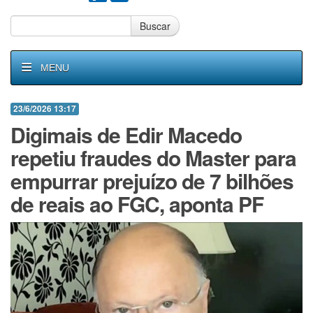
Buscar
MENU
23/6/2026 13:17
Digimais de Edir Macedo
repetiu fraudes do Master para
empurrar prejuízo de 7 bilhões
de reais ao FGC, aponta PF