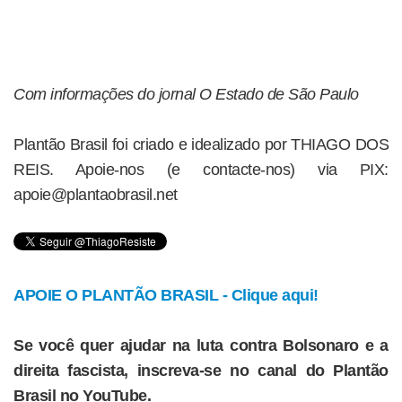
Com informações do jornal O Estado de São Paulo
Plantão Brasil foi criado e idealizado por THIAGO DOS
REIS. Apoie-nos (e contacte-nos) via PIX:
apoie@plantaobrasil.net
APOIE O PLANTÃO BRASIL - Clique aqui!
Se você quer ajudar na luta contra Bolsonaro e a
direita fascista, inscreva-se no canal do Plantão
Brasil no YouTube.