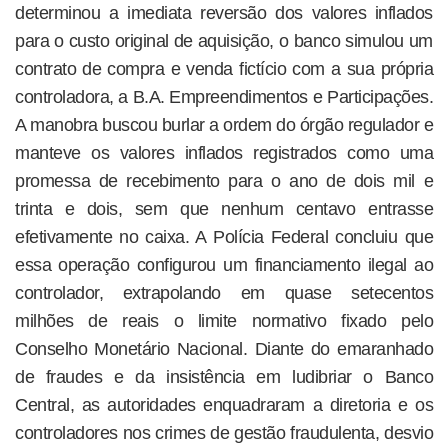
determinou a imediata reversão dos valores inflados
para o custo original de aquisição, o banco simulou um
contrato de compra e venda fictício com a sua própria
controladora, a B.A. Empreendimentos e Participações.
A manobra buscou burlar a ordem do órgão regulador e
manteve os valores inflados registrados como uma
promessa de recebimento para o ano de dois mil e
trinta e dois, sem que nenhum centavo entrasse
efetivamente no caixa. A Polícia Federal concluiu que
essa operação configurou um financiamento ilegal ao
controlador, extrapolando em quase setecentos
milhões de reais o limite normativo fixado pelo
Conselho Monetário Nacional. Diante do emaranhado
de fraudes e da insistência em ludibriar o Banco
Central, as autoridades enquadraram a diretoria e os
controladores nos crimes de gestão fraudulenta, desvio