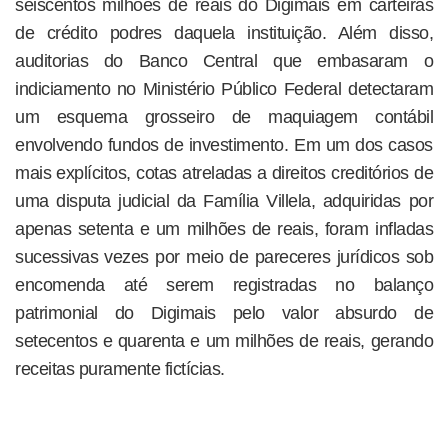
seiscentos milhões de reais do Digimais em carteiras
de crédito podres daquela instituição. Além disso,
auditorias do Banco Central que embasaram o
indiciamento no Ministério Público Federal detectaram
um esquema grosseiro de maquiagem contábil
envolvendo fundos de investimento. Em um dos casos
mais explícitos, cotas atreladas a direitos creditórios de
uma disputa judicial da Família Villela, adquiridas por
apenas setenta e um milhões de reais, foram infladas
sucessivas vezes por meio de pareceres jurídicos sob
encomenda até serem registradas no balanço
patrimonial do Digimais pelo valor absurdo de
setecentos e quarenta e um milhões de reais, gerando
receitas puramente fictícias.