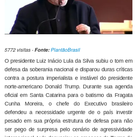
5772 visitas -
Fonte:
PlantãoBrasil
O presidente Luiz Inácio Lula da Silva subiu o tom em
defesa da soberania nacional e disparou duras críticas
contra a postura imperialista e instável do presidente
norte-americano Donald Trump. Durante sua agenda
oficial em Santa Catarina para o batismo da Fragata
Cunha Moreira, o chefe do Executivo brasileiro
defendeu a necessidade urgente de o país investir
pesado em sua própria estrutura de defesa para não
ser pego de surpresa pelo cenário de agressividade