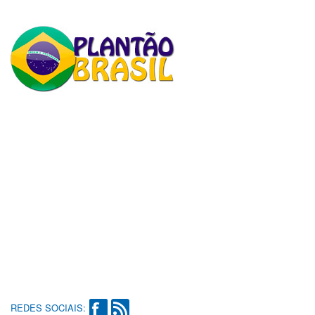
REDES SOCIAIS: