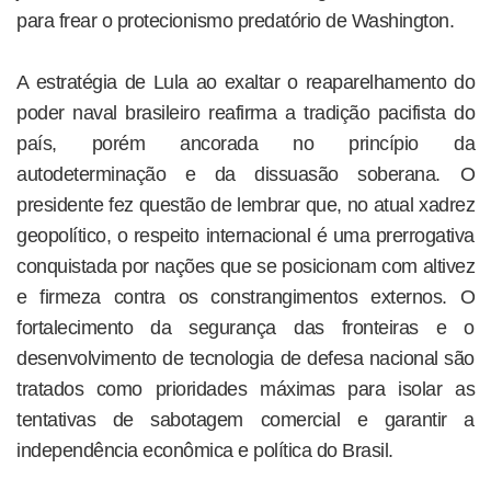
para frear o protecionismo predatório de Washington.
A estratégia de Lula ao exaltar o reaparelhamento do
poder naval brasileiro reafirma a tradição pacifista do
país, porém ancorada no princípio da
autodeterminação e da dissuasão soberana. O
presidente fez questão de lembrar que, no atual xadrez
geopolítico, o respeito internacional é uma prerrogativa
conquistada por nações que se posicionam com altivez
e firmeza contra os constrangimentos externos. O
fortalecimento da segurança das fronteiras e o
desenvolvimento de tecnologia de defesa nacional são
tratados como prioridades máximas para isolar as
tentativas de sabotagem comercial e garantir a
independência econômica e política do Brasil.