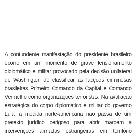
A contundente manifestação do presidente brasileiro
ocorre em um momento de grave tensionamento
diplomático e militar provocado pela decisão unilateral
de Washington de classificar as facções criminosas
brasileiras Primeiro Comando da Capital e Comando
Vermelho como organizações terroristas. Na avaliação
estratégica do corpo diplomático e militar do governo
Lula, a medida norte-americana não passa de um
pretexto jurídico perigoso para abrir margem a
intervenções armadas estrangeiras em território