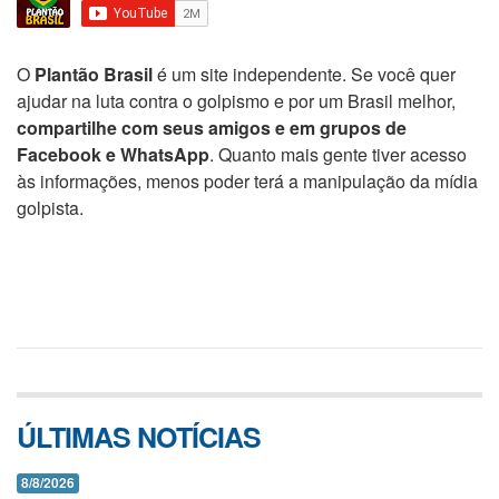
O
Plantão Brasil
é um site independente. Se você quer
ajudar na luta contra o golpismo e por um Brasil melhor,
compartilhe com seus amigos e em grupos de
Facebook e WhatsApp
. Quanto mais gente tiver acesso
às informações, menos poder terá a manipulação da mídia
golpista.
ÚLTIMAS NOTÍCIAS
8/8/2026