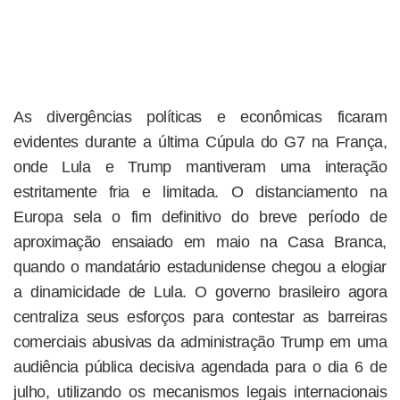
As divergências políticas e econômicas ficaram
evidentes durante a última Cúpula do G7 na França,
onde Lula e Trump mantiveram uma interação
estritamente fria e limitada. O distanciamento na
Europa sela o fim definitivo do breve período de
aproximação ensaiado em maio na Casa Branca,
quando o mandatário estadunidense chegou a elogiar
a dinamicidade de Lula. O governo brasileiro agora
centraliza seus esforços para contestar as barreiras
comerciais abusivas da administração Trump em uma
audiência pública decisiva agendada para o dia 6 de
julho, utilizando os mecanismos legais internacionais