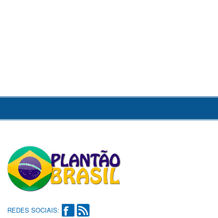
REDES SOCIAIS: