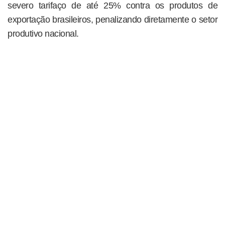
severo tarifaço de até 25% contra os produtos de
exportação brasileiros, penalizando diretamente o setor
produtivo nacional.