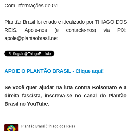
Com informações do G1
Plantão Brasil foi criado e idealizado por THIAGO DOS
REIS. Apoie-nos (e contacte-nos) via PIX:
apoie@plantaobrasil.net
APOIE O PLANTÃO BRASIL - Clique aqui!
Se você quer ajudar na luta contra Bolsonaro e a
direita fascista, inscreva-se no canal do Plantão
Brasil no YouTube.