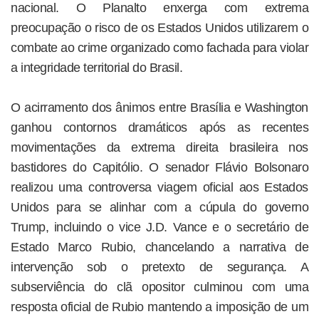
nacional. O Planalto enxerga com extrema
preocupação o risco de os Estados Unidos utilizarem o
combate ao crime organizado como fachada para violar
a integridade territorial do Brasil.
O acirramento dos ânimos entre Brasília e Washington
ganhou contornos dramáticos após as recentes
movimentações da extrema direita brasileira nos
bastidores do Capitólio. O senador Flávio Bolsonaro
realizou uma controversa viagem oficial aos Estados
Unidos para se alinhar com a cúpula do governo
Trump, incluindo o vice J.D. Vance e o secretário de
Estado Marco Rubio, chancelando a narrativa de
intervenção sob o pretexto de segurança. A
subserviência do clã opositor culminou com uma
resposta oficial de Rubio mantendo a imposição de um