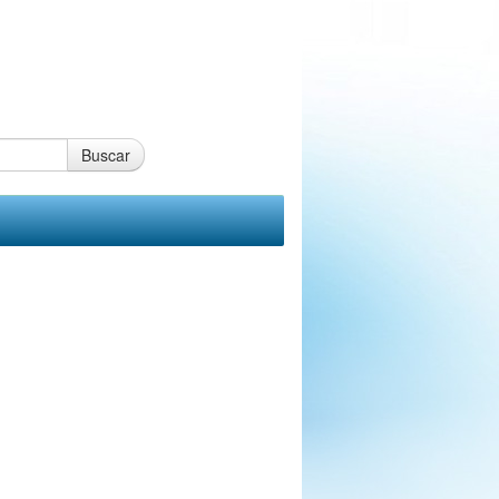
Buscar