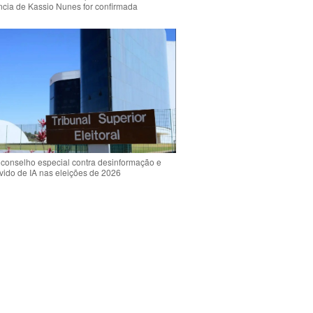
ência de Kassio Nunes for confirmada
 conselho especial contra desinformação e
vido de IA nas eleições de 2026