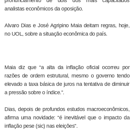
pronunciamento de dois dos mais capacitados
analistas econômicos da oposição.
Alvaro Dias e José Agripino Maia deitam regras, hoje,
no UOL, sobre a situação econômica do país.
Maia diz que “a alta da inflação oficial ocorreu por
razões de ordem estrutural, mesmo o governo tendo
elevado a taxa básica de juros na tentativa de diminuir
a pressão sobre o índice.”.
Dias, depois de profundos estudos macroeconômicos,
afirma uma novidade: “é inevitável que o impacto da
inflação pese (sic) nas eleições”.