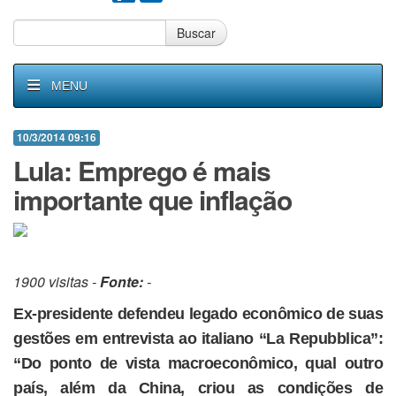
Buscar
MENU
10/3/2014 09:16
Lula: Emprego é mais
importante que inflação
1900 visitas -
Fonte:
-
Ex-presidente defendeu legado econômico de suas
gestões em entrevista ao italiano “La Repubblica”:
“Do ponto de vista macroeconômico, qual outro
país, além da China, criou as condições de