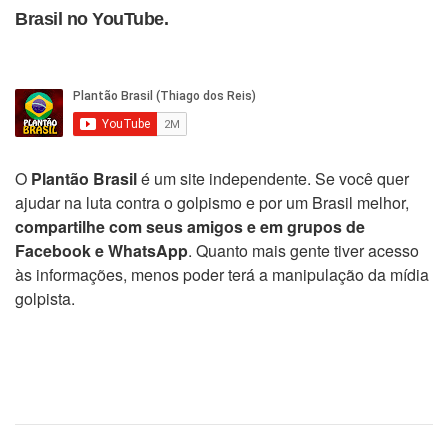
Brasil no YouTube.
O
Plantão Brasil
é um site independente. Se você quer
ajudar na luta contra o golpismo e por um Brasil melhor,
compartilhe com seus amigos e em grupos de
Facebook e WhatsApp
. Quanto mais gente tiver acesso
às informações, menos poder terá a manipulação da mídia
golpista.