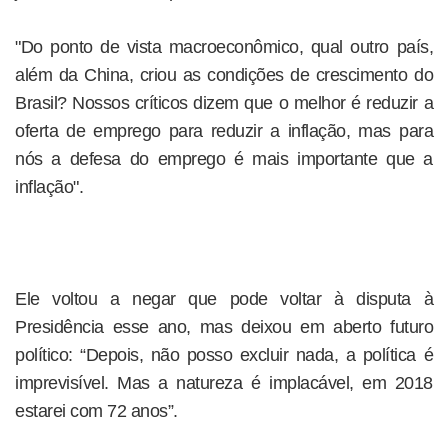
"Do ponto de vista macroeconômico, qual outro país,
além da China, criou as condições de crescimento do
Brasil? Nossos críticos dizem que o melhor é reduzir a
oferta de emprego para reduzir a inflação, mas para
nós a defesa do emprego é mais importante que a
inflação".
Ele voltou a negar que pode voltar à disputa à
Presidência esse ano, mas deixou em aberto futuro
político: “Depois, não posso excluir nada, a política é
imprevisível. Mas a natureza é implacável, em 2018
estarei com 72 anos”.