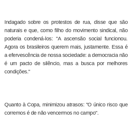
Indagado sobre os protestos de rua, disse que são
naturais e que, como filho do movimento sindical, não
poderia condená-los: "A ascensão social funcionou.
Agora os brasileiros querem mais, justamente. Essa é
a efervescência de nossa sociedade: a democracia não
é um pacto de silêncio, mas a busca por melhores
condições."
Quanto à Copa, minimizou atrasos: "O único risco que
corremos é de não vencermos no campo".