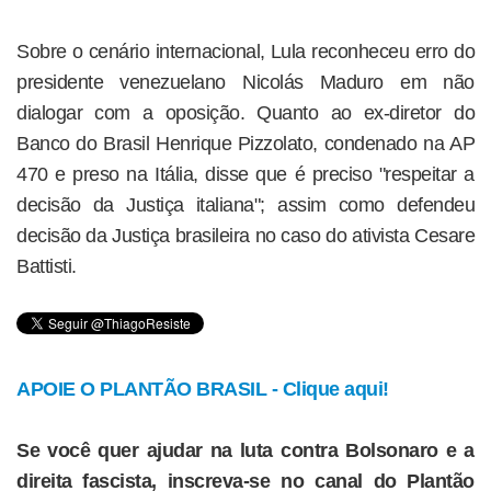
Sobre o cenário internacional, Lula reconheceu erro do
presidente venezuelano Nicolás Maduro em não
dialogar com a oposição. Quanto ao ex-diretor do
Banco do Brasil Henrique Pizzolato, condenado na AP
470 e preso na Itália, disse que é preciso "respeitar a
decisão da Justiça italiana"; assim como defendeu
decisão da Justiça brasileira no caso do ativista Cesare
Battisti.
APOIE O PLANTÃO BRASIL - Clique aqui!
Se você quer ajudar na luta contra Bolsonaro e a
direita fascista, inscreva-se no canal do Plantão