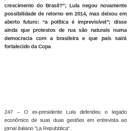
crescimento do Brasil?”; Lula negou novamente
possibilidade de retorno em 2014, mas deixou em
aberto futuro: “a política é imprevisível”; disse
ainda que protestos de rua são naturais numa
democracia com a brasileira e que país sairá
fortalecido da Copa
247 – O ex-presidente Lula defendeu o legado
econômico de suas duas gestões em entrevista ao
jornal italiano "La Repubblica".