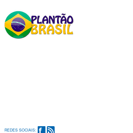
REDES SOCIAIS: