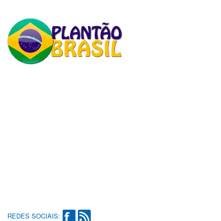
REDES SOCIAIS: