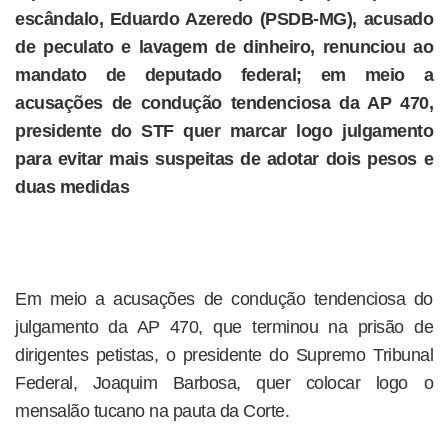
escândalo, Eduardo Azeredo (PSDB-MG), acusado
de peculato e lavagem de dinheiro, renunciou ao
mandato de deputado federal; em meio a
acusações de condução tendenciosa da AP 470,
presidente do STF quer marcar logo julgamento
para evitar mais suspeitas de adotar dois pesos e
duas medidas
Em meio a acusações de condução tendenciosa do
julgamento da AP 470, que terminou na prisão de
dirigentes petistas, o presidente do Supremo Tribunal
Federal, Joaquim Barbosa, quer colocar logo o
mensalão tucano na pauta da Corte.