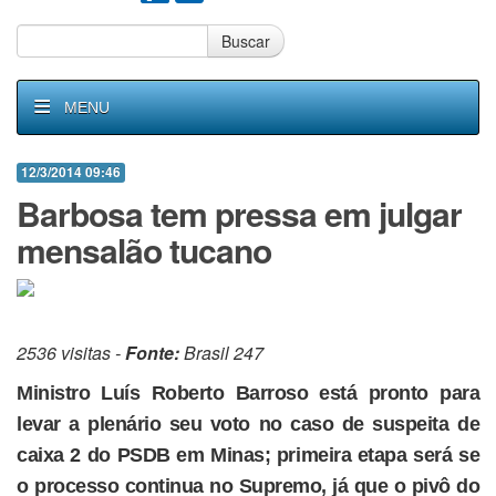
Buscar
MENU
12/3/2014 09:46
Barbosa tem pressa em julgar
mensalão tucano
2536 visitas -
Fonte:
Brasil 247
Ministro Luís Roberto Barroso está pronto para
levar a plenário seu voto no caso de suspeita de
caixa 2 do PSDB em Minas; primeira etapa será se
o processo continua no Supremo, já que o pivô do