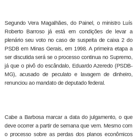
Segundo Vera Magalhães, do Painel, o ministro Luís
Roberto Barroso já está em condições de levar a
plenário seu voto no caso de suspeita de caixa 2 do
PSDB em Minas Gerais, em 1998. A primeira etapa a
ser discutida será se o processo continua no Supremo,
já que o pivô do escândalo, Eduardo Azeredo (PSDB-
MG), acusado de peculato e lavagem de dinheiro,
renunciou ao mandato de deputado federal.
Cabe a Barbosa marcar a data do julgamento, o que
deve ocorrer a partir de semana que vem. Mesmo com
o processo sobre as perdas dos planos econômicos