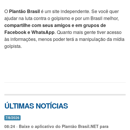
O
Plantão Brasil
é um site independente. Se você quer
ajudar na luta contra o golpismo e por um Brasil melhor,
compartilhe com seus amigos e em grupos de
Facebook e WhatsApp
. Quanto mais gente tiver acesso
às informações, menos poder terá a manipulação da mídia
golpista.
ÚLTIMAS NOTÍCIAS
7/8/2026
08:24
-
Baixe o aplicativo do Plantão Brasil.NET para