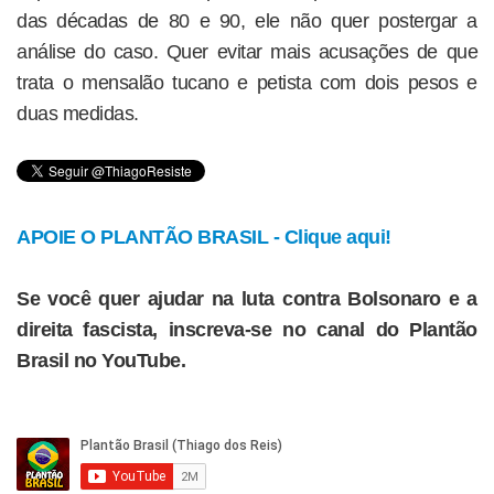
das décadas de 80 e 90, ele não quer postergar a
análise do caso. Quer evitar mais acusações de que
trata o mensalão tucano e petista com dois pesos e
duas medidas.
APOIE O PLANTÃO BRASIL - Clique aqui!
Se você quer ajudar na luta contra Bolsonaro e a
direita fascista, inscreva-se no canal do Plantão
Brasil no YouTube.