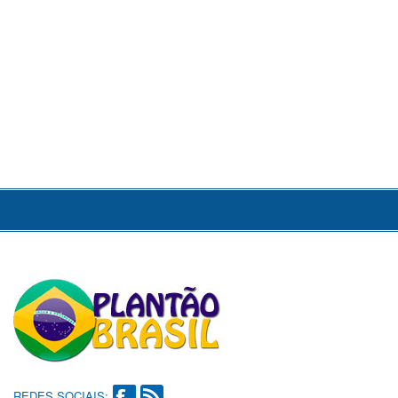
REDES SOCIAIS: