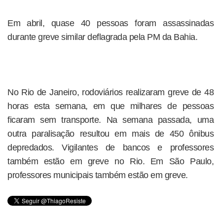
Em abril, quase 40 pessoas foram assassinadas
durante greve similar deflagrada pela PM da Bahia.
No Rio de Janeiro, rodoviários realizaram greve de 48
horas esta semana, em que milhares de pessoas
ficaram sem transporte. Na semana passada, uma
outra paralisação resultou em mais de 450 ônibus
depredados. Vigilantes de bancos e professores
também estão em greve no Rio. Em São Paulo,
professores municipais também estão em greve.