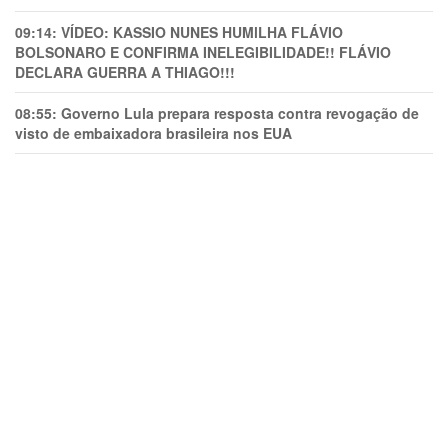
09:14:
VÍDEO: KASSIO NUNES HUMlLHA FLÁVIO
BOLSONARO E CONFIRMA INELEGIBILIDADE!! FLÁVIO
DECLARA GUERRA A THIAGO!!!
08:55:
Governo Lula prepara resposta contra revogação de
visto de embaixadora brasileira nos EUA