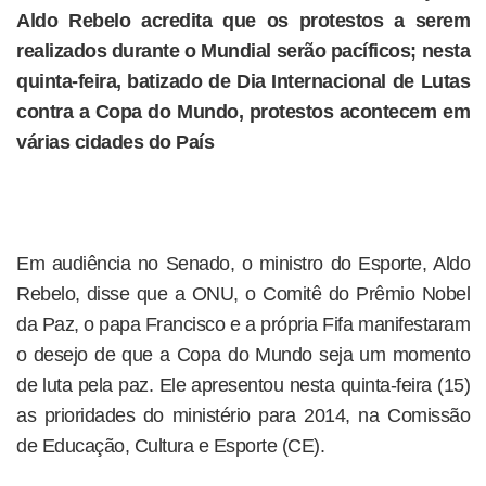
Aldo Rebelo acredita que os protestos a serem
realizados durante o Mundial serão pacíficos; nesta
quinta-feira, batizado de Dia Internacional de Lutas
contra a Copa do Mundo, protestos acontecem em
várias cidades do País
Em audiência no Senado, o ministro do Esporte, Aldo
Rebelo, disse que a ONU, o Comitê do Prêmio Nobel
da Paz, o papa Francisco e a própria Fifa manifestaram
o desejo de que a Copa do Mundo seja um momento
de luta pela paz. Ele apresentou nesta quinta-feira (15)
as prioridades do ministério para 2014, na Comissão
de Educação, Cultura e Esporte (CE).