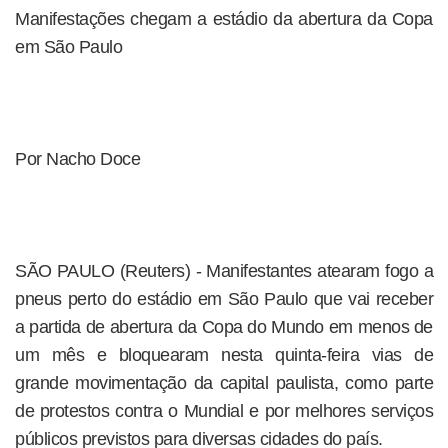
Manifestações chegam a estádio da abertura da Copa
em São Paulo
Por Nacho Doce
SÃO PAULO (Reuters) - Manifestantes atearam fogo a
pneus perto do estádio em São Paulo que vai receber
a partida de abertura da Copa do Mundo em menos de
um mês e bloquearam nesta quinta-feira vias de
grande movimentação da capital paulista, como parte
de protestos contra o Mundial e por melhores serviços
públicos previstos para diversas cidades do país.