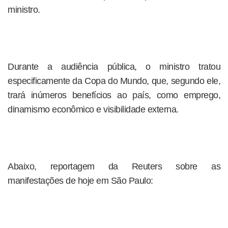
ministro.
Durante a audiência pública, o ministro tratou
especificamente da Copa do Mundo, que, segundo ele,
trará inúmeros benefícios ao país, como emprego,
dinamismo econômico e visibilidade externa.
Abaixo, reportagem da Reuters sobre as
manifestações de hoje em São Paulo: