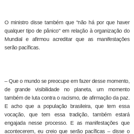
O ministro disse também que "não há por que haver
qualquer tipo de pânico" em relação à organização do
Mundial e afirmou acreditar que as manifestações
serão pacíficas.
– Que o mundo se preocupe em fazer desse momento,
de grande visibilidade no planeta, um momento
também de luta contra o racismo, de afirmação da paz.
E acho que a população brasileira, que tem essa
vocação, que tem essa tradição, também estará
engajada nesse processo. E as manifestações que
acontecerem, eu creio que serão pacíficas – disse o