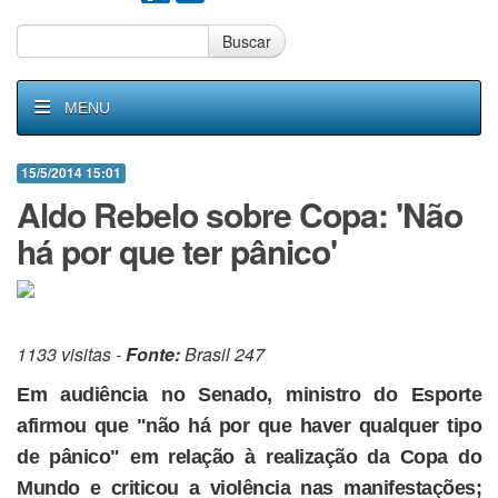
Buscar
MENU
15/5/2014 15:01
Aldo Rebelo sobre Copa: 'Não
há por que ter pânico'
1133 visitas -
Fonte:
Brasil 247
Em audiência no Senado, ministro do Esporte
afirmou que "não há por que haver qualquer tipo
de pânico" em relação à realização da Copa do
Mundo e criticou a violência nas manifestações;