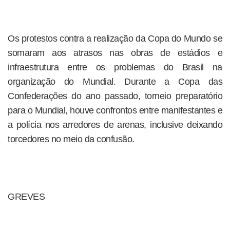
Os protestos contra a realização da Copa do Mundo se
somaram aos atrasos nas obras de estádios e
infraestrutura entre os problemas do Brasil na
organização do Mundial. Durante a Copa das
Confederações do ano passado, torneio preparatório
para o Mundial, houve confrontos entre manifestantes e
a polícia nos arredores de arenas, inclusive deixando
torcedores no meio da confusão.
GREVES