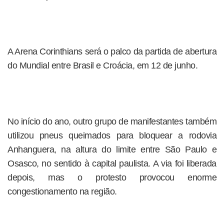
A Arena Corinthians será o palco da partida de abertura
do Mundial entre Brasil e Croácia, em 12 de junho.
No início do ano, outro grupo de manifestantes também
utilizou pneus queimados para bloquear a rodovia
Anhanguera, na altura do limite entre São Paulo e
Osasco, no sentido à capital paulista. A via foi liberada
depois, mas o protesto provocou enorme
congestionamento na região.