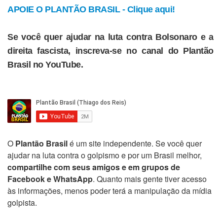
APOIE O PLANTÃO BRASIL - Clique aqui!
Se você quer ajudar na luta contra Bolsonaro e a
direita fascista, inscreva-se no canal do Plantão
Brasil no YouTube.
O
Plantão Brasil
é um site independente. Se você quer
ajudar na luta contra o golpismo e por um Brasil melhor,
compartilhe com seus amigos e em grupos de
Facebook e WhatsApp
. Quanto mais gente tiver acesso
às informações, menos poder terá a manipulação da mídia
golpista.