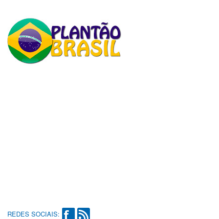
REDES SOCIAIS: