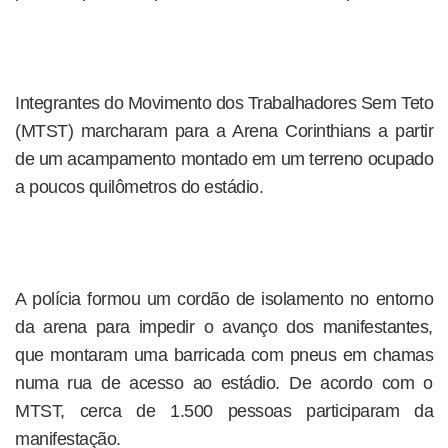
Integrantes do Movimento dos Trabalhadores Sem Teto
(MTST) marcharam para a Arena Corinthians a partir
de um acampamento montado em um terreno ocupado
a poucos quilômetros do estádio.
A polícia formou um cordão de isolamento no entorno
da arena para impedir o avanço dos manifestantes,
que montaram uma barricada com pneus em chamas
numa rua de acesso ao estádio. De acordo com o
MTST, cerca de 1.500 pessoas participaram da
manifestação.