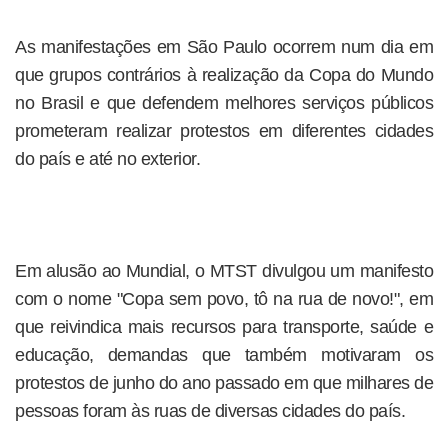
As manifestações em São Paulo ocorrem num dia em
que grupos contrários à realização da Copa do Mundo
no Brasil e que defendem melhores serviços públicos
prometeram realizar protestos em diferentes cidades
do país e até no exterior.
Em alusão ao Mundial, o MTST divulgou um manifesto
com o nome "Copa sem povo, tô na rua de novo!", em
que reivindica mais recursos para transporte, saúde e
educação, demandas que também motivaram os
protestos de junho do ano passado em que milhares de
pessoas foram às ruas de diversas cidades do país.