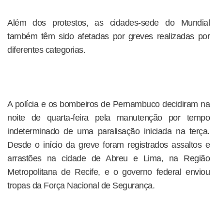
Além dos protestos, as cidades-sede do Mundial
também têm sido afetadas por greves realizadas por
diferentes categorias.
A polícia e os bombeiros de Pernambuco decidiram na
noite de quarta-feira pela manutenção por tempo
indeterminado de uma paralisação iniciada na terça.
Desde o início da greve foram registrados assaltos e
arrastões na cidade de Abreu e Lima, na Região
Metropolitana de Recife, e o governo federal enviou
tropas da Força Nacional de Segurança.