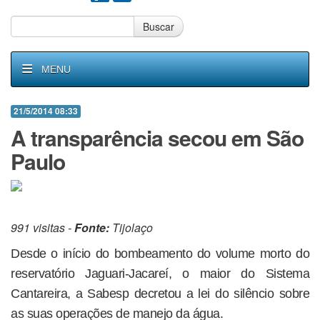
Buscar
MENU
21/5/2014 08:33
A transparência secou em São
Paulo
991 visitas -
Fonte:
Tijolaço
Desde o início do bombeamento do volume morto do
reservatório Jaguari-Jacareí, o maior do Sistema
Cantareira, a Sabesp decretou a lei do silêncio sobre
as suas operações de manejo da água.