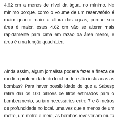
4,62 cm a menos de nível da água, no mínimo. No
mínimo porque, como o volume de um reservatório é
maior quanto maior a altura das águas, porque sua
área é maior, estes 4,62 cm vão se alterar mais
rapidamente para cima em razão da área menor, e
área é uma função quadrática.
Ainda assim, algum jornalista poderia fazer a fineza de
medir a profundidade do local onde estão instaladas as
bombas? Para haver possibilidade de que a Sabesp
retire dali os 100 bilhões de litros estimados para o
bombeamento, seriam necessários entre 7 e 8 metros
de profundidade no local, uma vez que a menos de um
metro, um metro e meio, as bombas revolveriam muita