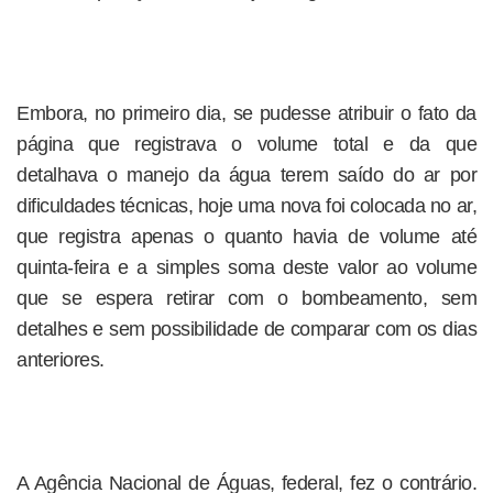
Embora, no primeiro dia, se pudesse atribuir o fato da
página que registrava o volume total e da que
detalhava o manejo da água terem saído do ar por
dificuldades técnicas, hoje uma nova foi colocada no ar,
que registra apenas o quanto havia de volume até
quinta-feira e a simples soma deste valor ao volume
que se espera retirar com o bombeamento, sem
detalhes e sem possibilidade de comparar com os dias
anteriores.
A Agência Nacional de Águas, federal, fez o contrário.