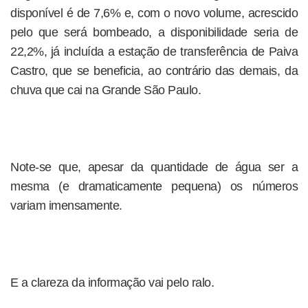
disponível é de 7,6% e, com o novo volume, acrescido
pelo que será bombeado, a disponibilidade seria de
22,2%, já incluída a estação de transferência de Paiva
Castro, que se beneficia, ao contrário das demais, da
chuva que cai na Grande São Paulo.
Note-se que, apesar da quantidade de água ser a
mesma (e dramaticamente pequena) os números
variam imensamente.
E a clareza da informação vai pelo ralo.