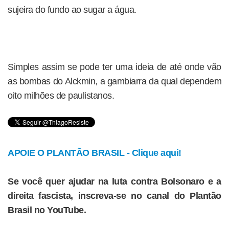
sujeira do fundo ao sugar a água.
Simples assim se pode ter uma ideia de até onde vão
as bombas do Alckmin, a gambiarra da qual dependem
oito milhões de paulistanos.
APOIE O PLANTÃO BRASIL - Clique aqui!
Se você quer ajudar na luta contra Bolsonaro e a
direita fascista, inscreva-se no canal do Plantão
Brasil no YouTube.