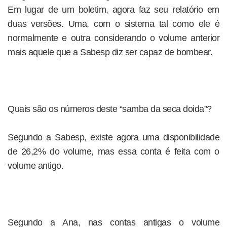
Em lugar de um boletim, agora faz seu relatório em
duas versões. Uma, com o sistema tal como ele é
normalmente e outra considerando o volume anterior
mais aquele que a Sabesp diz ser capaz de bombear.
Quais são os números deste “samba da seca doida”?
Segundo a Sabesp, existe agora uma disponibilidade
de 26,2% do volume, mas essa conta é feita com o
volume antigo.
Segundo a Ana, nas contas antigas o volume