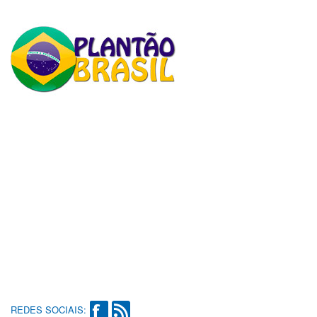
REDES SOCIAIS: