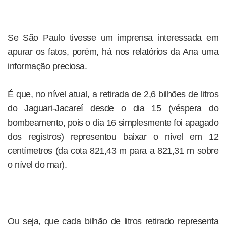
Se São Paulo tivesse um imprensa interessada em
apurar os fatos, porém, há nos relatórios da Ana uma
informação preciosa.
É que, no nível atual, a retirada de 2,6 bilhões de litros
do Jaguari-Jacareí desde o dia 15 (véspera do
bombeamento, pois o dia 16 simplesmente foi apagado
dos registros) representou baixar o nível em 12
centímetros (da cota 821,43 m para a 821,31 m sobre
o nível do mar).
Ou seja, que cada bilhão de litros retirado representa