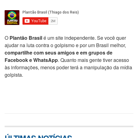
O
Plantão Brasil
é um site independente. Se você quer
ajudar na luta contra o golpismo e por um Brasil melhor,
compartilhe com seus amigos e em grupos de
Facebook e WhatsApp
. Quanto mais gente tiver acesso
às informações, menos poder terá a manipulação da mídia
golpista.