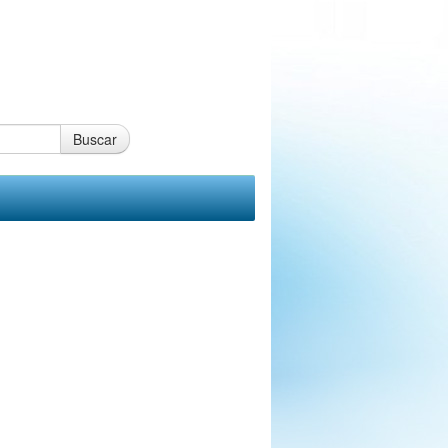
Buscar