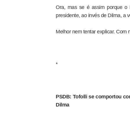
Ora, mas se é assim porque o
presidente, ao invés de Dilma, a
Melhor nem tentar explicar. Com 
*
PSDB: Tofolli se comportou co
Dilma