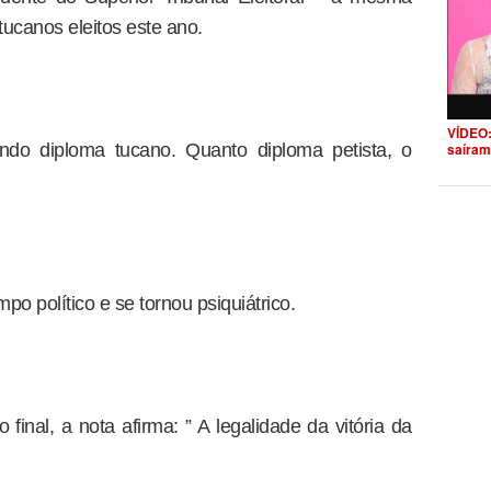
tucanos eleitos este ano.
VÍDEO:
o diploma tucano. Quanto diploma petista, o
saíram
 político e se tornou psiquiátrico.
final, a nota afirma: ” A legalidade da vitória da