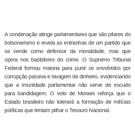
A condenação atinge parlamentares que são pilares do
bolsonarismo e revela as entranhas de um partido que
se vende como defensor da moralidade, mas que
opera nos bastidores do crime. O Supremo Tribunal
Federal formou maioria para punir os envolvidos por
corrupção passiva e lavagem de dinheiro, evidenciando
que a imunidade parlamentar não serve de escudo
para bandidagem. O voto de Moraes reforça que o
Estado brasileiro não tolerará a formação de milícias
políticas que tentam pilhar o Tesouro Nacional.