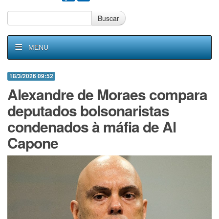
Buscar
MENU
18/3/2026 09:52
Alexandre de Moraes compara
deputados bolsonaristas
condenados à máfia de Al
Capone