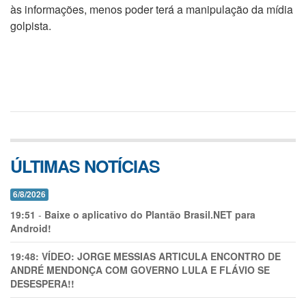
às informações, menos poder terá a manipulação da mídia
golpista.
ÚLTIMAS NOTÍCIAS
6/8/2026
19:51
-
Baixe o aplicativo do Plantão Brasil.NET para
Android!
19:48:
VÍDEO: JORGE MESSIAS ARTICULA ENCONTRO DE
ANDRÉ MENDONÇA COM GOVERNO LULA E FLÁVIO SE
DESESPERA!!