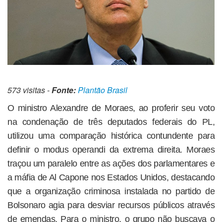
573 visitas -
Fonte:
Plantão Brasil
O ministro Alexandre de Moraes, ao proferir seu voto
na condenação de três deputados federais do PL,
utilizou uma comparação histórica contundente para
definir o modus operandi da extrema direita. Moraes
traçou um paralelo entre as ações dos parlamentares e
a máfia de Al Capone nos Estados Unidos, destacando
que a organização criminosa instalada no partido de
Bolsonaro agia para desviar recursos públicos através
de emendas. Para o ministro, o grupo não buscava o