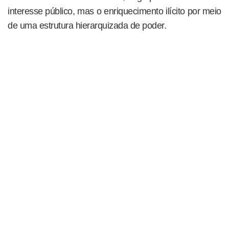
interesse público, mas o enriquecimento ilícito por meio
de uma estrutura hierarquizada de poder.