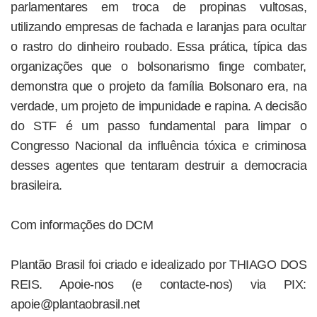
parlamentares em troca de propinas vultosas,
utilizando empresas de fachada e laranjas para ocultar
o rastro do dinheiro roubado. Essa prática, típica das
organizações que o bolsonarismo finge combater,
demonstra que o projeto da família Bolsonaro era, na
verdade, um projeto de impunidade e rapina. A decisão
do STF é um passo fundamental para limpar o
Congresso Nacional da influência tóxica e criminosa
desses agentes que tentaram destruir a democracia
brasileira.
Com informações do DCM
Plantão Brasil foi criado e idealizado por THIAGO DOS
REIS. Apoie-nos (e contacte-nos) via PIX:
apoie@plantaobrasil.net