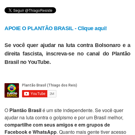
APOIE O PLANTÃO BRASIL - Clique aqui!
Se você quer ajudar na luta contra Bolsonaro e a
direita fascista, inscreva-se no canal do Plantão
Brasil no YouTube.
O
Plantão Brasil
é um site independente. Se você quer
ajudar na luta contra o golpismo e por um Brasil melhor,
compartilhe com seus amigos e em grupos de
Facebook e WhatsApp
. Quanto mais gente tiver acesso