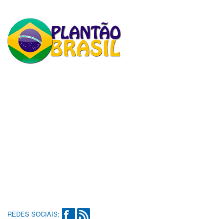
REDES SOCIAIS: