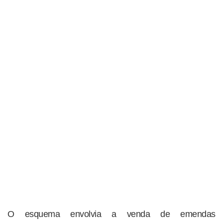
O esquema envolvia a venda de emendas