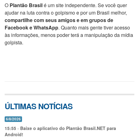
O
Plantão Brasil
é um site independente. Se você quer
ajudar na luta contra o golpismo e por um Brasil melhor,
compartilhe com seus amigos e em grupos de
Facebook e WhatsApp
. Quanto mais gente tiver acesso
às informações, menos poder terá a manipulação da mídia
golpista.
ÚLTIMAS NOTÍCIAS
6/8/2026
15:55
-
Baixe o aplicativo do Plantão Brasil.NET para
Android!