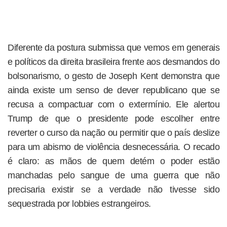
Diferente da postura submissa que vemos em generais
e políticos da direita brasileira frente aos desmandos do
bolsonarismo, o gesto de Joseph Kent demonstra que
ainda existe um senso de dever republicano que se
recusa a compactuar com o extermínio. Ele alertou
Trump de que o presidente pode escolher entre
reverter o curso da nação ou permitir que o país deslize
para um abismo de violência desnecessária. O recado
é claro: as mãos de quem detém o poder estão
manchadas pelo sangue de uma guerra que não
precisaria existir se a verdade não tivesse sido
sequestrada por lobbies estrangeiros.