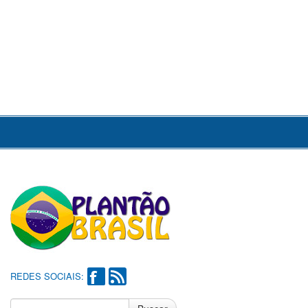
REDES SOCIAIS: