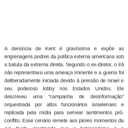
A denúncia de Kent é gravíssima e expõe as
engrenagens podres da política externa americana sob
a batuta da extrema direita. Segundo o ex-diretor, o Irã
não representava uma ameaça iminente e a guerra foi
deliberadamente iniciada devido à pressão de Israel e
seu poderoso lobby nos Estados Unidos. Ele
descreveu uma "campanha de desinformação"
orquestrada por altos funcionários israelenses e
replicada pela mídia para semear sentimentos pró-
conflito. Esse cenário remete aos piores momentos da