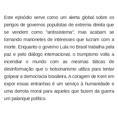
Este episódio serve como um alerta global sobre os
perigos de governos populistas de extrema direita que
se vendem como "antissistema", mas acabam se
tornando marionetes de interesses que lucram com a
morte. Enquanto o governo Lula no Brasil trabalha pela
paz e pelo diálogo internacional, o trumpismo volta a
incendiar o mundo com as mesmas táticas de
desinformação que o bolsonarismo utiliza para tentar
golpear a democracia brasileira. A coragem de Kent em
expor essas entranhas é um serviço à humanidade e
uma derrota moral para aqueles que fazem da guerra
um palanque político.