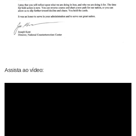
Assista ao vídeo: