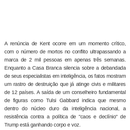
A renúncia de Kent ocorre em um momento crítico,
com o número de mortos no conflito ultrapassando a
marca de 2 mil pessoas em apenas três semanas.
Enquanto a Casa Branca silencia sobre a debandada
de seus especialistas em inteligência, os fatos mostram
um rastro de destruição que já atinge civis e militares
de 12 países. A saída de um conselheiro fundamental
de figuras como Tulsi Gabbard indica que mesmo
dentro do núcleo duro da inteligência nacional, a
resistência contra a política de "caos e declínio" de
Trump está ganhando corpo e voz.