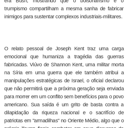
era Bush, mostrando que o bolsonarismo e o
trumpismo compartilham a mesma sanha de fabricar
inimigos para sustentar complexos industriais-militares.
O relato pessoal de Joseph Kent traz uma carga
emocional que humaniza a tragédia das guerras
fabricadas. Viúvo de Shannon Kent, uma militar morta
na Síria em uma guerra que ele também atribui a
manipulações estratégicas de Israel, o oficial declarou
que não permitirá que a próxima geração seja enviada
para morrer em um conflito sem benefícios para o povo
americano. Sua saída é um grito de basta contra a
dilapidação da riqueza nacional e o sacrifício de
patriotas em "armadilhas" no Oriente Médio, algo que o