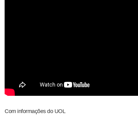
Com informações do UOL