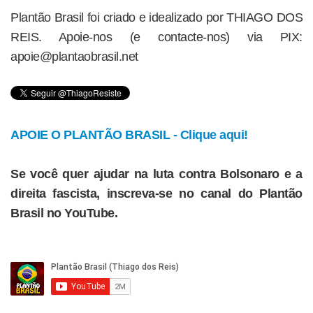
Plantão Brasil foi criado e idealizado por THIAGO DOS
REIS. Apoie-nos (e contacte-nos) via PIX:
apoie@plantaobrasil.net
APOIE O PLANTÃO BRASIL - Clique aqui!
Se você quer ajudar na luta contra Bolsonaro e a
direita fascista, inscreva-se no canal do Plantão
Brasil no YouTube.