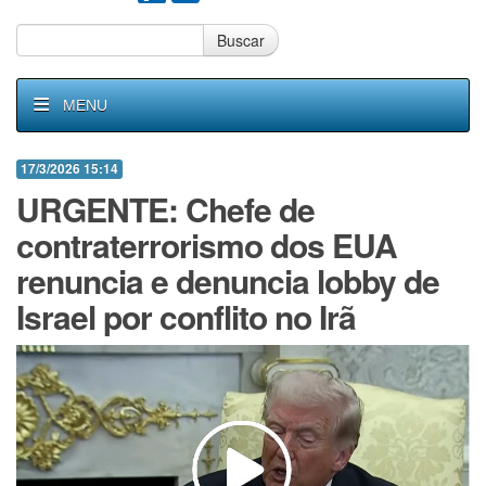
Buscar
MENU
17/3/2026 15:14
URGENTE: Chefe de
contraterrorismo dos EUA
renuncia e denuncia lobby de
Israel por conflito no Irã