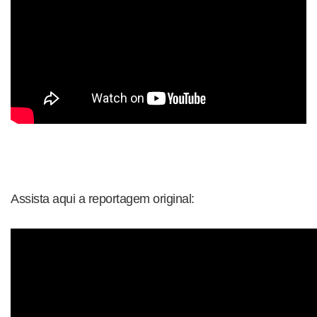
Assista aqui a reportagem original: