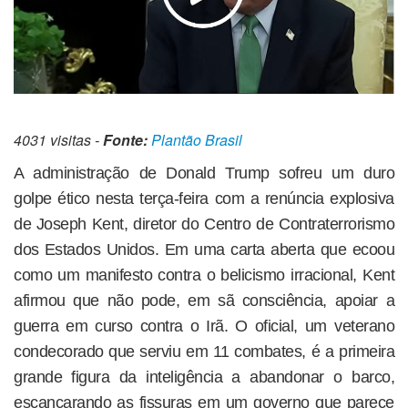
4031 visitas -
Fonte:
Plantão Brasil
A administração de Donald Trump sofreu um duro
golpe ético nesta terça-feira com a renúncia explosiva
de Joseph Kent, diretor do Centro de Contraterrorismo
dos Estados Unidos. Em uma carta aberta que ecoou
como um manifesto contra o belicismo irracional, Kent
afirmou que não pode, em sã consciência, apoiar a
guerra em curso contra o Irã. O oficial, um veterano
condecorado que serviu em 11 combates, é a primeira
grande figura da inteligência a abandonar o barco,
escancarando as fissuras em um governo que parece