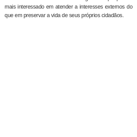
mais interessado em atender a interesses externos do
que em preservar a vida de seus próprios cidadãos.