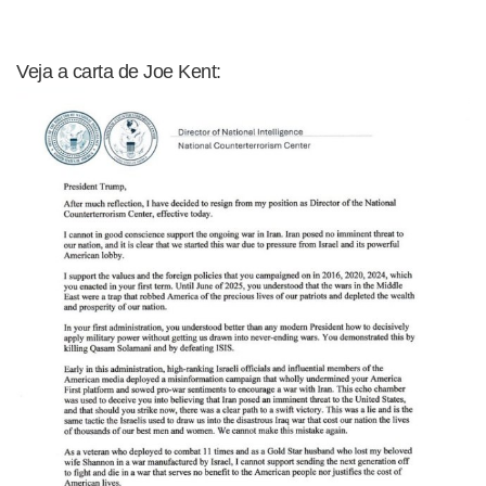
Veja a carta de Joe Kent: