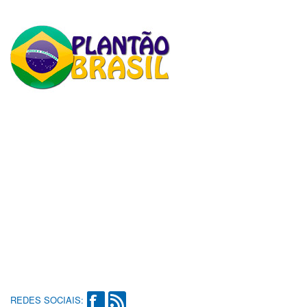
REDES SOCIAIS: