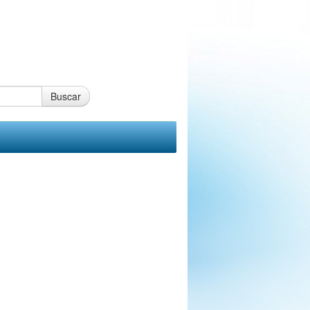
Buscar