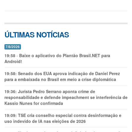
ÚLTIMAS NOTÍCIAS
7/8/2026
19:58
-
Baixe o aplicativo do Plantão Brasil.NET para
Android!
19:58:
Senado dos EUA aprova indicação de Daniel Perez
para a embaixada no Brasil em meio a crise diplomática
19:36:
Jurista Pedro Serrano aponta crime de
responsabilidade e defende impeachment se interferência de
Kassio Nunes for confirmada
19:09:
TSE cria conselho especial contra desinformação e
uso indevido de IA nas eleições de 2026