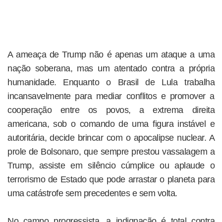
A ameaça de Trump não é apenas um ataque a uma
nação soberana, mas um atentado contra a própria
humanidade. Enquanto o Brasil de Lula trabalha
incansavelmente para mediar conflitos e promover a
cooperação entre os povos, a extrema direita
americana, sob o comando de uma figura instável e
autoritária, decide brincar com o apocalipse nuclear. A
prole de Bolsonaro, que sempre prestou vassalagem a
Trump, assiste em silêncio cúmplice ou aplaude o
terrorismo de Estado que pode arrastar o planeta para
uma catástrofe sem precedentes e sem volta.
No campo progressista, a indignação é total contra