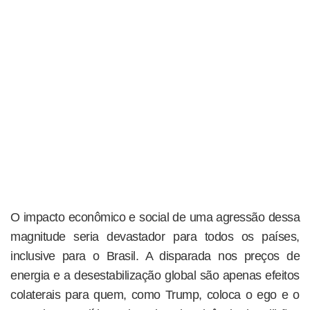
O impacto econômico e social de uma agressão dessa
magnitude seria devastador para todos os países,
inclusive para o Brasil. A disparada nos preços de
energia e a desestabilização global são apenas efeitos
colaterais para quem, como Trump, coloca o ego e o