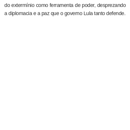
do extermínio como ferramenta de poder, desprezando
a diplomacia e a paz que o governo Lula tanto defende.