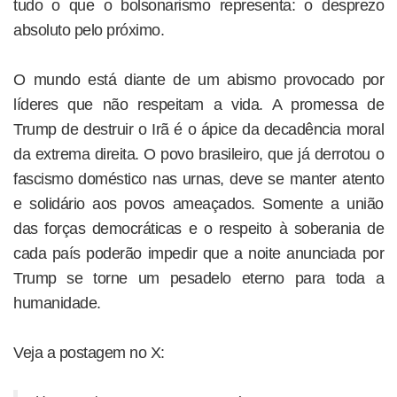
tudo o que o bolsonarismo representa: o desprezo
absoluto pelo próximo.
O mundo está diante de um abismo provocado por
líderes que não respeitam a vida. A promessa de
Trump de destruir o Irã é o ápice da decadência moral
da extrema direita. O povo brasileiro, que já derrotou o
fascismo doméstico nas urnas, deve se manter atento
e solidário aos povos ameaçados. Somente a união
das forças democráticas e o respeito à soberania de
cada país poderão impedir que a noite anunciada por
Trump se torne um pesadelo eterno para toda a
humanidade.
Veja a postagem no X: