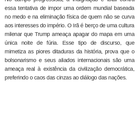
essa tentativa de impor uma ordem mundial baseada
no medo e na eliminação física de quem não se curva
aos interesses do império. O Irã é berço de uma cultura
milenar que Trump ameaça apagar do mapa em uma
única noite de fúria. Esse tipo de discurso, que
mimetiza as piores ditaduras da história, prova que o
bolsonarismo e seus aliados internacionais são uma
ameaça real à existência da civilização democrática,
preferindo o caos das cinzas ao diálogo das nações.