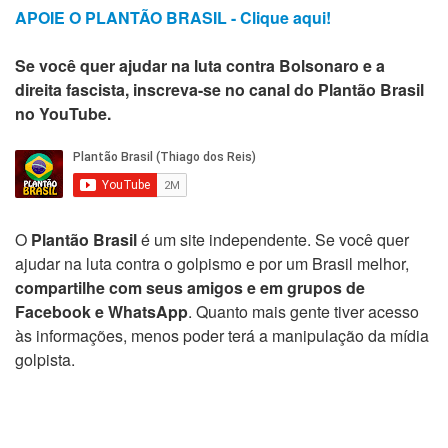
APOIE O PLANTÃO BRASIL - Clique aqui!
Se você quer ajudar na luta contra Bolsonaro e a
direita fascista, inscreva-se no canal do Plantão Brasil
no YouTube.
O
Plantão Brasil
é um site independente. Se você quer
ajudar na luta contra o golpismo e por um Brasil melhor,
compartilhe com seus amigos e em grupos de
Facebook e WhatsApp
. Quanto mais gente tiver acesso
às informações, menos poder terá a manipulação da mídia
golpista.