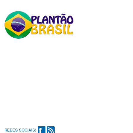
REDES SOCIAIS: