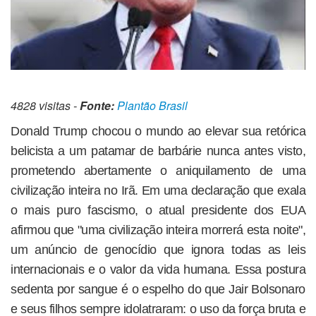
4828 visitas -
Fonte:
Plantão Brasil
Donald Trump chocou o mundo ao elevar sua retórica
belicista a um patamar de barbárie nunca antes visto,
prometendo abertamente o aniquilamento de uma
civilização inteira no Irã. Em uma declaração que exala
o mais puro fascismo, o atual presidente dos EUA
afirmou que "uma civilização inteira morrerá esta noite",
um anúncio de genocídio que ignora todas as leis
internacionais e o valor da vida humana. Essa postura
sedenta por sangue é o espelho do que Jair Bolsonaro
e seus filhos sempre idolatraram: o uso da força bruta e