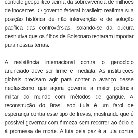
controle geopolítico acima da sobrevivência de milhões
de inocentes. O governo federal brasileiro reafirma sua
posição histórica de não intervenção e de solução
pacífica das controvérsias, isolando-se da loucura
destrutiva que os filhos de Bolsonaro tentaram importar
para nossas terras.
A resistência internacional contra o genocídio
anunciado deve ser firme e imediata. As instituições
globais precisam agir para conter o avanço desse
neofascismo que agora governa a maior potência
militar do mundo com métodos de gangue. A
reconstrução do Brasil sob Lula é um farol de
esperança contra esse tipo de trevas, mostrando que é
possível governar com firmeza sem recorrer ao ódio e
à promessa de morte. A luta pela paz é a luta contra