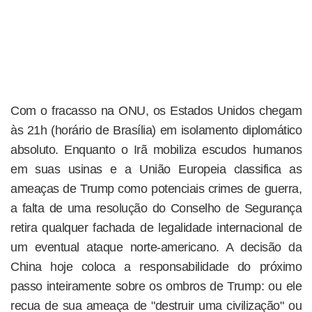
Com o fracasso na ONU, os Estados Unidos chegam
às 21h (horário de Brasília) em isolamento diplomático
absoluto. Enquanto o Irã mobiliza escudos humanos
em suas usinas e a União Europeia classifica as
ameaças de Trump como potenciais crimes de guerra,
a falta de uma resolução do Conselho de Segurança
retira qualquer fachada de legalidade internacional de
um eventual ataque norte-americano. A decisão da
China hoje coloca a responsabilidade do próximo
passo inteiramente sobre os ombros de Trump: ou ele
recua de sua ameaça de "destruir uma civilização" ou