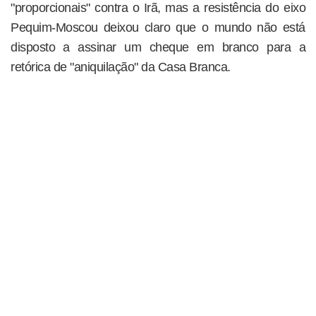
"proporcionais" contra o Irã, mas a resistência do eixo
Pequim-Moscou deixou claro que o mundo não está
disposto a assinar um cheque em branco para a
retórica de "aniquilação" da Casa Branca.