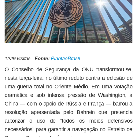
1229 visitas -
Fonte:
PlantãoBrasil
O Conselho de Segurança da ONU transformou-se,
nesta terça-feira, no último reduto contra a eclosão de
uma guerra total no Oriente Médio. Em uma votação
dramática e sob intensa pressão de Washington, a
China — com o apoio de Rússia e França — barrou a
resolução apresentada pelo Bahrein que pretendia
autorizar o uso de "todos os meios defensivos
necessários" para garantir a navegação no Estreito de