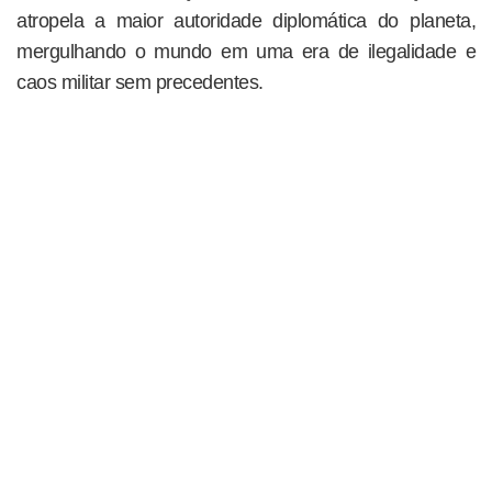
atropela a maior autoridade diplomática do planeta,
mergulhando o mundo em uma era de ilegalidade e
caos militar sem precedentes.