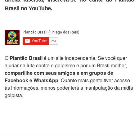
Brasil no YouTube.
O
Plantão Brasil
é um site independente. Se você quer
ajudar na luta contra o golpismo e por um Brasil melhor,
compartilhe com seus amigos e em grupos de
Facebook e WhatsApp
. Quanto mais gente tiver acesso
às informações, menos poder terá a manipulação da mídia
golpista.