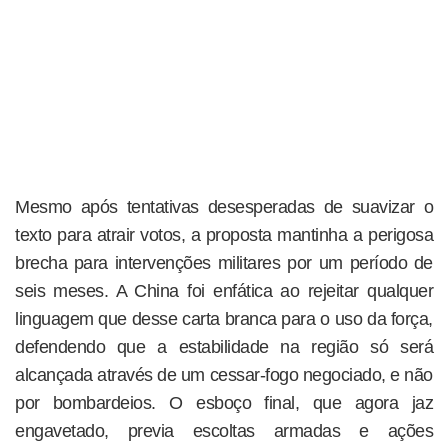
Mesmo após tentativas desesperadas de suavizar o
texto para atrair votos, a proposta mantinha a perigosa
brecha para intervenções militares por um período de
seis meses. A China foi enfática ao rejeitar qualquer
linguagem que desse carta branca para o uso da força,
defendendo que a estabilidade na região só será
alcançada através de um cessar-fogo negociado, e não
por bombardeios. O esboço final, que agora jaz
engavetado, previa escoltas armadas e ações