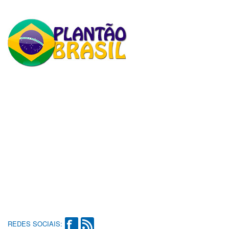
REDES SOCIAIS: