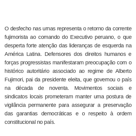
O desfecho nas urnas representa o retorno da corrente
fujimorista ao comando do Executivo peruano, o que
desperta forte atenção das lideranças de esquerda na
América Latina. Defensores dos direitos humanos e
forças progressistas manifestaram preocupação com o
histórico autoritário associado ao regime de Alberto
Fujimori, pai da presidente eleita, que governou o país
na década de noventa. Movimentos sociais e
sindicatos locais prometeram manter uma postura de
vigilância permanente para assegurar a preservação
das garantias democráticas e o respeito à ordem
constitucional no país.