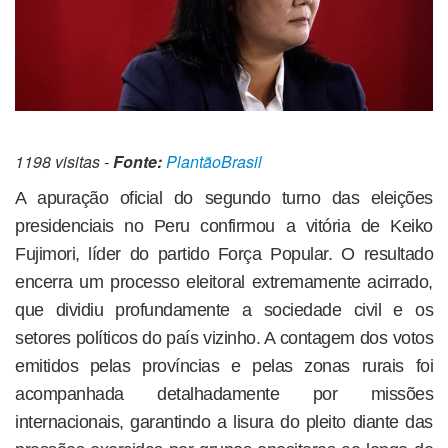
1198 visitas -
Fonte:
PlantãoBrasil
A apuração oficial do segundo turno das eleições
presidenciais no Peru confirmou a vitória de Keiko
Fujimori, líder do partido Força Popular. O resultado
encerra um processo eleitoral extremamente acirrado,
que dividiu profundamente a sociedade civil e os
setores políticos do país vizinho. A contagem dos votos
emitidos pelas províncias e pelas zonas rurais foi
acompanhada detalhadamente por missões
internacionais, garantindo a lisura do pleito diante das