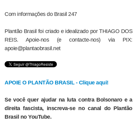
Com informações do Brasil 247
Plantão Brasil foi criado e idealizado por THIAGO DOS
REIS. Apoie-nos (e contacte-nos) via PIX:
apoie@plantaobrasil.net
APOIE O PLANTÃO BRASIL - Clique aqui!
Se você quer ajudar na luta contra Bolsonaro e a
direita fascista, inscreva-se no canal do Plantão
Brasil no YouTube.