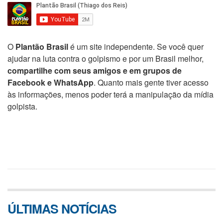
O
Plantão Brasil
é um site independente. Se você quer
ajudar na luta contra o golpismo e por um Brasil melhor,
compartilhe com seus amigos e em grupos de
Facebook e WhatsApp
. Quanto mais gente tiver acesso
às informações, menos poder terá a manipulação da mídia
golpista.
ÚLTIMAS NOTÍCIAS