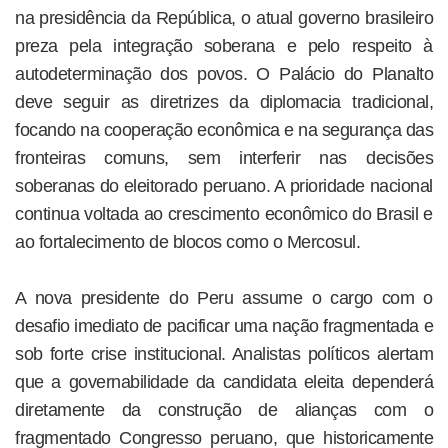
na presidência da República, o atual governo brasileiro
preza pela integração soberana e pelo respeito à
autodeterminação dos povos. O Palácio do Planalto
deve seguir as diretrizes da diplomacia tradicional,
focando na cooperação econômica e na segurança das
fronteiras comuns, sem interferir nas decisões
soberanas do eleitorado peruano. A prioridade nacional
continua voltada ao crescimento econômico do Brasil e
ao fortalecimento de blocos como o Mercosul.
A nova presidente do Peru assume o cargo com o
desafio imediato de pacificar uma nação fragmentada e
sob forte crise institucional. Analistas políticos alertam
que a governabilidade da candidata eleita dependerá
diretamente da construção de alianças com o
fragmentado Congresso peruano, que historicamente