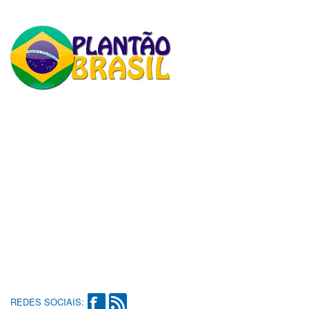
REDES SOCIAIS: