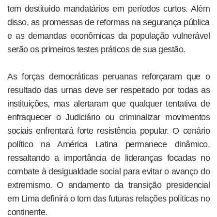
tem destituído mandatários em períodos curtos. Além
disso, as promessas de reformas na segurança pública
e as demandas econômicas da população vulnerável
serão os primeiros testes práticos de sua gestão.
As forças democráticas peruanas reforçaram que o
resultado das urnas deve ser respeitado por todas as
instituições, mas alertaram que qualquer tentativa de
enfraquecer o Judiciário ou criminalizar movimentos
sociais enfrentará forte resistência popular. O cenário
político na América Latina permanece dinâmico,
ressaltando a importância de lideranças focadas no
combate à desigualdade social para evitar o avanço do
extremismo. O andamento da transição presidencial
em Lima definirá o tom das futuras relações políticas no
continente.