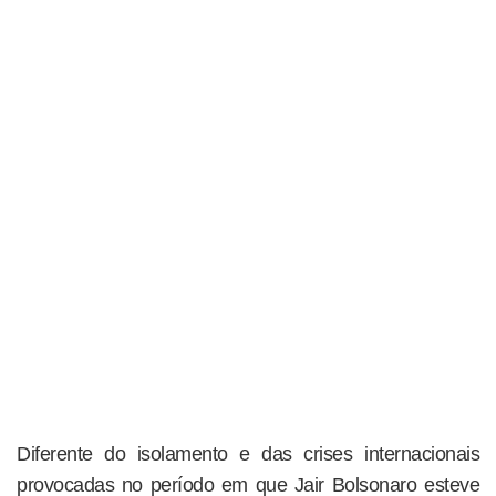
Diferente do isolamento e das crises internacionais
provocadas no período em que Jair Bolsonaro esteve