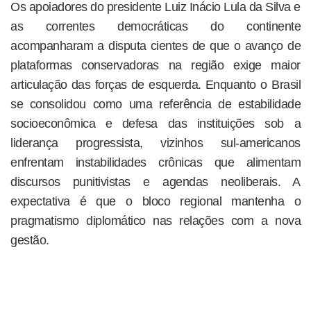
Os apoiadores do presidente Luiz Inácio Lula da Silva e
as correntes democráticas do continente
acompanharam a disputa cientes de que o avanço de
plataformas conservadoras na região exige maior
articulação das forças de esquerda. Enquanto o Brasil
se consolidou como uma referência de estabilidade
socioeconômica e defesa das instituições sob a
liderança progressista, vizinhos sul-americanos
enfrentam instabilidades crônicas que alimentam
discursos punitivistas e agendas neoliberais. A
expectativa é que o bloco regional mantenha o
pragmatismo diplomático nas relações com a nova
gestão.