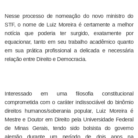
Nesse processo de nomeação do novo ministro do
STF, o nome de Luiz Moreira é certamente a melhor
notícia que poderia ter surgido, exatamente por
equacionar, tanto em seu trabalho acadêmico quanto
em sua prática profissional a delicada e necessária
relação entre Direito e Democracia.
Interessado em uma filosofia constitucional
comprometida com o caráter indissociável do binômio
direitos humanos/soberania popular, Luiz Moreira é
Mestre e Doutor em Direito pela Universidade Federal
de Minas Gerais, tendo sido bolsista do governo
alemão durante um período de dois anos na