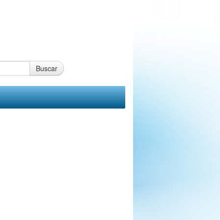
Buscar