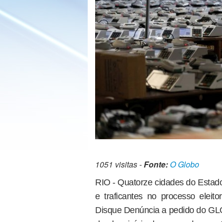
1051 visitas -
Fonte:
O Globo
RIO - Quatorze cidades do Estado 
e traficantes no processo eleito
Disque Denúncia a pedido do GL