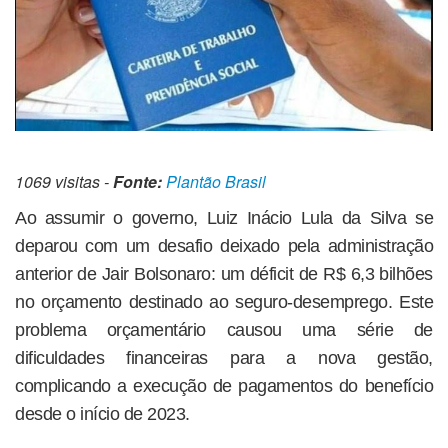
1069 visitas -
Fonte:
Plantão Brasil
Ao assumir o governo, Luiz Inácio Lula da Silva se
deparou com um desafio deixado pela administração
anterior de Jair Bolsonaro: um déficit de R$ 6,3 bilhões
no orçamento destinado ao seguro-desemprego. Este
problema orçamentário causou uma série de
dificuldades financeiras para a nova gestão,
complicando a execução de pagamentos do benefício
desde o início de 2023.