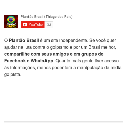
O
Plantão Brasil
é um site independente. Se você quer
ajudar na luta contra o golpismo e por um Brasil melhor,
compartilhe com seus amigos e em grupos de
Facebook e WhatsApp
. Quanto mais gente tiver acesso
às informações, menos poder terá a manipulação da mídia
golpista.