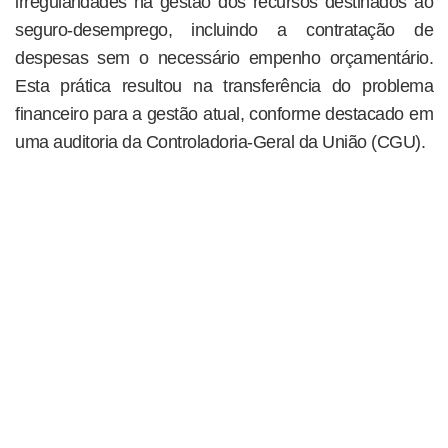
irregularidades na gestão dos recursos destinados ao
seguro-desemprego, incluindo a contratação de
despesas sem o necessário empenho orçamentário.
Esta prática resultou na transferência do problema
financeiro para a gestão atual, conforme destacado em
uma auditoria da Controladoria-Geral da União (CGU).