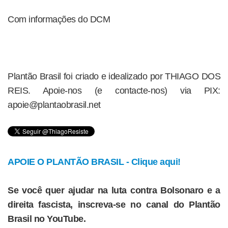
Com informações do DCM
Plantão Brasil foi criado e idealizado por THIAGO DOS
REIS. Apoie-nos (e contacte-nos) via PIX:
apoie@plantaobrasil.net
APOIE O PLANTÃO BRASIL - Clique aqui!
Se você quer ajudar na luta contra Bolsonaro e a
direita fascista, inscreva-se no canal do Plantão
Brasil no YouTube.