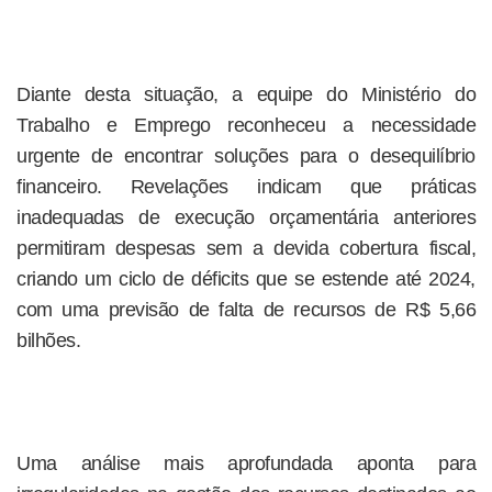
Diante desta situação, a equipe do Ministério do
Trabalho e Emprego reconheceu a necessidade
urgente de encontrar soluções para o desequilíbrio
financeiro. Revelações indicam que práticas
inadequadas de execução orçamentária anteriores
permitiram despesas sem a devida cobertura fiscal,
criando um ciclo de déficits que se estende até 2024,
com uma previsão de falta de recursos de R$ 5,66
bilhões.
Uma análise mais aprofundada aponta para