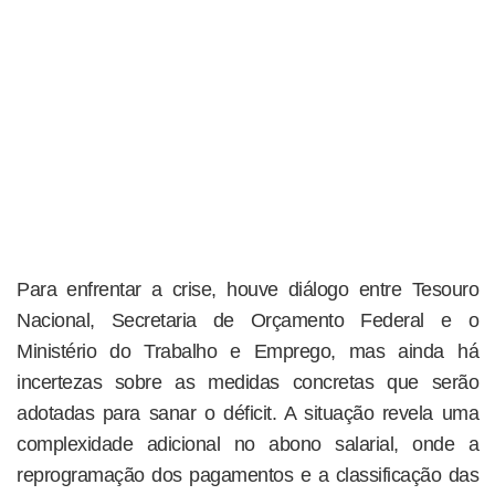
Para enfrentar a crise, houve diálogo entre Tesouro
Nacional, Secretaria de Orçamento Federal e o
Ministério do Trabalho e Emprego, mas ainda há
incertezas sobre as medidas concretas que serão
adotadas para sanar o déficit. A situação revela uma
complexidade adicional no abono salarial, onde a
reprogramação dos pagamentos e a classificação das