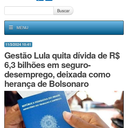
Buscar
MENU
11/3/2024 10:41
Gestão Lula quita dívida de R$
6,3 bilhões em seguro-
desemprego, deixada como
herança de Bolsonaro