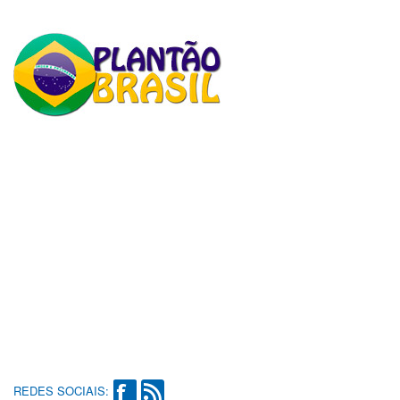
REDES SOCIAIS: