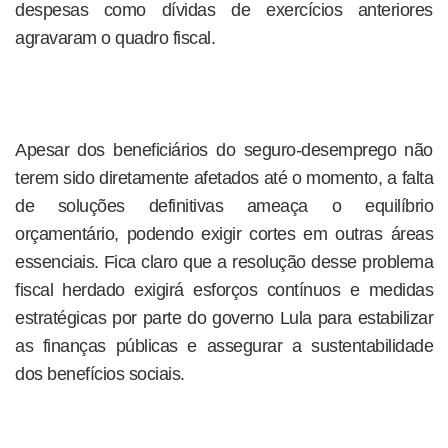
despesas como dívidas de exercícios anteriores
agravaram o quadro fiscal.
Apesar dos beneficiários do seguro-desemprego não
terem sido diretamente afetados até o momento, a falta
de soluções definitivas ameaça o equilíbrio
orçamentário, podendo exigir cortes em outras áreas
essenciais. Fica claro que a resolução desse problema
fiscal herdado exigirá esforços contínuos e medidas
estratégicas por parte do governo Lula para estabilizar
as finanças públicas e assegurar a sustentabilidade
dos benefícios sociais.