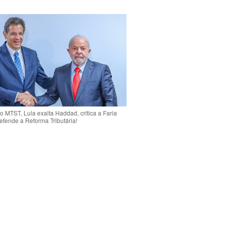
o MTST, Lula exalta Haddad, critica a Faria
efende a Reforma Tributária!