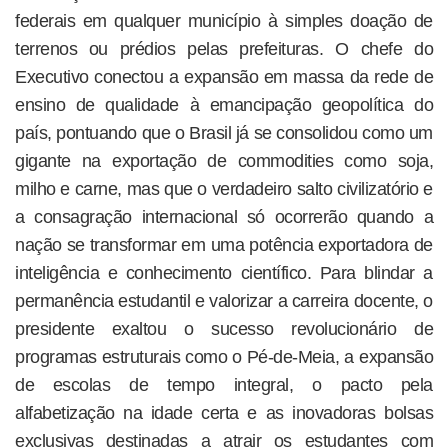
federais em qualquer município à simples doação de
terrenos ou prédios pelas prefeituras. O chefe do
Executivo conectou a expansão em massa da rede de
ensino de qualidade à emancipação geopolítica do
país, pontuando que o Brasil já se consolidou como um
gigante na exportação de commodities como soja,
milho e carne, mas que o verdadeiro salto civilizatório e
a consagração internacional só ocorrerão quando a
nação se transformar em uma potência exportadora de
inteligência e conhecimento científico. Para blindar a
permanência estudantil e valorizar a carreira docente, o
presidente exaltou o sucesso revolucionário de
programas estruturais como o Pé-de-Meia, a expansão
de escolas de tempo integral, o pacto pela
alfabetização na idade certa e as inovadoras bolsas
exclusivas destinadas a atrair os estudantes com