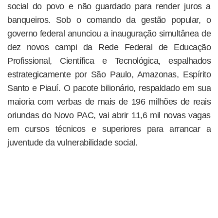
social do povo e não guardado para render juros a
banqueiros. Sob o comando da gestão popular, o
governo federal anunciou a inauguração simultânea de
dez novos campi da Rede Federal de Educação
Profissional, Científica e Tecnológica, espalhados
estrategicamente por São Paulo, Amazonas, Espírito
Santo e Piauí. O pacote bilionário, respaldado em sua
maioria com verbas de mais de 196 milhões de reais
oriundas do Novo PAC, vai abrir 11,6 mil novas vagas
em cursos técnicos e superiores para arrancar a
juventude da vulnerabilidade social.