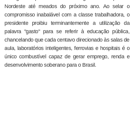
Nordeste até meados do próximo ano. Ao selar o
compromisso inabalável com a classe trabalhadora, o
presidente proibiu terminantemente a utilização da
palavra "gasto" para se referir à educação pública,
chancelando que cada centavo direcionado às salas de
aula, laboratórios inteligentes, ferrovias e hospitais é o
único combustível capaz de gerar emprego, renda e
desenvolvimento soberano para o Brasil.