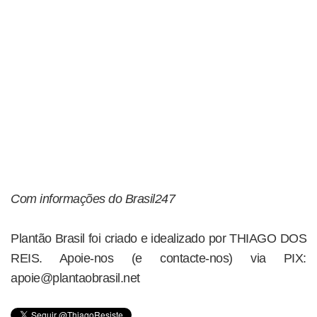
Com informações do Brasil247
Plantão Brasil foi criado e idealizado por THIAGO DOS
REIS. Apoie-nos (e contacte-nos) via PIX:
apoie@plantaobrasil.net