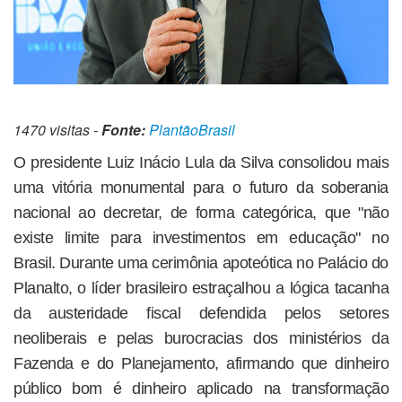
1470 visitas -
Fonte:
PlantãoBrasil
O presidente Luiz Inácio Lula da Silva consolidou mais
uma vitória monumental para o futuro da soberania
nacional ao decretar, de forma categórica, que "não
existe limite para investimentos em educação" no
Brasil. Durante uma cerimônia apoteótica no Palácio do
Planalto, o líder brasileiro estraçalhou a lógica tacanha
da austeridade fiscal defendida pelos setores
neoliberais e pelas burocracias dos ministérios da
Fazenda e do Planejamento, afirmando que dinheiro
público bom é dinheiro aplicado na transformação