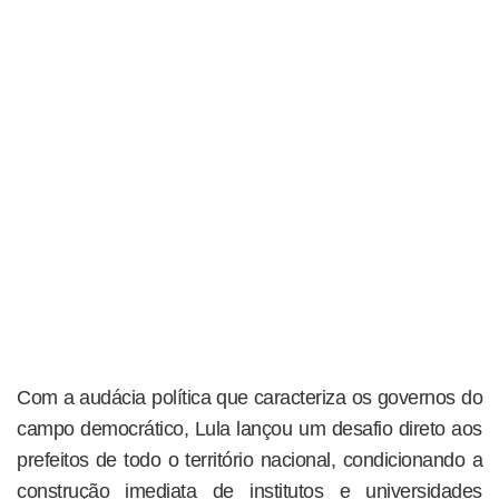
Com a audácia política que caracteriza os governos do
campo democrático, Lula lançou um desafio direto aos
prefeitos de todo o território nacional, condicionando a
construção imediata de institutos e universidades