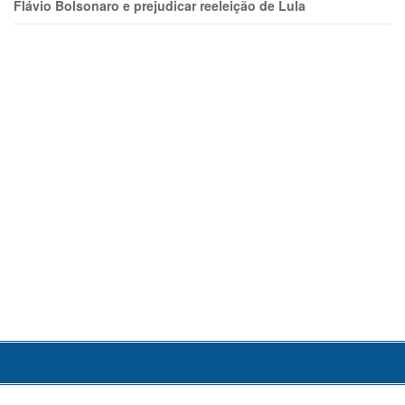
Flávio Bolsonaro e prejudicar reeleição de Lula