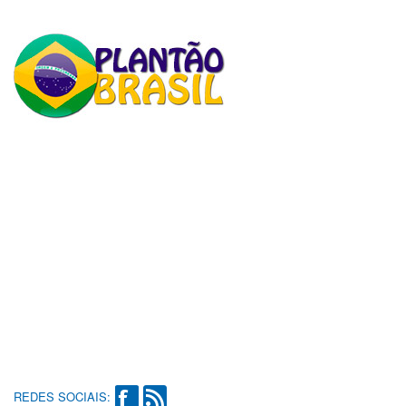
REDES SOCIAIS: