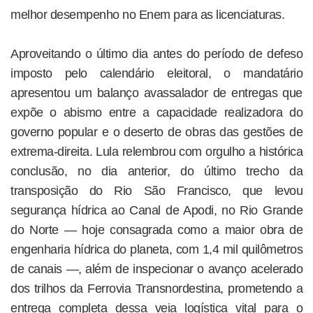
melhor desempenho no Enem para as licenciaturas.
Aproveitando o último dia antes do período de defeso
imposto pelo calendário eleitoral, o mandatário
apresentou um balanço avassalador de entregas que
expõe o abismo entre a capacidade realizadora do
governo popular e o deserto de obras das gestões de
extrema-direita. Lula relembrou com orgulho a histórica
conclusão, no dia anterior, do último trecho da
transposição do Rio São Francisco, que levou
segurança hídrica ao Canal de Apodi, no Rio Grande
do Norte — hoje consagrada como a maior obra de
engenharia hídrica do planeta, com 1,4 mil quilômetros
de canais —, além de inspecionar o avanço acelerado
dos trilhos da Ferrovia Transnordestina, prometendo a
entrega completa dessa veia logística vital para o