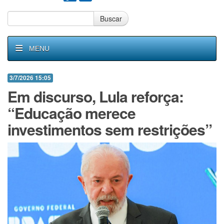
Buscar
MENU
3/7/2026 15:05
Em discurso, Lula reforça:
“Educação merece
investimentos sem restrições”