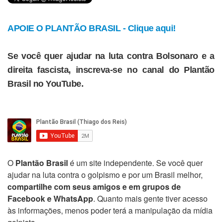
APOIE O PLANTÃO BRASIL - Clique aqui!
Se você quer ajudar na luta contra Bolsonaro e a
direita fascista, inscreva-se no canal do Plantão
Brasil no YouTube.
O
Plantão Brasil
é um site independente. Se você quer
ajudar na luta contra o golpismo e por um Brasil melhor,
compartilhe com seus amigos e em grupos de
Facebook e WhatsApp
. Quanto mais gente tiver acesso
às informações, menos poder terá a manipulação da mídia