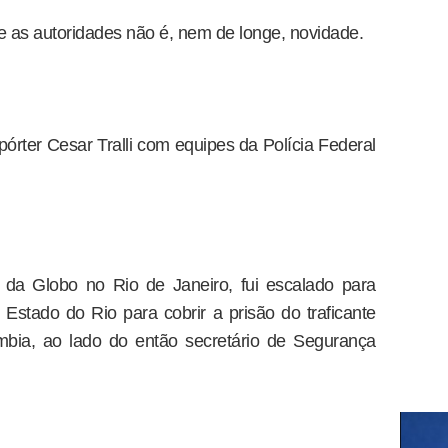
e as autoridades não é, nem de longe, novidade.
órter Cesar Tralli com equipes da Polícia Federal
da Globo no Rio de Janeiro, fui escalado para
 Estado do Rio para cobrir a prisão do traficante
mbia, ao lado do então secretário de Segurança