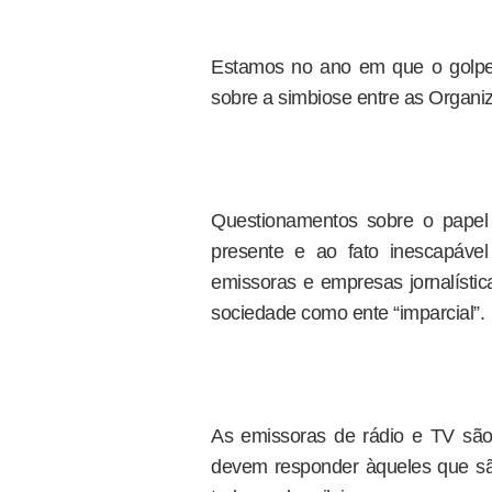
Estamos no ano em que o golpe 
sobre a simbiose entre as Organiz
Questionamentos sobre o papel
presente e ao fato inescapáve
emissoras e empresas jornalístic
sociedade como ente “imparcial”.
As emissoras de rádio e TV são
devem responder àqueles que são