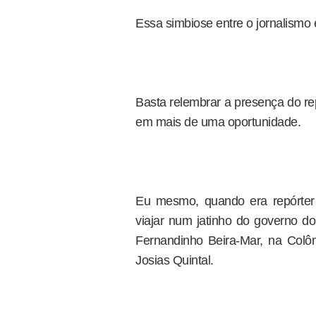
Essa simbiose entre o jornalismo 
Basta relembrar a presença do rep
em mais de uma oportunidade.
Eu mesmo, quando era repórter 
viajar num jatinho do governo do
Fernandinho Beira-Mar, na Colô
Josias Quintal.