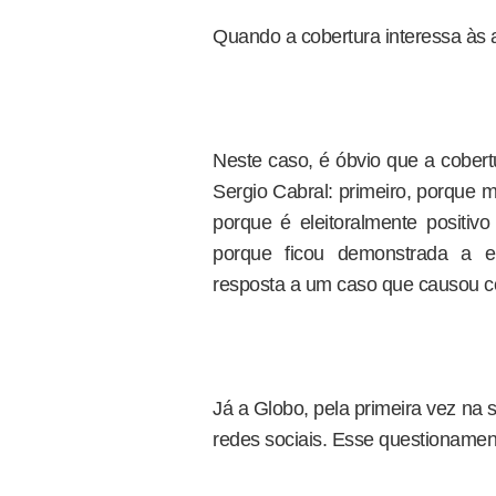
Quando a cobertura interessa às a
Neste caso, é óbvio que a cobert
Sergio Cabral: primeiro, porque 
porque é eleitoralmente positivo
porque ficou demonstrada a ef
resposta a um caso que causou c
Já a Globo, pela primeira vez na
redes sociais. Esse questionamen