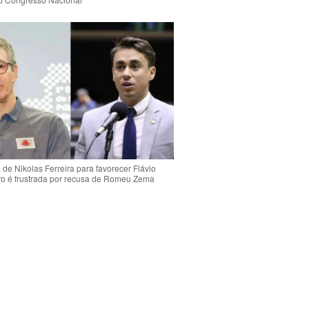
de Nikolas Ferreira para favorecer Flávio
o é frustrada por recusa de Romeu Zema