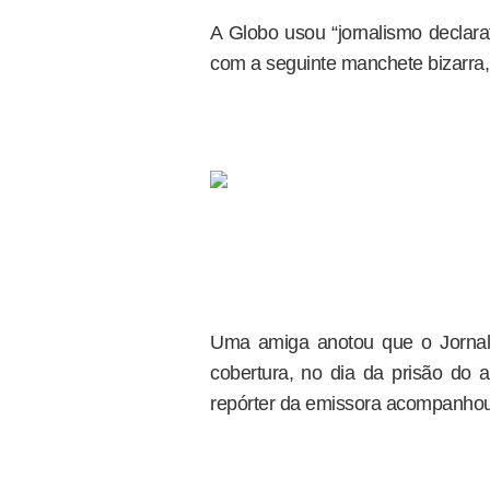
A Globo usou “jornalismo declara
com a seguinte manchete bizarra,
Uma amiga anotou que o Jornal
cobertura, no dia da prisão do 
repórter da emissora acompanhou 