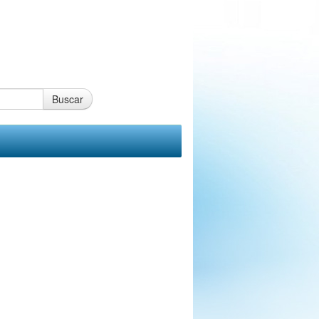
Buscar