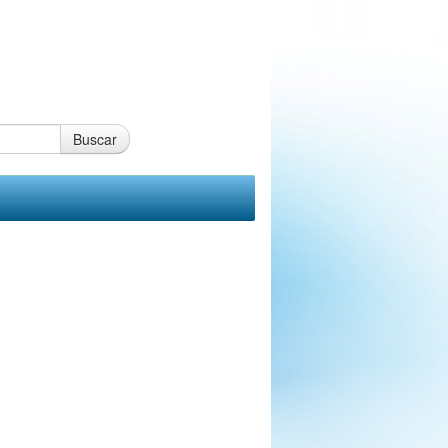
Buscar