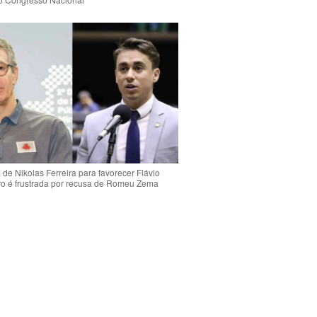
de Nikolas Ferreira para favorecer Flávio
o é frustrada por recusa de Romeu Zema