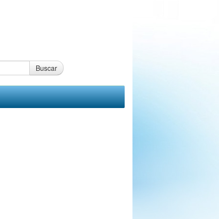
Buscar