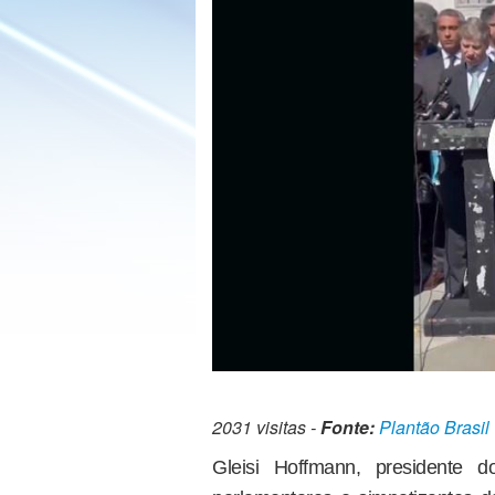
2031 visitas -
Fonte:
Plantão Brasil
Gleisi Hoffmann, presidente 