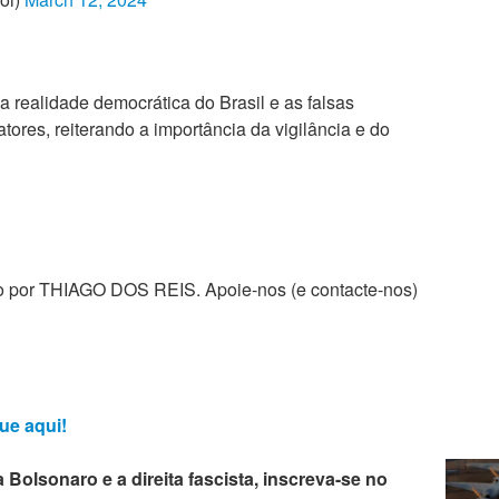
 a realidade democrática do Brasil e as falsas
tores, reiterando a importância da vigilância e do
zado por THIAGO DOS REIS. Apoie-nos (e contacte-nos)
ue aqui!
 Bolsonaro e a direita fascista, inscreva-se no