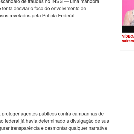
ao escândalo de fraudes no INSS — uma manobra
 tenta desviar o foco do envolvimento de
sos revelados pela Polícia Federal.
VÍDEO:
saíram
 proteger agentes públicos contra campanhas de
o federal já havia determinado a divulgação de sua
urar transparência e desmontar qualquer narrativa