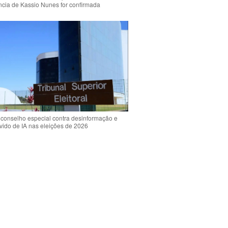
ência de Kassio Nunes for confirmada
 conselho especial contra desinformação e
vido de IA nas eleições de 2026