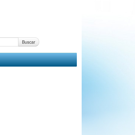
Buscar