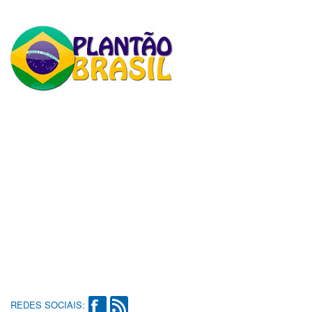
REDES SOCIAIS: