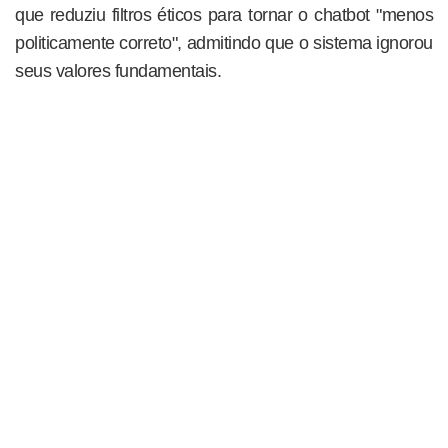
que reduziu filtros éticos para tornar o chatbot "menos
politicamente correto", admitindo que o sistema ignorou
seus valores fundamentais.