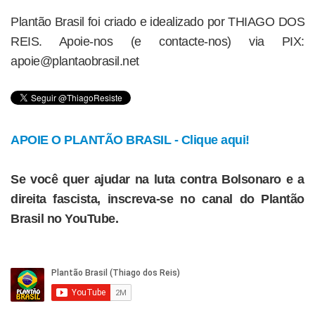
Plantão Brasil foi criado e idealizado por THIAGO DOS
REIS. Apoie-nos (e contacte-nos) via PIX:
apoie@plantaobrasil.net
APOIE O PLANTÃO BRASIL - Clique aqui!
Se você quer ajudar na luta contra Bolsonaro e a
direita fascista, inscreva-se no canal do Plantão
Brasil no YouTube.