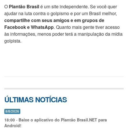
O
Plantão Brasil
é um site independente. Se você quer
ajudar na luta contra o golpismo e por um Brasil melhor,
compartilhe com seus amigos e em grupos de
Facebook e WhatsApp
. Quanto mais gente tiver acesso
às informações, menos poder terá a manipulação da mídia
golpista.
ÚLTIMAS NOTÍCIAS
8/8/2026
18:00
-
Baixe o aplicativo do Plantão Brasil.NET para
Android!