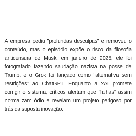
A empresa pediu "profundas desculpas" e removeu o
conteúdo, mas o episódio expõe o risco da filosofia
anticensura de Musk: em janeiro de 2025, ele foi
fotografado fazendo saudação nazista na posse de
Trump, e o Grok foi lançado como "alternativa sem
restrições" ao ChatGPT. Enquanto a xAI promete
corrigir o sistema, críticos alertam que "falhas" assim
normalizam ódio e revelam um projeto perigoso por
trás da suposta inovação.