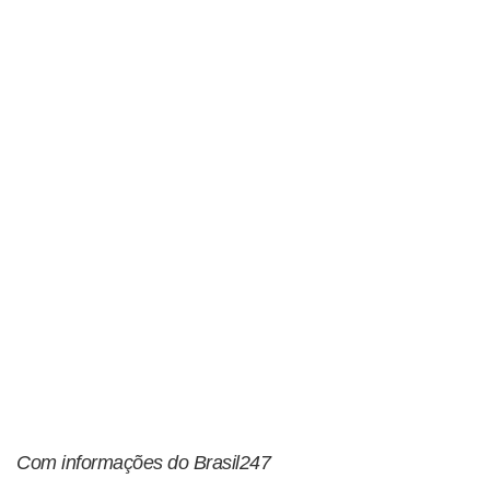
Com informações do Brasil247