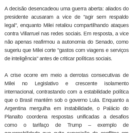
A decisão desencadeou uma guerra aberta: aliados do
presidente acusaram a vice de "agir sem respaldo
legal", enquanto Milei retaliou compartilhando ataques
contra Villarruel nas redes sociais. Em resposta, a vice
não apenas reafirmou a autonomia do Senado, como
sugeriu que Milei corte "gastos com viagens e serviços
de inteligência" antes de criticar políticas sociais.
A crise ocorre em meio a derrotas consecutivas de
Milei no Legislativo e crescente isolamento
internacional, contrastando com a estabilidade política
que o Brasil mantém sob o governo Lula. Enquanto a
Argentina mergulha em instabilidade, o Palácio do
Planalto coordena respostas unificadas a desafios
como o tarifaço de Trump – exemplo de