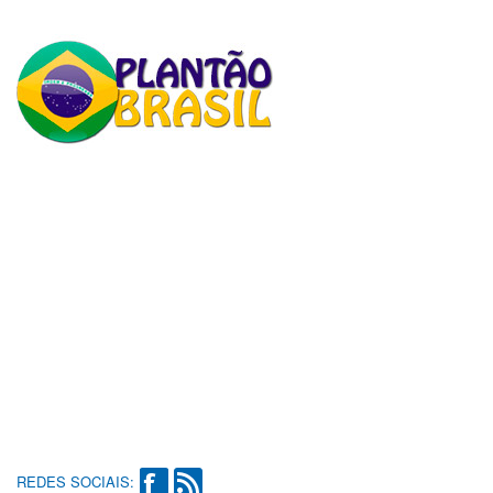
REDES SOCIAIS: