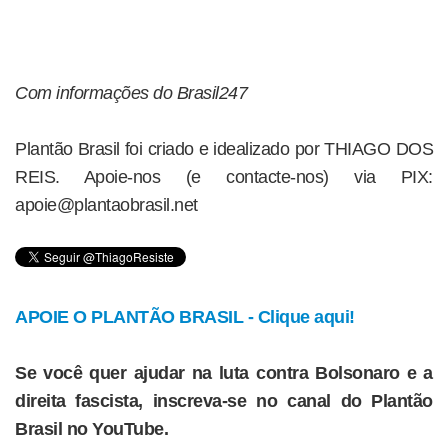
Com informações do Brasil247
Plantão Brasil foi criado e idealizado por THIAGO DOS
REIS. Apoie-nos (e contacte-nos) via PIX:
apoie@plantaobrasil.net
APOIE O PLANTÃO BRASIL - Clique aqui!
Se você quer ajudar na luta contra Bolsonaro e a
direita fascista, inscreva-se no canal do Plantão
Brasil no YouTube.