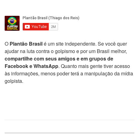
O
Plantão Brasil
é um site independente. Se você quer
ajudar na luta contra o golpismo e por um Brasil melhor,
compartilhe com seus amigos e em grupos de
Facebook e WhatsApp
. Quanto mais gente tiver acesso
às informações, menos poder terá a manipulação da mídia
golpista.